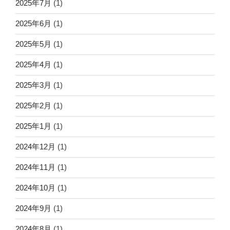
2025年7月
(1)
2025年6月
(1)
2025年5月
(1)
2025年4月
(1)
2025年3月
(1)
2025年2月
(1)
2025年1月
(1)
2024年12月
(1)
2024年11月
(1)
2024年10月
(1)
2024年9月
(1)
2024年8月
(1)