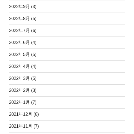
2022年9月
(3)
2022年8月
(5)
2022年7月
(6)
2022年6月
(4)
2022年5月
(5)
2022年4月
(4)
2022年3月
(5)
2022年2月
(3)
2022年1月
(7)
2021年12月
(8)
2021年11月
(7)