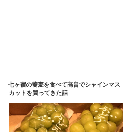
七ヶ宿の蕎麦を食べて高畠でシャインマス
カットを買ってきた話