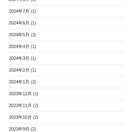
2024年7月
(1)
2024年6月
(1)
2024年5月
(3)
2024年4月
(1)
2024年3月
(1)
2024年2月
(1)
2024年1月
(2)
2023年12月
(1)
2023年11月
(2)
2023年10月
(2)
2023年9月
(2)