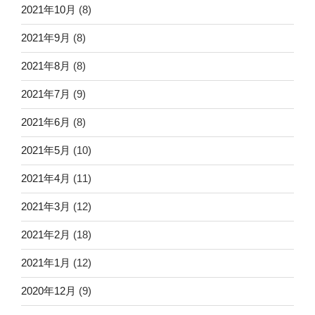
2021年10月
(8)
2021年9月
(8)
2021年8月
(8)
2021年7月
(9)
2021年6月
(8)
2021年5月
(10)
2021年4月
(11)
2021年3月
(12)
2021年2月
(18)
2021年1月
(12)
2020年12月
(9)