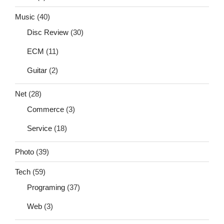
Music
(40)
Disc Review
(30)
ECM
(11)
Guitar
(2)
Net
(28)
Commerce
(3)
Service
(18)
Photo
(39)
Tech
(59)
Programing
(37)
Web
(3)