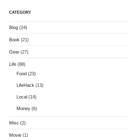
CATEGORY
Blog
(24)
Book
(21)
Gear
(27)
Life
(88)
Food
(23)
LifeHack
(13)
Local
(14)
Money
(6)
Misc
(2)
Movie
(1)