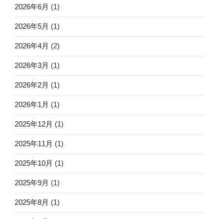
2026年6月
(1)
2026年5月
(1)
2026年4月
(2)
2026年3月
(1)
2026年2月
(1)
2026年1月
(1)
2025年12月
(1)
2025年11月
(1)
2025年10月
(1)
2025年9月
(1)
2025年8月
(1)