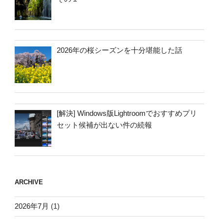
2026年の桜シーズンを十分堪能した話
[解決] Windows版Lightroomでおすすめプリ
セット候補が出ない件の続報
ARCHIVE
2026年7月
(1)