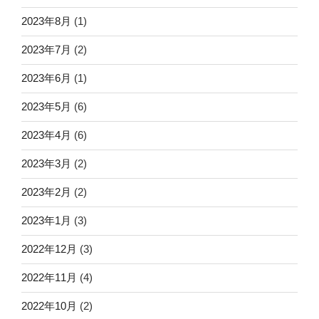
2023年8月
(1)
2023年7月
(2)
2023年6月
(1)
2023年5月
(6)
2023年4月
(6)
2023年3月
(2)
2023年2月
(2)
2023年1月
(3)
2022年12月
(3)
2022年11月
(4)
2022年10月
(2)