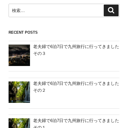
検
検
索
索:
RECENT POSTS
老夫婦で6泊7日で九州旅行に行ってきました
その３
老夫婦で6泊7日で九州旅行に行ってきました
その２
老夫婦で6泊7日で九州旅行に行ってきました
その１