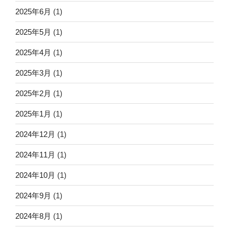
2025年6月
(1)
2025年5月
(1)
2025年4月
(1)
2025年3月
(1)
2025年2月
(1)
2025年1月
(1)
2024年12月
(1)
2024年11月
(1)
2024年10月
(1)
2024年9月
(1)
2024年8月
(1)