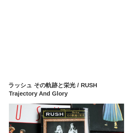
ラッシュ その軌跡と栄光 / RUSH
Trajectory And Glory