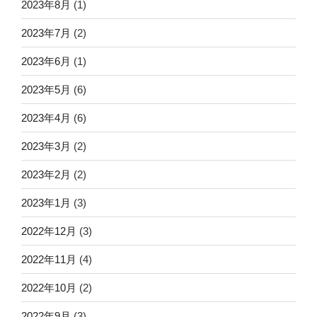
2023年8月
(1)
2023年7月
(2)
2023年6月
(1)
2023年5月
(6)
2023年4月
(6)
2023年3月
(2)
2023年2月
(2)
2023年1月
(3)
2022年12月
(3)
2022年11月
(4)
2022年10月
(2)
2022年9月
(3)