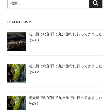
検
索
索:
RECENT POSTS
老夫婦で6泊7日で九州旅行に行ってきました
その３
老夫婦で6泊7日で九州旅行に行ってきました
その２
老夫婦で6泊7日で九州旅行に行ってきました
その１