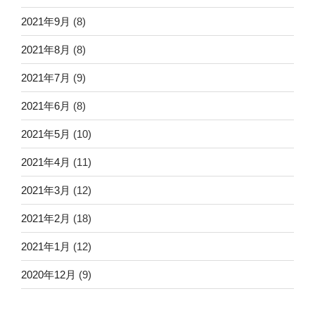
2021年9月
(8)
2021年8月
(8)
2021年7月
(9)
2021年6月
(8)
2021年5月
(10)
2021年4月
(11)
2021年3月
(12)
2021年2月
(18)
2021年1月
(12)
2020年12月
(9)