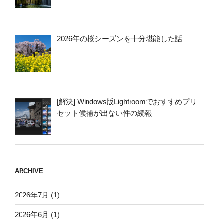
2026年の桜シーズンを十分堪能した話
[解決] Windows版Lightroomでおすすめプリ
セット候補が出ない件の続報
ARCHIVE
2026年7月
(1)
2026年6月
(1)