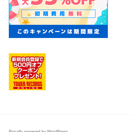
Proudly powered by WordPress