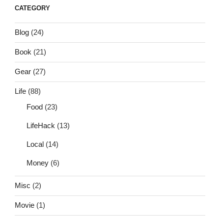
CATEGORY
Blog
(24)
Book
(21)
Gear
(27)
Life
(88)
Food
(23)
LifeHack
(13)
Local
(14)
Money
(6)
Misc
(2)
Movie
(1)