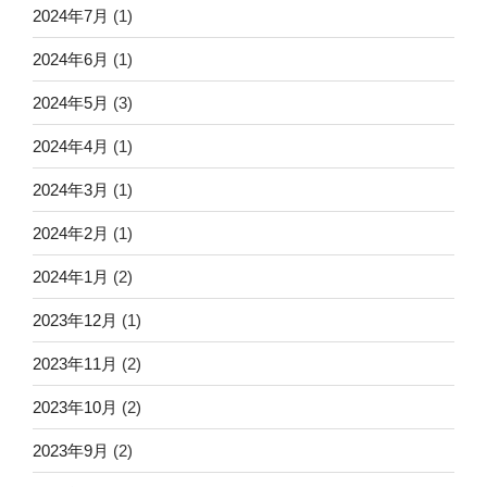
2024年7月
(1)
2024年6月
(1)
2024年5月
(3)
2024年4月
(1)
2024年3月
(1)
2024年2月
(1)
2024年1月
(2)
2023年12月
(1)
2023年11月
(2)
2023年10月
(2)
2023年9月
(2)