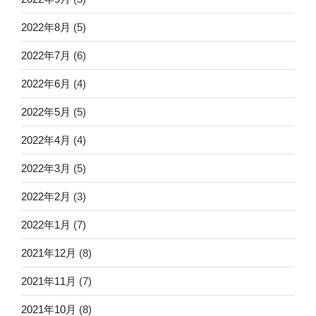
2022年8月
(5)
2022年7月
(6)
2022年6月
(4)
2022年5月
(5)
2022年4月
(4)
2022年3月
(5)
2022年2月
(3)
2022年1月
(7)
2021年12月
(8)
2021年11月
(7)
2021年10月
(8)