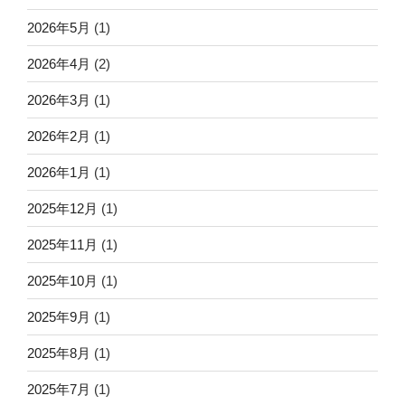
2026年5月
(1)
2026年4月
(2)
2026年3月
(1)
2026年2月
(1)
2026年1月
(1)
2025年12月
(1)
2025年11月
(1)
2025年10月
(1)
2025年9月
(1)
2025年8月
(1)
2025年7月
(1)