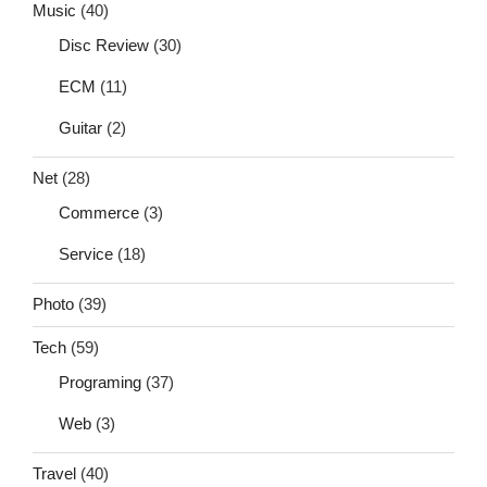
Music
(40)
Disc Review
(30)
ECM
(11)
Guitar
(2)
Net
(28)
Commerce
(3)
Service
(18)
Photo
(39)
Tech
(59)
Programing
(37)
Web
(3)
Travel
(40)