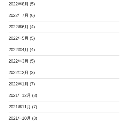
2022年8月
(5)
2022年7月
(6)
2022年6月
(4)
2022年5月
(5)
2022年4月
(4)
2022年3月
(5)
2022年2月
(3)
2022年1月
(7)
2021年12月
(8)
2021年11月
(7)
2021年10月
(8)