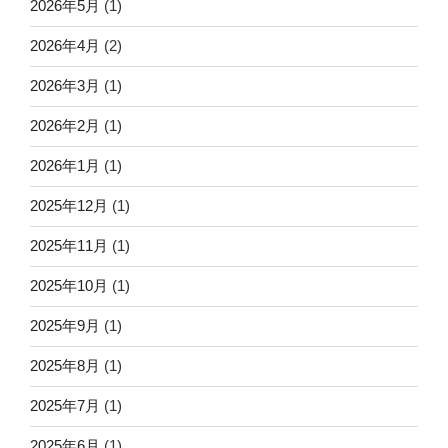
2026年5月
(1)
2026年4月
(2)
2026年3月
(1)
2026年2月
(1)
2026年1月
(1)
2025年12月
(1)
2025年11月
(1)
2025年10月
(1)
2025年9月
(1)
2025年8月
(1)
2025年7月
(1)
2025年6月
(1)