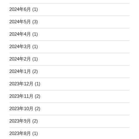
2024年6月
(1)
2024年5月
(3)
2024年4月
(1)
2024年3月
(1)
2024年2月
(1)
2024年1月
(2)
2023年12月
(1)
2023年11月
(2)
2023年10月
(2)
2023年9月
(2)
2023年8月
(1)