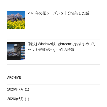
2026年の桜シーズンを十分堪能した話
[解決] Windows版Lightroomでおすすめプリ
セット候補が出ない件の続報
ARCHIVE
2026年7月
(1)
2026年6月
(1)