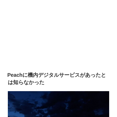
Peachに機内デジタルサービスがあったと
は知らなかった