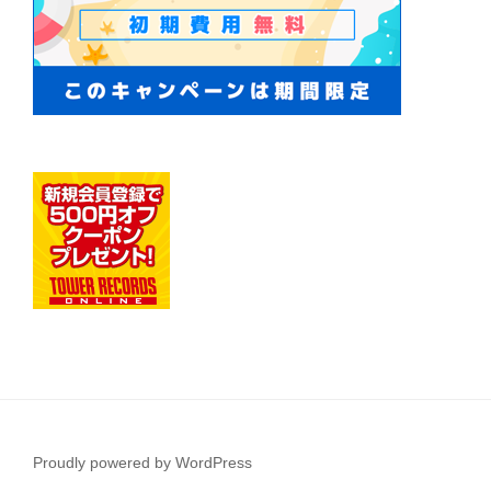
Proudly powered by WordPress