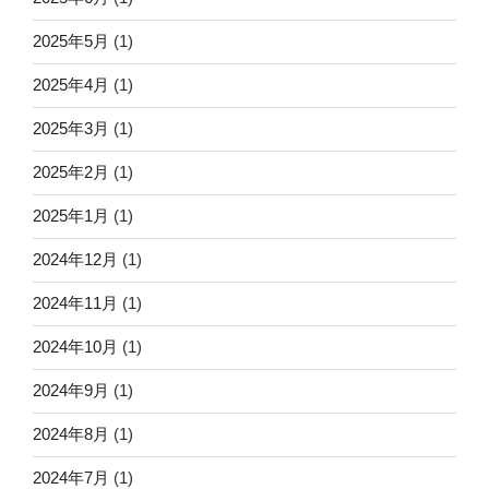
2025年5月
(1)
2025年4月
(1)
2025年3月
(1)
2025年2月
(1)
2025年1月
(1)
2024年12月
(1)
2024年11月
(1)
2024年10月
(1)
2024年9月
(1)
2024年8月
(1)
2024年7月
(1)