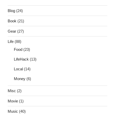
Blog
(24)
Book
(21)
Gear
(27)
Life
(88)
Food
(23)
LifeHack
(13)
Local
(14)
Money
(6)
Misc
(2)
Movie
(1)
Music
(40)