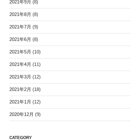
2021年9月
(8)
2021年8月
(8)
2021年7月
(9)
2021年6月
(8)
2021年5月
(10)
2021年4月
(11)
2021年3月
(12)
2021年2月
(18)
2021年1月
(12)
2020年12月
(9)
CATEGORY