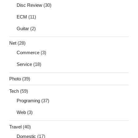
Disc Review
(30)
ECM
(11)
Guitar
(2)
Net
(28)
Commerce
(3)
Service
(18)
Photo
(39)
Tech
(59)
Programing
(37)
Web
(3)
Travel
(40)
Domestic
(17)