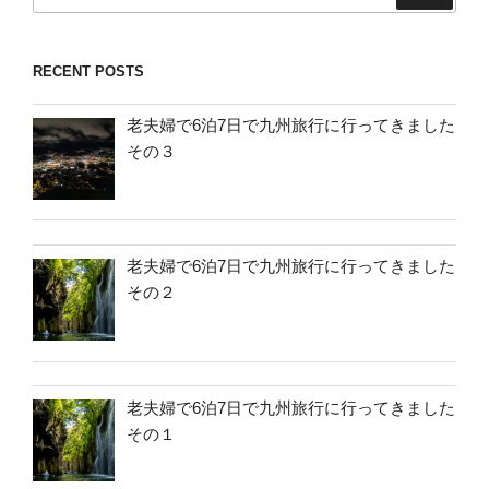
RECENT POSTS
老夫婦で6泊7日で九州旅行に行ってきました
その３
老夫婦で6泊7日で九州旅行に行ってきました
その２
老夫婦で6泊7日で九州旅行に行ってきました
その１