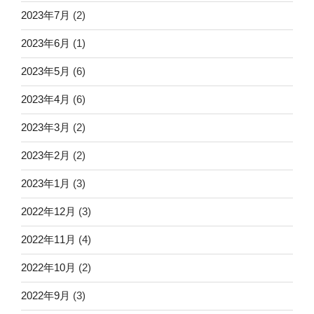
2023年7月
(2)
2023年6月
(1)
2023年5月
(6)
2023年4月
(6)
2023年3月
(2)
2023年2月
(2)
2023年1月
(3)
2022年12月
(3)
2022年11月
(4)
2022年10月
(2)
2022年9月
(3)