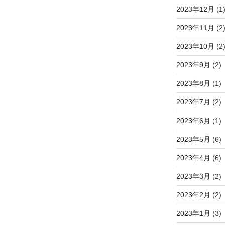
2023年12月
(1
2023年11月
(2
2023年10月
(2
2023年9月
(2)
2023年8月
(1)
2023年7月
(2)
2023年6月
(1)
2023年5月
(6)
2023年4月
(6)
2023年3月
(2)
2023年2月
(2)
2023年1月
(3)