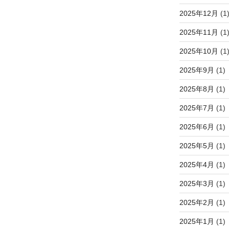
2025年12月
(1
2025年11月
(1
2025年10月
(1
2025年9月
(1)
2025年8月
(1)
2025年7月
(1)
2025年6月
(1)
2025年5月
(1)
2025年4月
(1)
2025年3月
(1)
2025年2月
(1)
2025年1月
(1)