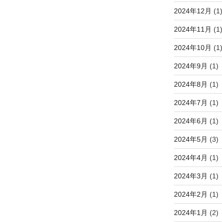
2024年12月
(1
2024年11月
(1
2024年10月
(1
2024年9月
(1)
2024年8月
(1)
2024年7月
(1)
2024年6月
(1)
2024年5月
(3)
2024年4月
(1)
2024年3月
(1)
2024年2月
(1)
2024年1月
(2)