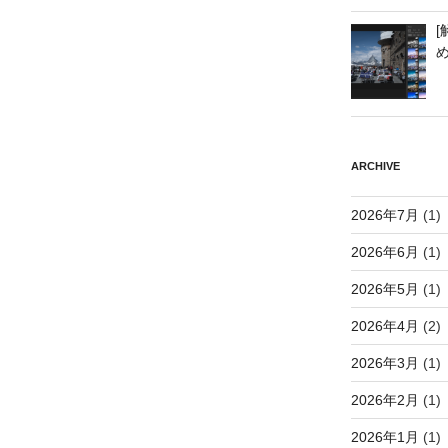
[
ARCHIVE
2026年7月
(1)
2026年6月
(1)
2026年5月
(1)
2026年4月
(2)
2026年3月
(1)
2026年2月
(1)
2026年1月
(1)