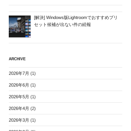
[解決] Windows版Lightroomでおすすめプリ
セット候補が出ない件の続報
ARCHIVE
2026年7月
(1)
2026年6月
(1)
2026年5月
(1)
2026年4月
(2)
2026年3月
(1)