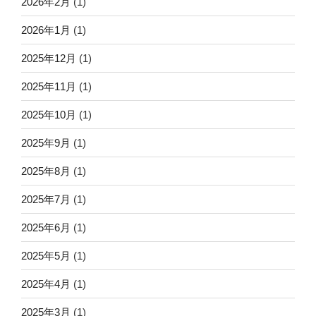
2026年2月
(1)
2026年1月
(1)
2025年12月
(1)
2025年11月
(1)
2025年10月
(1)
2025年9月
(1)
2025年8月
(1)
2025年7月
(1)
2025年6月
(1)
2025年5月
(1)
2025年4月
(1)
2025年3月
(1)