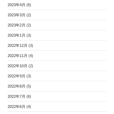
2023年4月
(6)
2023年3月
(2)
2023年2月
(2)
2023年1月
(3)
2022年12月
(3)
2022年11月
(4)
2022年10月
(2)
2022年9月
(3)
2022年8月
(5)
2022年7月
(6)
2022年6月
(4)