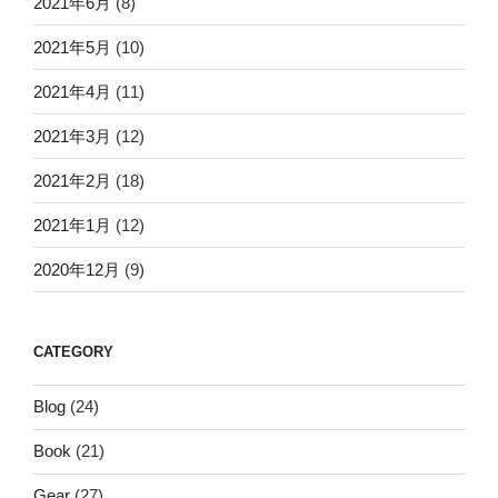
2021年6月
(8)
2021年5月
(10)
2021年4月
(11)
2021年3月
(12)
2021年2月
(18)
2021年1月
(12)
2020年12月
(9)
CATEGORY
Blog
(24)
Book
(21)
Gear
(27)