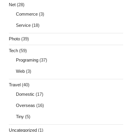
Net
(28)
Commerce
(3)
Service
(18)
Photo
(39)
Tech
(59)
Programing
(37)
Web
(3)
Travel
(40)
Domestic
(17)
Overseas
(16)
Tiny
(5)
Uncategorized
(1)