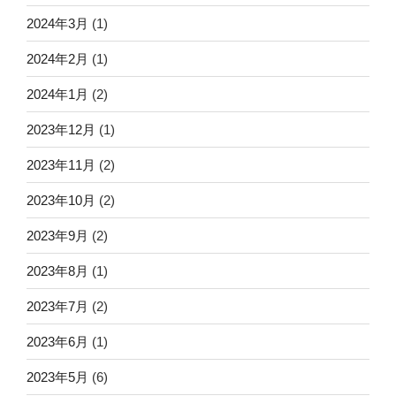
2024年3月
(1)
2024年2月
(1)
2024年1月
(2)
2023年12月
(1)
2023年11月
(2)
2023年10月
(2)
2023年9月
(2)
2023年8月
(1)
2023年7月
(2)
2023年6月
(1)
2023年5月
(6)