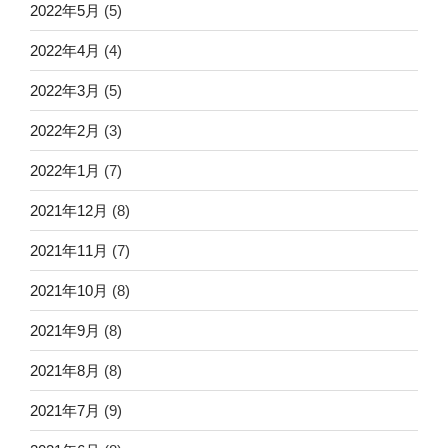
2022年5月
(5)
2022年4月
(4)
2022年3月
(5)
2022年2月
(3)
2022年1月
(7)
2021年12月
(8)
2021年11月
(7)
2021年10月
(8)
2021年9月
(8)
2021年8月
(8)
2021年7月
(9)