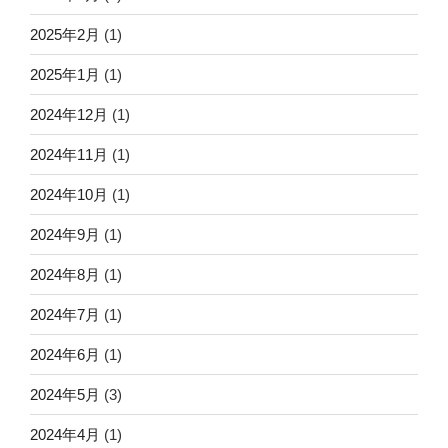
2025年2月
(1)
2025年1月
(1)
2024年12月
(1)
2024年11月
(1)
2024年10月
(1)
2024年9月
(1)
2024年8月
(1)
2024年7月
(1)
2024年6月
(1)
2024年5月
(3)
2024年4月
(1)