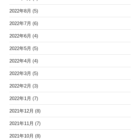
2022年8月
(5)
2022年7月
(6)
2022年6月
(4)
2022年5月
(5)
2022年4月
(4)
2022年3月
(5)
2022年2月
(3)
2022年1月
(7)
2021年12月
(8)
2021年11月
(7)
2021年10月
(8)