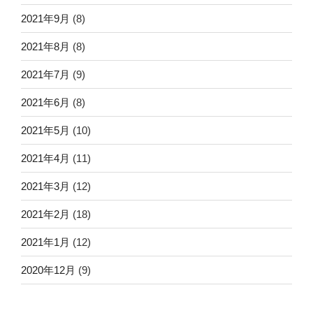
2021年9月
(8)
2021年8月
(8)
2021年7月
(9)
2021年6月
(8)
2021年5月
(10)
2021年4月
(11)
2021年3月
(12)
2021年2月
(18)
2021年1月
(12)
2020年12月
(9)