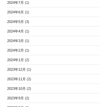
2024年7月
(1)
2024年6月
(1)
2024年5月
(3)
2024年4月
(1)
2024年3月
(1)
2024年2月
(1)
2024年1月
(2)
2023年12月
(1)
2023年11月
(2)
2023年10月
(2)
2023年9月
(2)