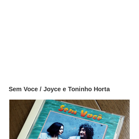
Sem Voce / Joyce e Toninho Horta