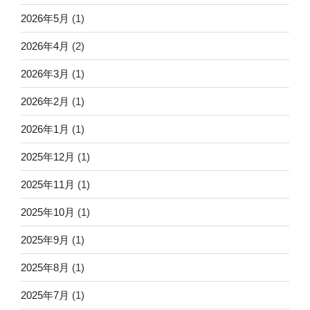
2026年5月
(1)
2026年4月
(2)
2026年3月
(1)
2026年2月
(1)
2026年1月
(1)
2025年12月
(1)
2025年11月
(1)
2025年10月
(1)
2025年9月
(1)
2025年8月
(1)
2025年7月
(1)