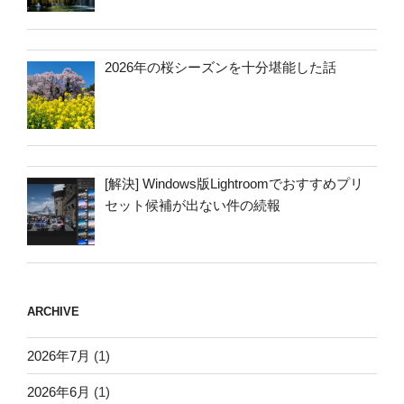
2026年の桜シーズンを十分堪能した話
[解決] Windows版Lightroomでおすすめプリ
セット候補が出ない件の続報
ARCHIVE
2026年7月
(1)
2026年6月
(1)