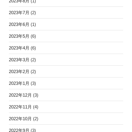
2023年8月
(1)
2023年7月
(2)
2023年6月
(1)
2023年5月
(6)
2023年4月
(6)
2023年3月
(2)
2023年2月
(2)
2023年1月
(3)
2022年12月
(3)
2022年11月
(4)
2022年10月
(2)
2022年9月
(3)