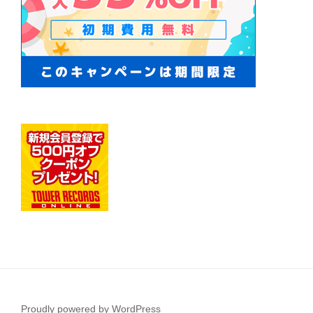
Proudly powered by WordPress