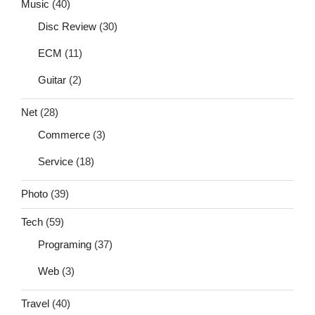
Music
(40)
Disc Review
(30)
ECM
(11)
Guitar
(2)
Net
(28)
Commerce
(3)
Service
(18)
Photo
(39)
Tech
(59)
Programing
(37)
Web
(3)
Travel
(40)