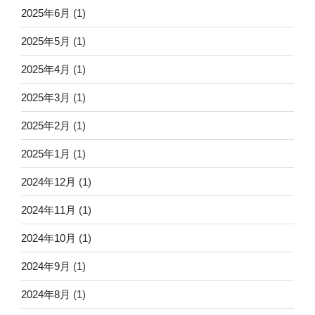
2025年6月
(1)
2025年5月
(1)
2025年4月
(1)
2025年3月
(1)
2025年2月
(1)
2025年1月
(1)
2024年12月
(1)
2024年11月
(1)
2024年10月
(1)
2024年9月
(1)
2024年8月
(1)