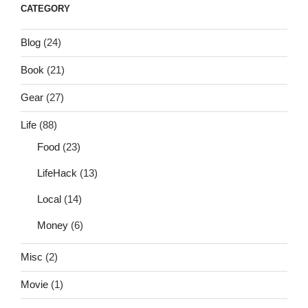
CATEGORY
Blog
(24)
Book
(21)
Gear
(27)
Life
(88)
Food
(23)
LifeHack
(13)
Local
(14)
Money
(6)
Misc
(2)
Movie
(1)