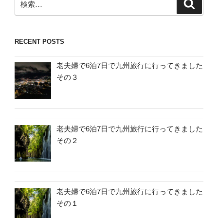
検
索
索:
RECENT POSTS
老夫婦で6泊7日で九州旅行に行ってきました
その３
老夫婦で6泊7日で九州旅行に行ってきました
その２
老夫婦で6泊7日で九州旅行に行ってきました
その１