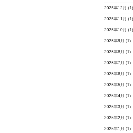
2025年12月
(1
2025年11月
(1
2025年10月
(1
2025年9月
(1)
2025年8月
(1)
2025年7月
(1)
2025年6月
(1)
2025年5月
(1)
2025年4月
(1)
2025年3月
(1)
2025年2月
(1)
2025年1月
(1)