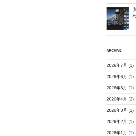
[
ARCHIVE
2026年7月
(1)
2026年6月
(1)
2026年5月
(1)
2026年4月
(2)
2026年3月
(1)
2026年2月
(1)
2026年1月
(1)