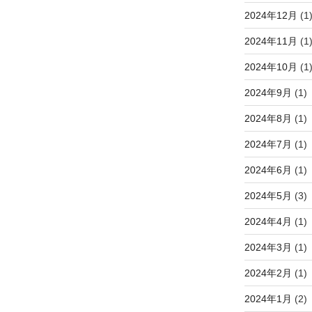
2024年12月
(1
2024年11月
(1
2024年10月
(1
2024年9月
(1)
2024年8月
(1)
2024年7月
(1)
2024年6月
(1)
2024年5月
(3)
2024年4月
(1)
2024年3月
(1)
2024年2月
(1)
2024年1月
(2)