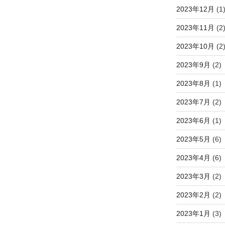
2023年12月
(1
2023年11月
(2
2023年10月
(2
2023年9月
(2)
2023年8月
(1)
2023年7月
(2)
2023年6月
(1)
2023年5月
(6)
2023年4月
(6)
2023年3月
(2)
2023年2月
(2)
2023年1月
(3)