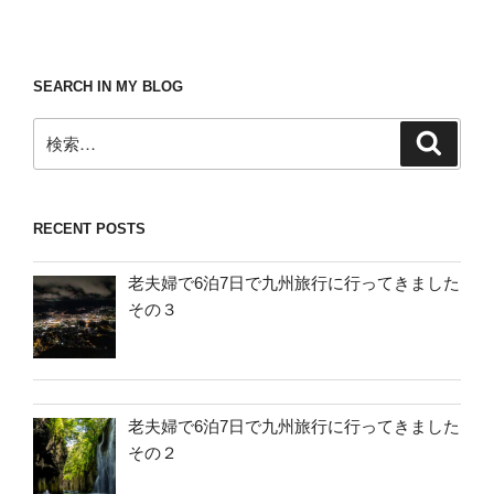
SEARCH IN MY BLOG
検
検
索
索:
RECENT POSTS
老夫婦で6泊7日で九州旅行に行ってきました
その３
老夫婦で6泊7日で九州旅行に行ってきました
その２