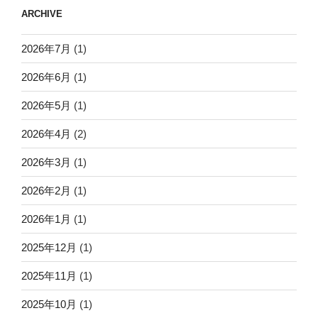
ARCHIVE
2026年7月
(1)
2026年6月
(1)
2026年5月
(1)
2026年4月
(2)
2026年3月
(1)
2026年2月
(1)
2026年1月
(1)
2025年12月
(1)
2025年11月
(1)
2025年10月
(1)