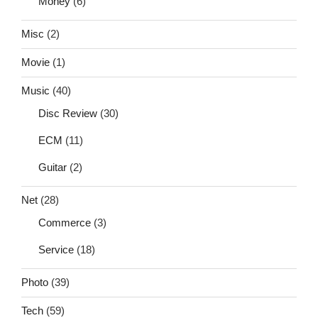
Money
(6)
Misc
(2)
Movie
(1)
Music
(40)
Disc Review
(30)
ECM
(11)
Guitar
(2)
Net
(28)
Commerce
(3)
Service
(18)
Photo
(39)
Tech
(59)