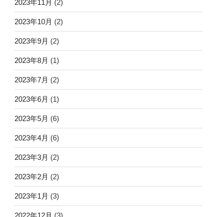
2023年11月
(2)
2023年10月
(2)
2023年9月
(2)
2023年8月
(1)
2023年7月
(2)
2023年6月
(1)
2023年5月
(6)
2023年4月
(6)
2023年3月
(2)
2023年2月
(2)
2023年1月
(3)
2022年12月
(3)