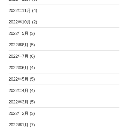
2022年11月
(4)
2022年10月
(2)
2022年9月
(3)
2022年8月
(5)
2022年7月
(6)
2022年6月
(4)
2022年5月
(5)
2022年4月
(4)
2022年3月
(5)
2022年2月
(3)
2022年1月
(7)