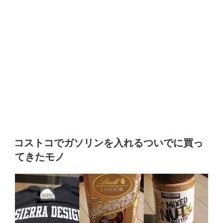
コストコでガソリンを入れるついでに買っ
てきたモノ