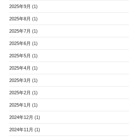
2025年9月
(1)
2025年8月
(1)
2025年7月
(1)
2025年6月
(1)
2025年5月
(1)
2025年4月
(1)
2025年3月
(1)
2025年2月
(1)
2025年1月
(1)
2024年12月
(1)
2024年11月
(1)