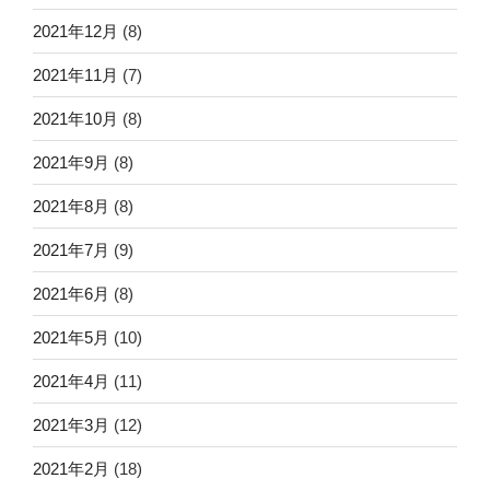
2021年12月
(8)
2021年11月
(7)
2021年10月
(8)
2021年9月
(8)
2021年8月
(8)
2021年7月
(9)
2021年6月
(8)
2021年5月
(10)
2021年4月
(11)
2021年3月
(12)
2021年2月
(18)