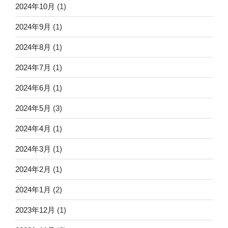
2024年10月
(1)
2024年9月
(1)
2024年8月
(1)
2024年7月
(1)
2024年6月
(1)
2024年5月
(3)
2024年4月
(1)
2024年3月
(1)
2024年2月
(1)
2024年1月
(2)
2023年12月
(1)