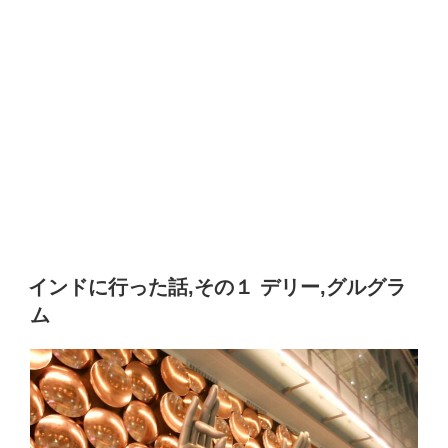
インドに行った話,その１ デリー,グルグラ
ム