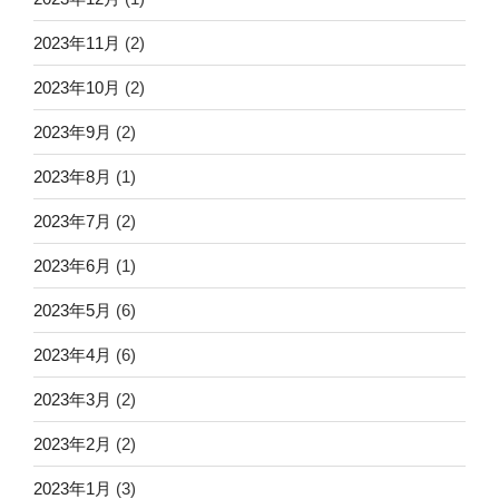
2023年11月
(2)
2023年10月
(2)
2023年9月
(2)
2023年8月
(1)
2023年7月
(2)
2023年6月
(1)
2023年5月
(6)
2023年4月
(6)
2023年3月
(2)
2023年2月
(2)
2023年1月
(3)