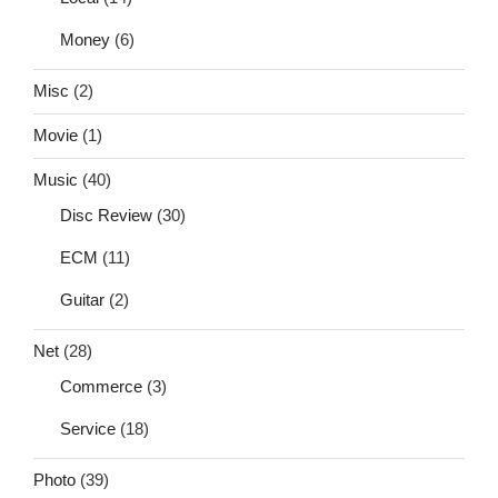
Money
(6)
Misc
(2)
Movie
(1)
Music
(40)
Disc Review
(30)
ECM
(11)
Guitar
(2)
Net
(28)
Commerce
(3)
Service
(18)
Photo
(39)