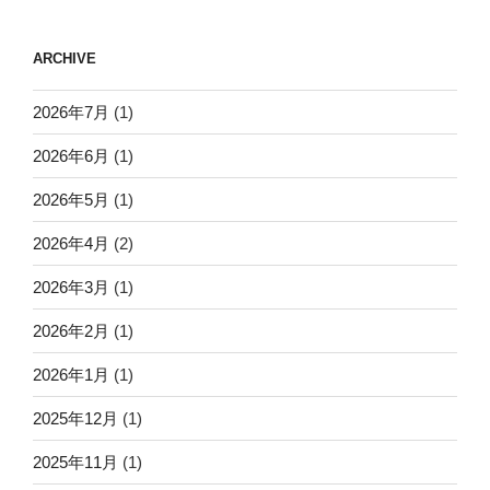
ARCHIVE
2026年7月
(1)
2026年6月
(1)
2026年5月
(1)
2026年4月
(2)
2026年3月
(1)
2026年2月
(1)
2026年1月
(1)
2025年12月
(1)
2025年11月
(1)