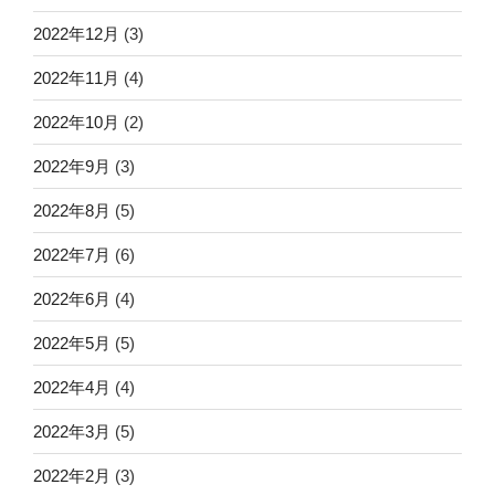
2022年12月
(3)
2022年11月
(4)
2022年10月
(2)
2022年9月
(3)
2022年8月
(5)
2022年7月
(6)
2022年6月
(4)
2022年5月
(5)
2022年4月
(4)
2022年3月
(5)
2022年2月
(3)