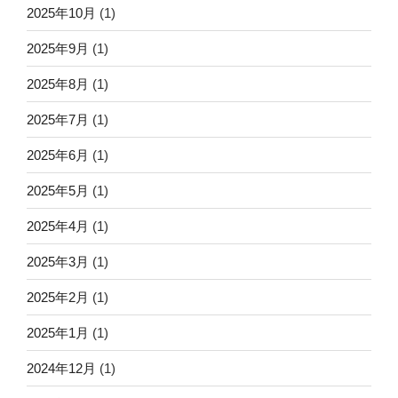
2025年10月
(1)
2025年9月
(1)
2025年8月
(1)
2025年7月
(1)
2025年6月
(1)
2025年5月
(1)
2025年4月
(1)
2025年3月
(1)
2025年2月
(1)
2025年1月
(1)
2024年12月
(1)