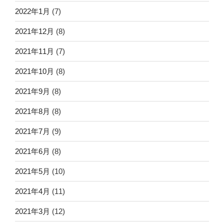
2022年1月
(7)
2021年12月
(8)
2021年11月
(7)
2021年10月
(8)
2021年9月
(8)
2021年8月
(8)
2021年7月
(9)
2021年6月
(8)
2021年5月
(10)
2021年4月
(11)
2021年3月
(12)