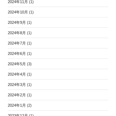
2024年11月
(1)
2024年10月
(1)
2024年9月
(1)
2024年8月
(1)
2024年7月
(1)
2024年6月
(1)
2024年5月
(3)
2024年4月
(1)
2024年3月
(1)
2024年2月
(1)
2024年1月
(2)
2023年12月
(1)