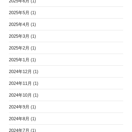
2025年6月
(1)
2025年5月
(1)
2025年4月
(1)
2025年3月
(1)
2025年2月
(1)
2025年1月
(1)
2024年12月
(1)
2024年11月
(1)
2024年10月
(1)
2024年9月
(1)
2024年8月
(1)
2024年7月
(1)