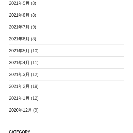
2021年9月
(8)
2021年8月
(8)
2021年7月
(9)
2021年6月
(8)
2021年5月
(10)
2021年4月
(11)
2021年3月
(12)
2021年2月
(18)
2021年1月
(12)
2020年12月
(9)
CATEGORY