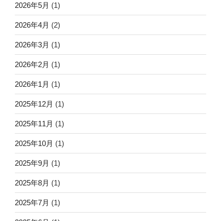
2026年5月
(1)
2026年4月
(2)
2026年3月
(1)
2026年2月
(1)
2026年1月
(1)
2025年12月
(1)
2025年11月
(1)
2025年10月
(1)
2025年9月
(1)
2025年8月
(1)
2025年7月
(1)