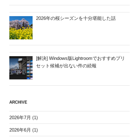
2026年の桜シーズンを十分堪能した話
[解決] Windows版Lightroomでおすすめプリ
セット候補が出ない件の続報
ARCHIVE
2026年7月
(1)
2026年6月
(1)