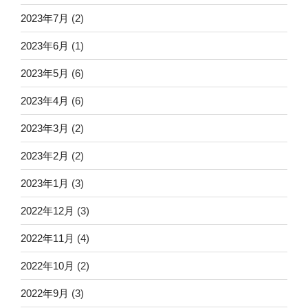
2023年7月
(2)
2023年6月
(1)
2023年5月
(6)
2023年4月
(6)
2023年3月
(2)
2023年2月
(2)
2023年1月
(3)
2022年12月
(3)
2022年11月
(4)
2022年10月
(2)
2022年9月
(3)