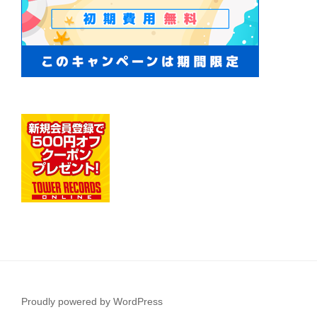
Proudly powered by WordPress