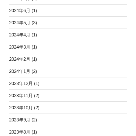
2024年6月
(1)
2024年5月
(3)
2024年4月
(1)
2024年3月
(1)
2024年2月
(1)
2024年1月
(2)
2023年12月
(1)
2023年11月
(2)
2023年10月
(2)
2023年9月
(2)
2023年8月
(1)