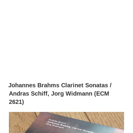
Johannes Brahms Clarinet Sonatas /
Andras Schiff, Jorg Widmann (ECM
2621)