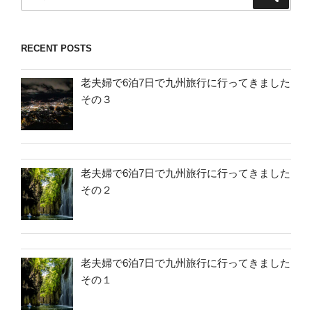
索
索:
RECENT POSTS
老夫婦で6泊7日で九州旅行に行ってきました
その３
老夫婦で6泊7日で九州旅行に行ってきました
その２
老夫婦で6泊7日で九州旅行に行ってきました
その１