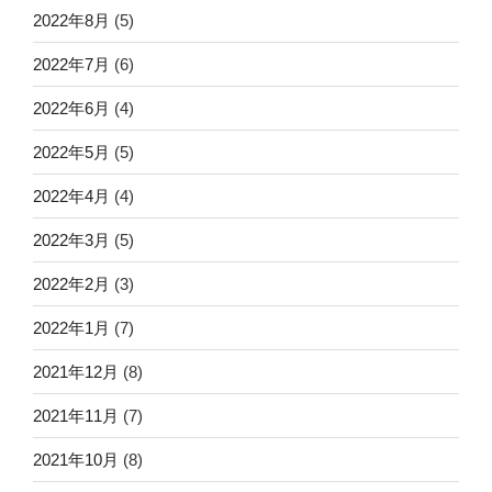
2022年8月
(5)
2022年7月
(6)
2022年6月
(4)
2022年5月
(5)
2022年4月
(4)
2022年3月
(5)
2022年2月
(3)
2022年1月
(7)
2021年12月
(8)
2021年11月
(7)
2021年10月
(8)