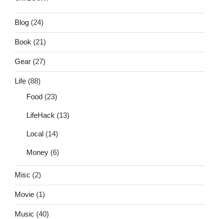
Blog
(24)
Book
(21)
Gear
(27)
Life
(88)
Food
(23)
LifeHack
(13)
Local
(14)
Money
(6)
Misc
(2)
Movie
(1)
Music
(40)