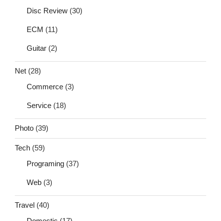
Disc Review
(30)
ECM
(11)
Guitar
(2)
Net
(28)
Commerce
(3)
Service
(18)
Photo
(39)
Tech
(59)
Programing
(37)
Web
(3)
Travel
(40)
Domestic
(17)