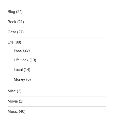
Blog
(24)
Book
(21)
Gear
(27)
Life
(88)
Food
(23)
LifeHack
(13)
Local
(14)
Money
(6)
Misc
(2)
Movie
(1)
Music
(40)