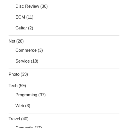
Disc Review
(30)
ECM
(11)
Guitar
(2)
Net
(28)
Commerce
(3)
Service
(18)
Photo
(39)
Tech
(59)
Programing
(37)
Web
(3)
Travel
(40)
Domestic
(17)