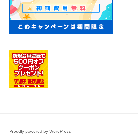
Proudly powered by WordPress