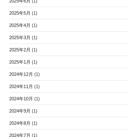
2025年6月
(1)
2025年5月
(1)
2025年4月
(1)
2025年3月
(1)
2025年2月
(1)
2025年1月
(1)
2024年12月
(1)
2024年11月
(1)
2024年10月
(1)
2024年9月
(1)
2024年8月
(1)
2024年7月
(1)