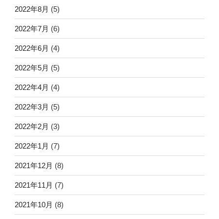
2022年8月
(5)
2022年7月
(6)
2022年6月
(4)
2022年5月
(5)
2022年4月
(4)
2022年3月
(5)
2022年2月
(3)
2022年1月
(7)
2021年12月
(8)
2021年11月
(7)
2021年10月
(8)