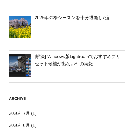
2026年の桜シーズンを十分堪能した話
[解決] Windows版Lightroomでおすすめプリ
セット候補が出ない件の続報
ARCHIVE
2026年7月
(1)
2026年6月
(1)