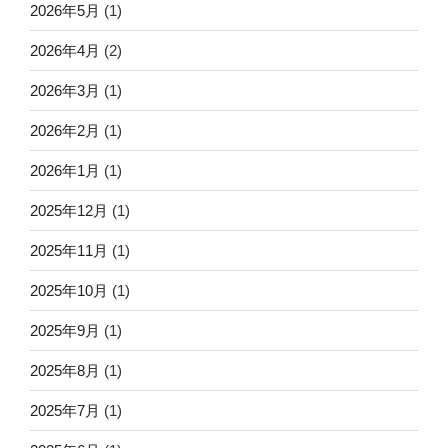
2026年5月
(1)
2026年4月
(2)
2026年3月
(1)
2026年2月
(1)
2026年1月
(1)
2025年12月
(1)
2025年11月
(1)
2025年10月
(1)
2025年9月
(1)
2025年8月
(1)
2025年7月
(1)