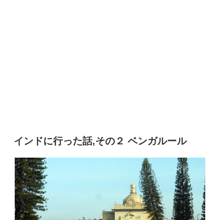
インドに行った話,その２ ベンガルール