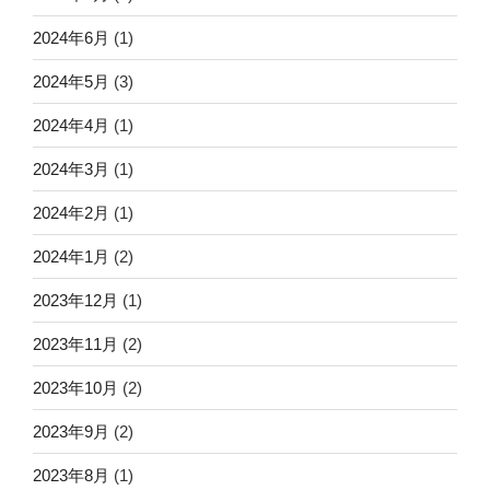
2024年6月
(1)
2024年5月
(3)
2024年4月
(1)
2024年3月
(1)
2024年2月
(1)
2024年1月
(2)
2023年12月
(1)
2023年11月
(2)
2023年10月
(2)
2023年9月
(2)
2023年8月
(1)