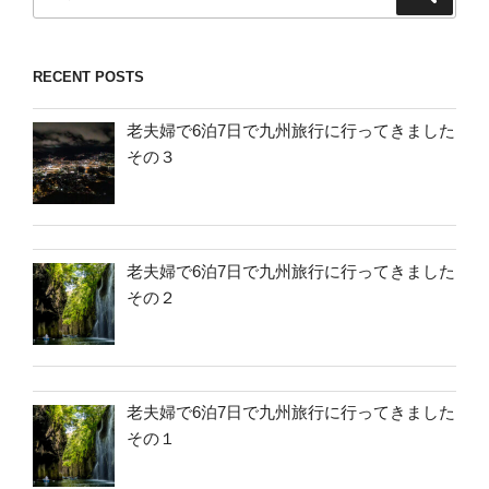
索
索:
RECENT POSTS
老夫婦で6泊7日で九州旅行に行ってきました
その３
老夫婦で6泊7日で九州旅行に行ってきました
その２
老夫婦で6泊7日で九州旅行に行ってきました
その１