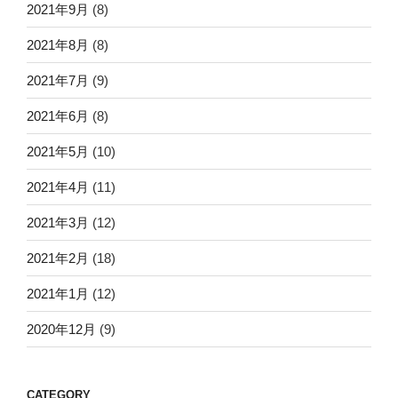
2021年9月
(8)
2021年8月
(8)
2021年7月
(9)
2021年6月
(8)
2021年5月
(10)
2021年4月
(11)
2021年3月
(12)
2021年2月
(18)
2021年1月
(12)
2020年12月
(9)
CATEGORY