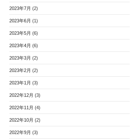
2023年7月
(2)
2023年6月
(1)
2023年5月
(6)
2023年4月
(6)
2023年3月
(2)
2023年2月
(2)
2023年1月
(3)
2022年12月
(3)
2022年11月
(4)
2022年10月
(2)
2022年9月
(3)