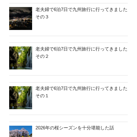
老夫婦で6泊7日で九州旅行に行ってきました
その３
老夫婦で6泊7日で九州旅行に行ってきました
その２
老夫婦で6泊7日で九州旅行に行ってきました
その１
2026年の桜シーズンを十分堪能した話