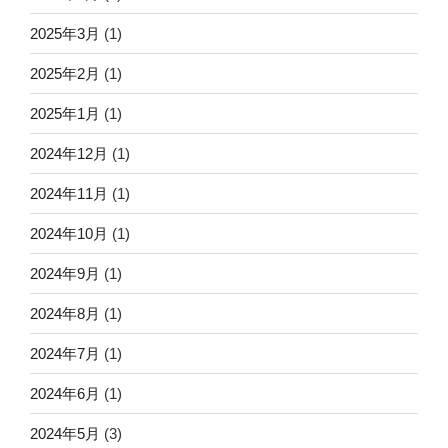
2025年3月
(1)
2025年2月
(1)
2025年1月
(1)
2024年12月
(1)
2024年11月
(1)
2024年10月
(1)
2024年9月
(1)
2024年8月
(1)
2024年7月
(1)
2024年6月
(1)
2024年5月
(3)