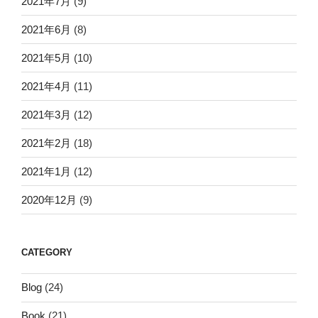
2021年7月
(9)
2021年6月
(8)
2021年5月
(10)
2021年4月
(11)
2021年3月
(12)
2021年2月
(18)
2021年1月
(12)
2020年12月
(9)
CATEGORY
Blog
(24)
Book
(21)