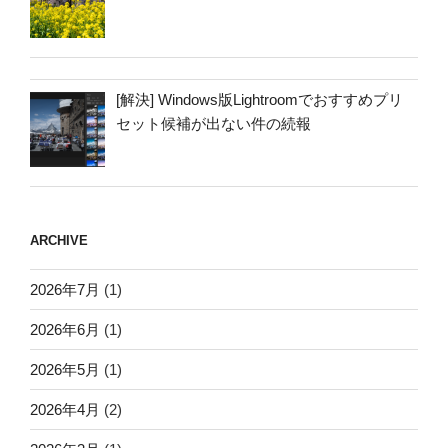
[解決] Windows版Lightroomでおすすめプリ
セット候補が出ない件の続報
ARCHIVE
2026年7月
(1)
2026年6月
(1)
2026年5月
(1)
2026年4月
(2)