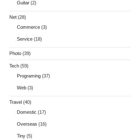
Guitar
(2)
Net
(28)
Commerce
(3)
Service
(18)
Photo
(39)
Tech
(59)
Programing
(37)
Web
(3)
Travel
(40)
Domestic
(17)
Overseas
(16)
Tiny
(5)