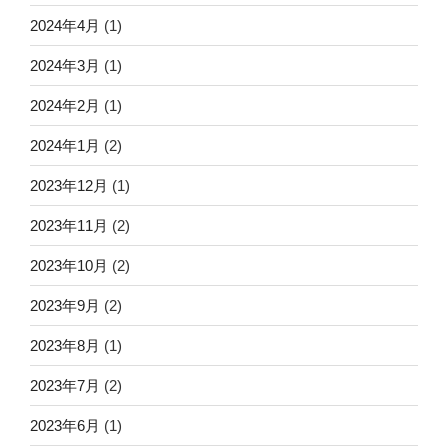
2024年4月
(1)
2024年3月
(1)
2024年2月
(1)
2024年1月
(2)
2023年12月
(1)
2023年11月
(2)
2023年10月
(2)
2023年9月
(2)
2023年8月
(1)
2023年7月
(2)
2023年6月
(1)