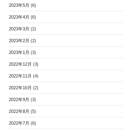
2023年5月
(6)
2023年4月
(6)
2023年3月
(2)
2023年2月
(2)
2023年1月
(3)
2022年12月
(3)
2022年11月
(4)
2022年10月
(2)
2022年9月
(3)
2022年8月
(5)
2022年7月
(6)