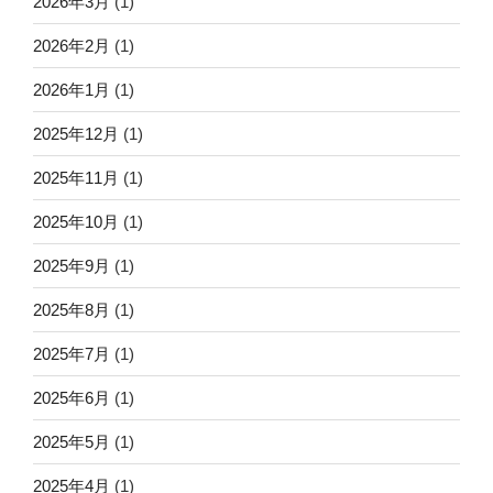
2026年3月
(1)
2026年2月
(1)
2026年1月
(1)
2025年12月
(1)
2025年11月
(1)
2025年10月
(1)
2025年9月
(1)
2025年8月
(1)
2025年7月
(1)
2025年6月
(1)
2025年5月
(1)
2025年4月
(1)