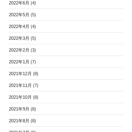
2022年6月
(4)
2022年5月
(5)
2022年4月
(4)
2022年3月
(5)
2022年2月
(3)
2022年1月
(7)
2021年12月
(8)
2021年11月
(7)
2021年10月
(8)
2021年9月
(8)
2021年8月
(8)