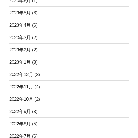
2023年6月
(1)
2023年5月
(6)
2023年4月
(6)
2023年3月
(2)
2023年2月
(2)
2023年1月
(3)
2022年12月
(3)
2022年11月
(4)
2022年10月
(2)
2022年9月
(3)
2022年8月
(5)
2022年7月
(6)