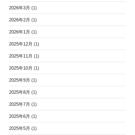
2026年3月
(1)
2026年2月
(1)
2026年1月
(1)
2025年12月
(1)
2025年11月
(1)
2025年10月
(1)
2025年9月
(1)
2025年8月
(1)
2025年7月
(1)
2025年6月
(1)
2025年5月
(1)