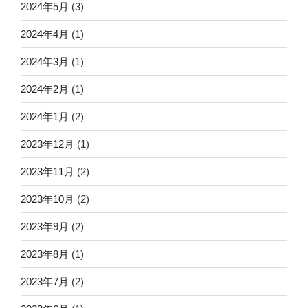
2024年5月
(3)
2024年4月
(1)
2024年3月
(1)
2024年2月
(1)
2024年1月
(2)
2023年12月
(1)
2023年11月
(2)
2023年10月
(2)
2023年9月
(2)
2023年8月
(1)
2023年7月
(2)