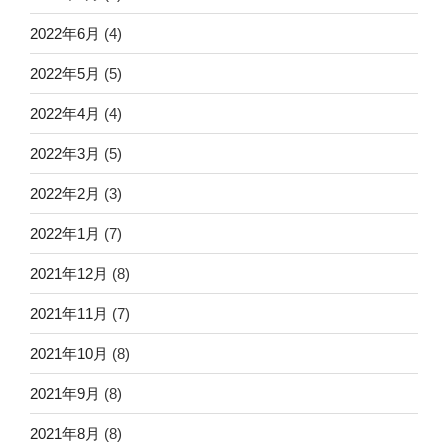
2022年6月
(4)
2022年5月
(5)
2022年4月
(4)
2022年3月
(5)
2022年2月
(3)
2022年1月
(7)
2021年12月
(8)
2021年11月
(7)
2021年10月
(8)
2021年9月
(8)
2021年8月
(8)