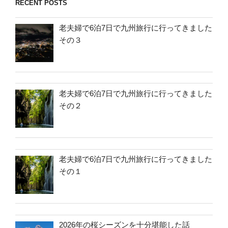
RECENT POSTS
老夫婦で6泊7日で九州旅行に行ってきました
その３
老夫婦で6泊7日で九州旅行に行ってきました
その２
老夫婦で6泊7日で九州旅行に行ってきました
その１
2026年の桜シーズンを十分堪能した話