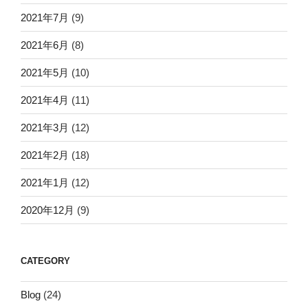
2021年7月
(9)
2021年6月
(8)
2021年5月
(10)
2021年4月
(11)
2021年3月
(12)
2021年2月
(18)
2021年1月
(12)
2020年12月
(9)
CATEGORY
Blog
(24)