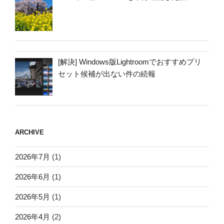
[解決] Windows版Lightroomでおすすめプリ
セット候補が出ない件の続報
ARCHIVE
2026年7月
(1)
2026年6月
(1)
2026年5月
(1)
2026年4月
(2)