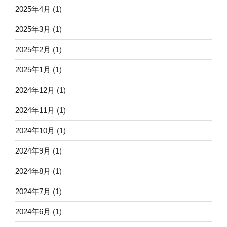
2025年4月
(1)
2025年3月
(1)
2025年2月
(1)
2025年1月
(1)
2024年12月
(1)
2024年11月
(1)
2024年10月
(1)
2024年9月
(1)
2024年8月
(1)
2024年7月
(1)
2024年6月
(1)