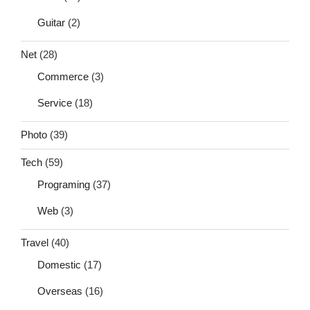
Guitar
(2)
Net
(28)
Commerce
(3)
Service
(18)
Photo
(39)
Tech
(59)
Programing
(37)
Web
(3)
Travel
(40)
Domestic
(17)
Overseas
(16)