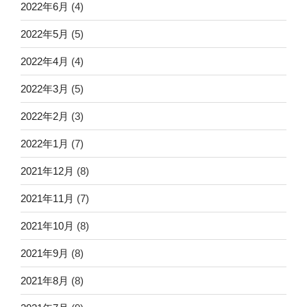
2022年6月
(4)
2022年5月
(5)
2022年4月
(4)
2022年3月
(5)
2022年2月
(3)
2022年1月
(7)
2021年12月
(8)
2021年11月
(7)
2021年10月
(8)
2021年9月
(8)
2021年8月
(8)