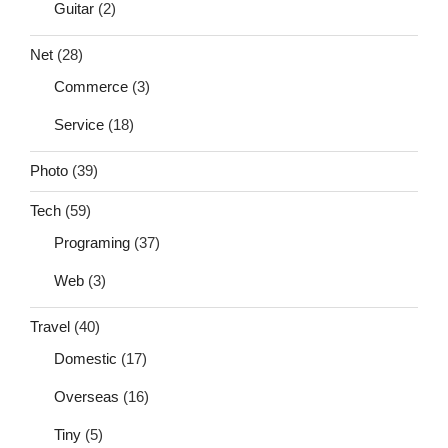
Guitar
(2)
Net
(28)
Commerce
(3)
Service
(18)
Photo
(39)
Tech
(59)
Programing
(37)
Web
(3)
Travel
(40)
Domestic
(17)
Overseas
(16)
Tiny
(5)