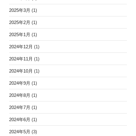
2025年3月
(1)
2025年2月
(1)
2025年1月
(1)
2024年12月
(1)
2024年11月
(1)
2024年10月
(1)
2024年9月
(1)
2024年8月
(1)
2024年7月
(1)
2024年6月
(1)
2024年5月
(3)