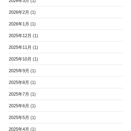
2026年3月
(1)
2026年2月
(1)
2026年1月
(1)
2025年12月
(1)
2025年11月
(1)
2025年10月
(1)
2025年9月
(1)
2025年8月
(1)
2025年7月
(1)
2025年6月
(1)
2025年5月
(1)
2025年4月
(1)