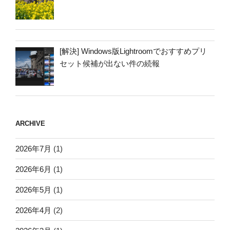
[解決] Windows版Lightroomでおすすめプリ
セット候補が出ない件の続報
ARCHIVE
2026年7月
(1)
2026年6月
(1)
2026年5月
(1)
2026年4月
(2)