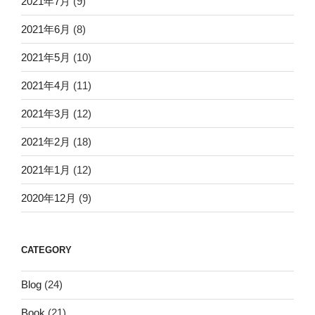
2021年7月
(9)
2021年6月
(8)
2021年5月
(10)
2021年4月
(11)
2021年3月
(12)
2021年2月
(18)
2021年1月
(12)
2020年12月
(9)
CATEGORY
Blog
(24)
Book
(21)