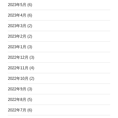
2023年5月
(6)
2023年4月
(6)
2023年3月
(2)
2023年2月
(2)
2023年1月
(3)
2022年12月
(3)
2022年11月
(4)
2022年10月
(2)
2022年9月
(3)
2022年8月
(5)
2022年7月
(6)