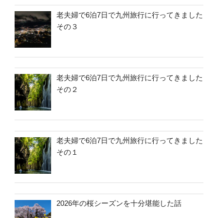
老夫婦で6泊7日で九州旅行に行ってきました
その３
老夫婦で6泊7日で九州旅行に行ってきました
その２
老夫婦で6泊7日で九州旅行に行ってきました
その１
2026年の桜シーズンを十分堪能した話