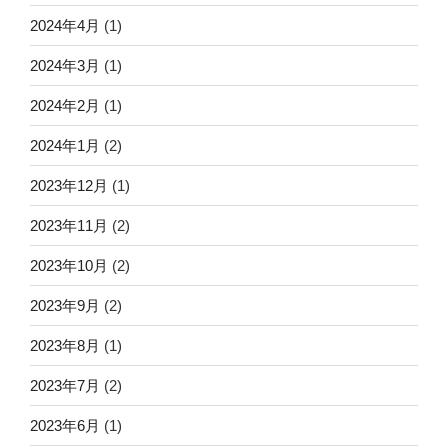
2024年4月
(1)
2024年3月
(1)
2024年2月
(1)
2024年1月
(2)
2023年12月
(1)
2023年11月
(2)
2023年10月
(2)
2023年9月
(2)
2023年8月
(1)
2023年7月
(2)
2023年6月
(1)