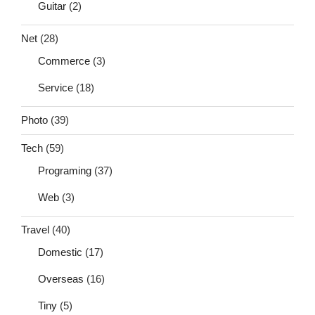
Guitar
(2)
Net
(28)
Commerce
(3)
Service
(18)
Photo
(39)
Tech
(59)
Programing
(37)
Web
(3)
Travel
(40)
Domestic
(17)
Overseas
(16)
Tiny
(5)