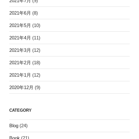
2021年7月
(9)
2021年6月
(8)
2021年5月
(10)
2021年4月
(11)
2021年3月
(12)
2021年2月
(18)
2021年1月
(12)
2020年12月
(9)
CATEGORY
Blog
(24)
Book
(21)