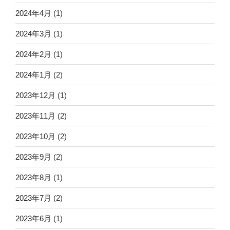
2024年4月
(1)
2024年3月
(1)
2024年2月
(1)
2024年1月
(2)
2023年12月
(1)
2023年11月
(2)
2023年10月
(2)
2023年9月
(2)
2023年8月
(1)
2023年7月
(2)
2023年6月
(1)