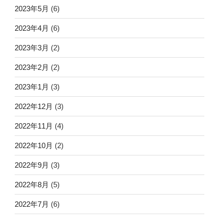
2023年5月
(6)
2023年4月
(6)
2023年3月
(2)
2023年2月
(2)
2023年1月
(3)
2022年12月
(3)
2022年11月
(4)
2022年10月
(2)
2022年9月
(3)
2022年8月
(5)
2022年7月
(6)