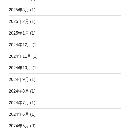
2025年3月
(1)
2025年2月
(1)
2025年1月
(1)
2024年12月
(1)
2024年11月
(1)
2024年10月
(1)
2024年9月
(1)
2024年8月
(1)
2024年7月
(1)
2024年6月
(1)
2024年5月
(3)