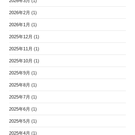
2026年3月
(1)
2026年2月
(1)
2026年1月
(1)
2025年12月
(1)
2025年11月
(1)
2025年10月
(1)
2025年9月
(1)
2025年8月
(1)
2025年7月
(1)
2025年6月
(1)
2025年5月
(1)
2025年4月
(1)