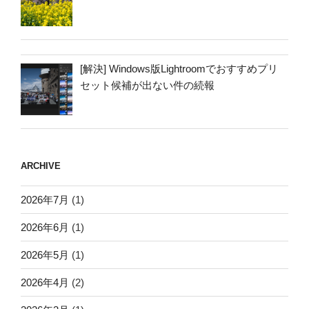
[解決] Windows版Lightroomでおすすめプリ
セット候補が出ない件の続報
ARCHIVE
2026年7月
(1)
2026年6月
(1)
2026年5月
(1)
2026年4月
(2)