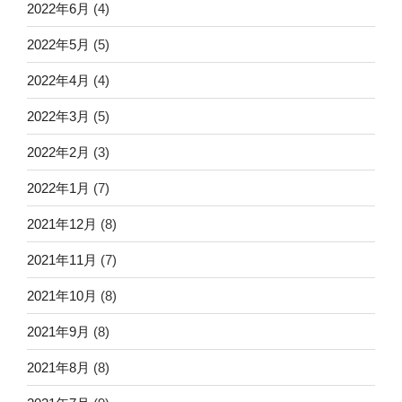
2022年6月
(4)
2022年5月
(5)
2022年4月
(4)
2022年3月
(5)
2022年2月
(3)
2022年1月
(7)
2021年12月
(8)
2021年11月
(7)
2021年10月
(8)
2021年9月
(8)
2021年8月
(8)