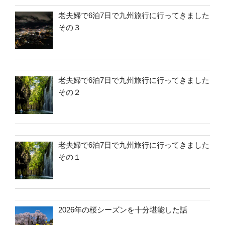
老夫婦で6泊7日で九州旅行に行ってきました
その３
老夫婦で6泊7日で九州旅行に行ってきました
その２
老夫婦で6泊7日で九州旅行に行ってきました
その１
2026年の桜シーズンを十分堪能した話