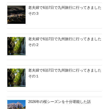
老夫婦で6泊7日で九州旅行に行ってきました
その３
老夫婦で6泊7日で九州旅行に行ってきました
その２
老夫婦で6泊7日で九州旅行に行ってきました
その１
2026年の桜シーズンを十分堪能した話