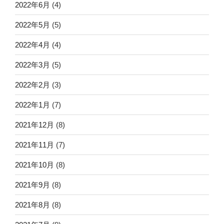
2022年6月
(4)
2022年5月
(5)
2022年4月
(4)
2022年3月
(5)
2022年2月
(3)
2022年1月
(7)
2021年12月
(8)
2021年11月
(7)
2021年10月
(8)
2021年9月
(8)
2021年8月
(8)