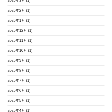
2026年3月
(1)
2026年2月
(1)
2026年1月
(1)
2025年12月
(1)
2025年11月
(1)
2025年10月
(1)
2025年9月
(1)
2025年8月
(1)
2025年7月
(1)
2025年6月
(1)
2025年5月
(1)
2025年4月
(1)