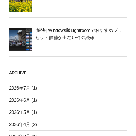
[解決] Windows版Lightroomでおすすめプリ
セット候補が出ない件の続報
ARCHIVE
2026年7月
(1)
2026年6月
(1)
2026年5月
(1)
2026年4月
(2)