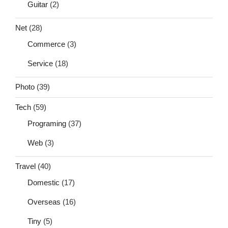
Guitar
(2)
Net
(28)
Commerce
(3)
Service
(18)
Photo
(39)
Tech
(59)
Programing
(37)
Web
(3)
Travel
(40)
Domestic
(17)
Overseas
(16)
Tiny
(5)