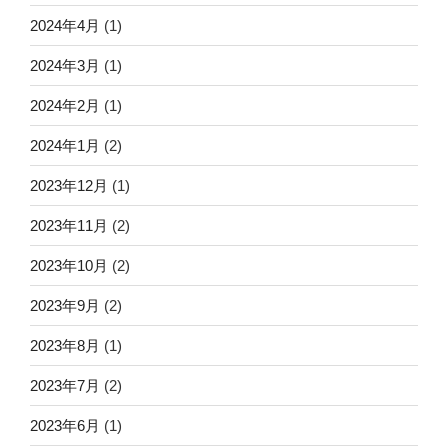
2024年4月
(1)
2024年3月
(1)
2024年2月
(1)
2024年1月
(2)
2023年12月
(1)
2023年11月
(2)
2023年10月
(2)
2023年9月
(2)
2023年8月
(1)
2023年7月
(2)
2023年6月
(1)