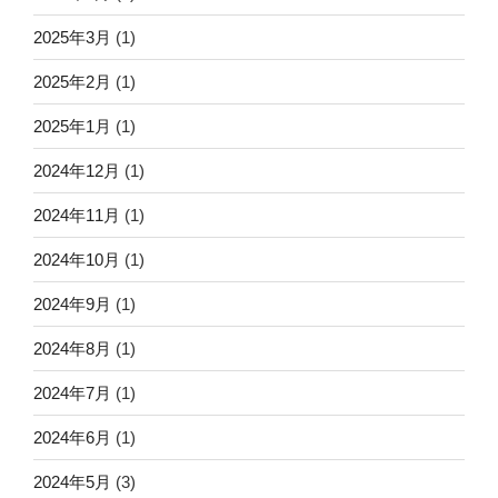
2025年3月
(1)
2025年2月
(1)
2025年1月
(1)
2024年12月
(1)
2024年11月
(1)
2024年10月
(1)
2024年9月
(1)
2024年8月
(1)
2024年7月
(1)
2024年6月
(1)
2024年5月
(3)