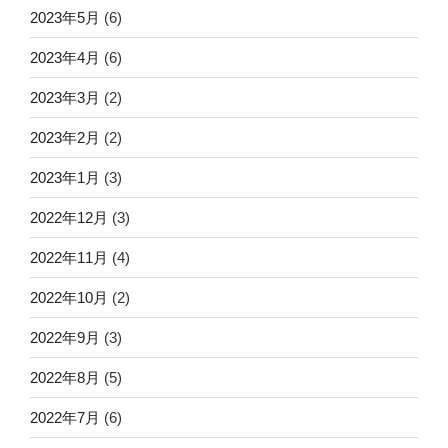
2023年5月
(6)
2023年4月
(6)
2023年3月
(2)
2023年2月
(2)
2023年1月
(3)
2022年12月
(3)
2022年11月
(4)
2022年10月
(2)
2022年9月
(3)
2022年8月
(5)
2022年7月
(6)