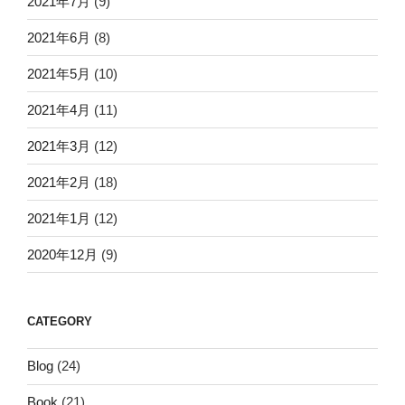
2021年7月
(9)
2021年6月
(8)
2021年5月
(10)
2021年4月
(11)
2021年3月
(12)
2021年2月
(18)
2021年1月
(12)
2020年12月
(9)
CATEGORY
Blog
(24)
Book
(21)