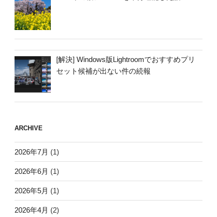
[解決] Windows版Lightroomでおすすめプリ
セット候補が出ない件の続報
ARCHIVE
2026年7月
(1)
2026年6月
(1)
2026年5月
(1)
2026年4月
(2)