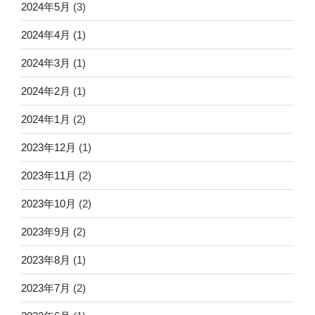
2024年5月
(3)
2024年4月
(1)
2024年3月
(1)
2024年2月
(1)
2024年1月
(2)
2023年12月
(1)
2023年11月
(2)
2023年10月
(2)
2023年9月
(2)
2023年8月
(1)
2023年7月
(2)