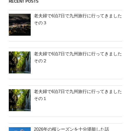
RECENT POSTS
老夫婦で6泊7日で九州旅行に行ってきました
その３
老夫婦で6泊7日で九州旅行に行ってきました
その２
老夫婦で6泊7日で九州旅行に行ってきました
その１
2026年の桜シーズンを十分堪能した話