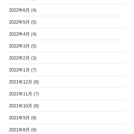
2022年6月
(4)
2022年5月
(5)
2022年4月
(4)
2022年3月
(5)
2022年2月
(3)
2022年1月
(7)
2021年12月
(8)
2021年11月
(7)
2021年10月
(8)
2021年9月
(8)
2021年8月
(8)