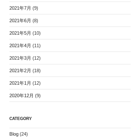
2021年7月
(9)
2021年6月
(8)
2021年5月
(10)
2021年4月
(11)
2021年3月
(12)
2021年2月
(18)
2021年1月
(12)
2020年12月
(9)
CATEGORY
Blog
(24)