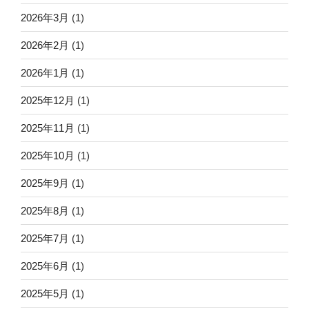
2026年3月
(1)
2026年2月
(1)
2026年1月
(1)
2025年12月
(1)
2025年11月
(1)
2025年10月
(1)
2025年9月
(1)
2025年8月
(1)
2025年7月
(1)
2025年6月
(1)
2025年5月
(1)