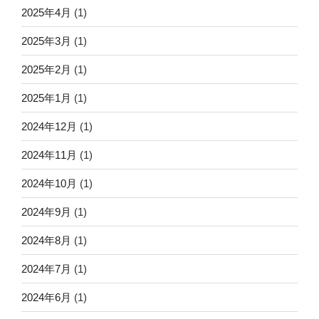
2025年4月
(1)
2025年3月
(1)
2025年2月
(1)
2025年1月
(1)
2024年12月
(1)
2024年11月
(1)
2024年10月
(1)
2024年9月
(1)
2024年8月
(1)
2024年7月
(1)
2024年6月
(1)