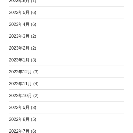
2023年6月
(1)
2023年5月
(6)
2023年4月
(6)
2023年3月
(2)
2023年2月
(2)
2023年1月
(3)
2022年12月
(3)
2022年11月
(4)
2022年10月
(2)
2022年9月
(3)
2022年8月
(5)
2022年7月
(6)