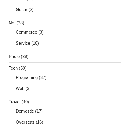
Guitar
(2)
Net
(28)
Commerce
(3)
Service
(18)
Photo
(39)
Tech
(59)
Programing
(37)
Web
(3)
Travel
(40)
Domestic
(17)
Overseas
(16)