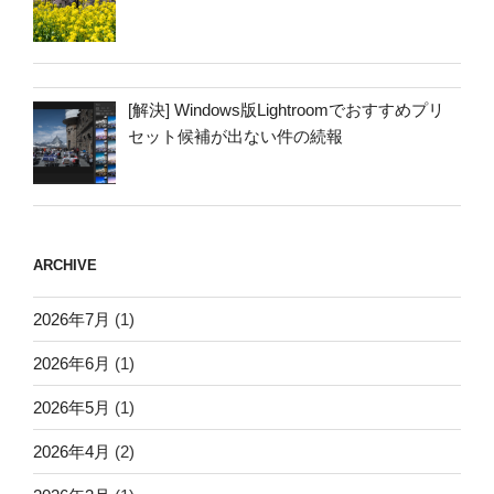
[解決] Windows版Lightroomでおすすめプリ
セット候補が出ない件の続報
ARCHIVE
2026年7月
(1)
2026年6月
(1)
2026年5月
(1)
2026年4月
(2)