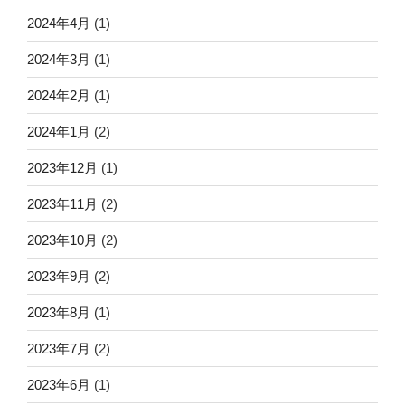
2024年4月
(1)
2024年3月
(1)
2024年2月
(1)
2024年1月
(2)
2023年12月
(1)
2023年11月
(2)
2023年10月
(2)
2023年9月
(2)
2023年8月
(1)
2023年7月
(2)
2023年6月
(1)