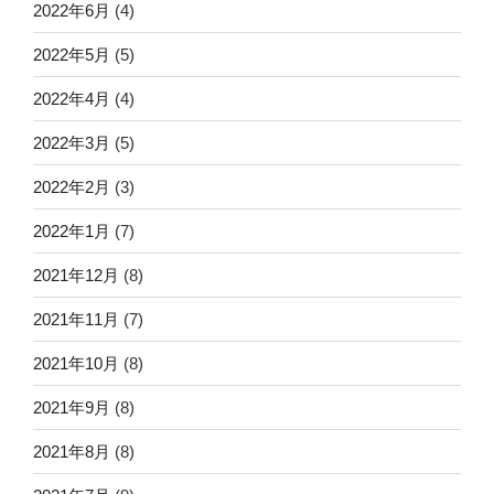
2022年6月
(4)
2022年5月
(5)
2022年4月
(4)
2022年3月
(5)
2022年2月
(3)
2022年1月
(7)
2021年12月
(8)
2021年11月
(7)
2021年10月
(8)
2021年9月
(8)
2021年8月
(8)