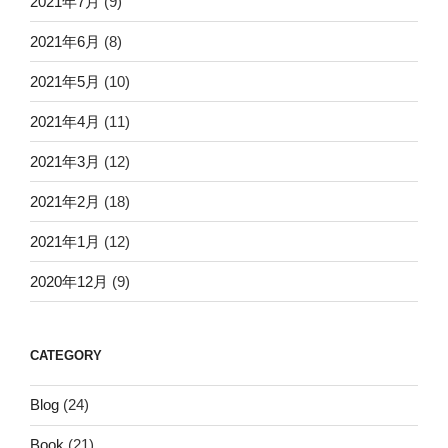
2021年7月
(9)
2021年6月
(8)
2021年5月
(10)
2021年4月
(11)
2021年3月
(12)
2021年2月
(18)
2021年1月
(12)
2020年12月
(9)
CATEGORY
Blog
(24)
Book
(21)