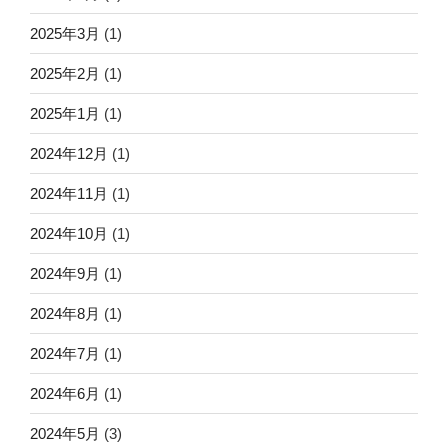
2025年3月
(1)
2025年2月
(1)
2025年1月
(1)
2024年12月
(1)
2024年11月
(1)
2024年10月
(1)
2024年9月
(1)
2024年8月
(1)
2024年7月
(1)
2024年6月
(1)
2024年5月
(3)