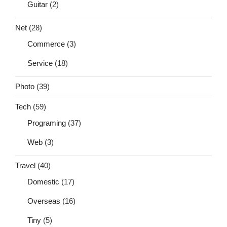
Guitar
(2)
Net
(28)
Commerce
(3)
Service
(18)
Photo
(39)
Tech
(59)
Programing
(37)
Web
(3)
Travel
(40)
Domestic
(17)
Overseas
(16)
Tiny
(5)