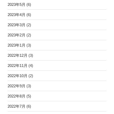
2023年5月
(6)
2023年4月
(6)
2023年3月
(2)
2023年2月
(2)
2023年1月
(3)
2022年12月
(3)
2022年11月
(4)
2022年10月
(2)
2022年9月
(3)
2022年8月
(5)
2022年7月
(6)