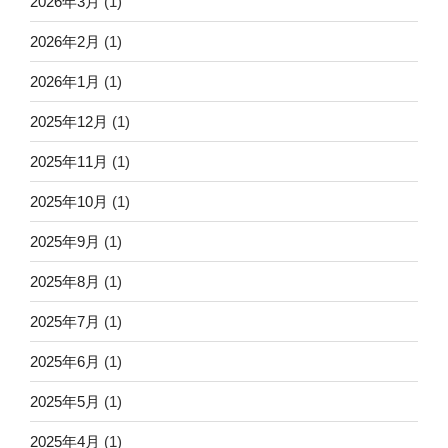
2026年3月
(1)
2026年2月
(1)
2026年1月
(1)
2025年12月
(1)
2025年11月
(1)
2025年10月
(1)
2025年9月
(1)
2025年8月
(1)
2025年7月
(1)
2025年6月
(1)
2025年5月
(1)
2025年4月
(1)