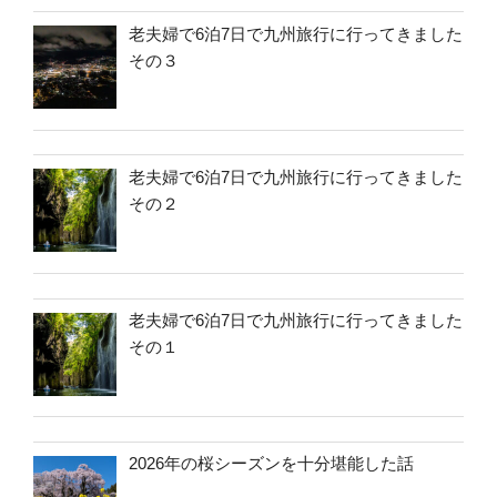
老夫婦で6泊7日で九州旅行に行ってきました
その３
老夫婦で6泊7日で九州旅行に行ってきました
その２
老夫婦で6泊7日で九州旅行に行ってきました
その１
2026年の桜シーズンを十分堪能した話