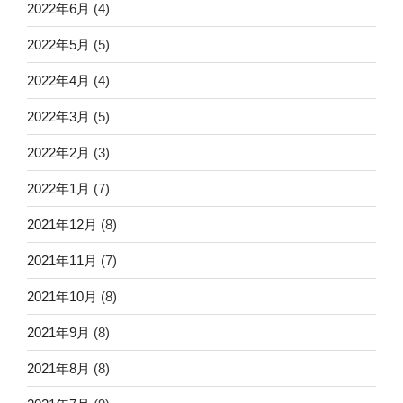
2022年6月
(4)
2022年5月
(5)
2022年4月
(4)
2022年3月
(5)
2022年2月
(3)
2022年1月
(7)
2021年12月
(8)
2021年11月
(7)
2021年10月
(8)
2021年9月
(8)
2021年8月
(8)