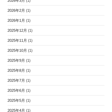
2026年3月
(1)
2026年2月
(1)
2026年1月
(1)
2025年12月
(1)
2025年11月
(1)
2025年10月
(1)
2025年9月
(1)
2025年8月
(1)
2025年7月
(1)
2025年6月
(1)
2025年5月
(1)
2025年4月
(1)