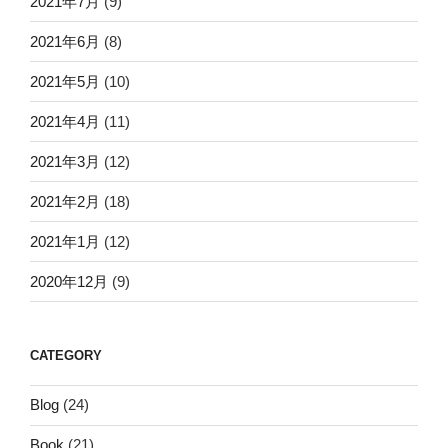
2021年7月
(9)
2021年6月
(8)
2021年5月
(10)
2021年4月
(11)
2021年3月
(12)
2021年2月
(18)
2021年1月
(12)
2020年12月
(9)
CATEGORY
Blog
(24)
Book
(21)