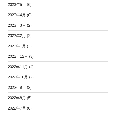
2023年5月
(6)
2023年4月
(6)
2023年3月
(2)
2023年2月
(2)
2023年1月
(3)
2022年12月
(3)
2022年11月
(4)
2022年10月
(2)
2022年9月
(3)
2022年8月
(5)
2022年7月
(6)