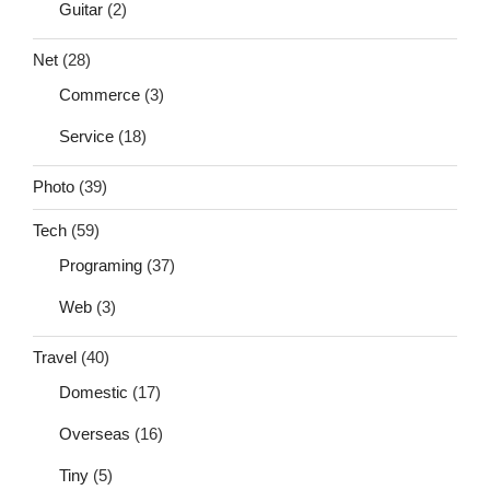
Guitar
(2)
Net
(28)
Commerce
(3)
Service
(18)
Photo
(39)
Tech
(59)
Programing
(37)
Web
(3)
Travel
(40)
Domestic
(17)
Overseas
(16)
Tiny
(5)