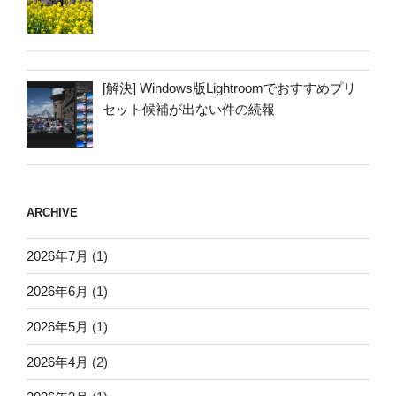
[解決] Windows版Lightroomでおすすめプリ
セット候補が出ない件の続報
ARCHIVE
2026年7月
(1)
2026年6月
(1)
2026年5月
(1)
2026年4月
(2)