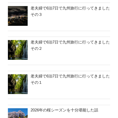
老夫婦で6泊7日で九州旅行に行ってきました
その３
老夫婦で6泊7日で九州旅行に行ってきました
その２
老夫婦で6泊7日で九州旅行に行ってきました
その１
2026年の桜シーズンを十分堪能した話