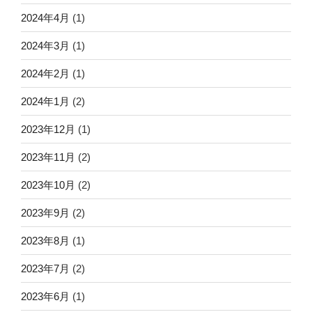
2024年4月
(1)
2024年3月
(1)
2024年2月
(1)
2024年1月
(2)
2023年12月
(1)
2023年11月
(2)
2023年10月
(2)
2023年9月
(2)
2023年8月
(1)
2023年7月
(2)
2023年6月
(1)