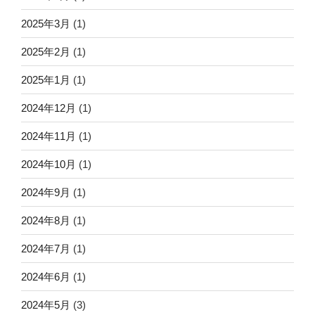
2025年3月
(1)
2025年2月
(1)
2025年1月
(1)
2024年12月
(1)
2024年11月
(1)
2024年10月
(1)
2024年9月
(1)
2024年8月
(1)
2024年7月
(1)
2024年6月
(1)
2024年5月
(3)