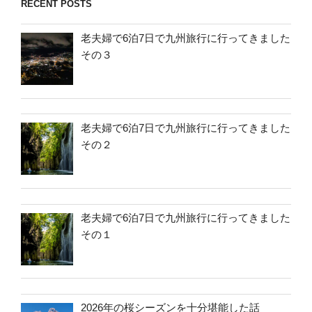
RECENT POSTS
老夫婦で6泊7日で九州旅行に行ってきました
その３
老夫婦で6泊7日で九州旅行に行ってきました
その２
老夫婦で6泊7日で九州旅行に行ってきました
その１
2026年の桜シーズンを十分堪能した話