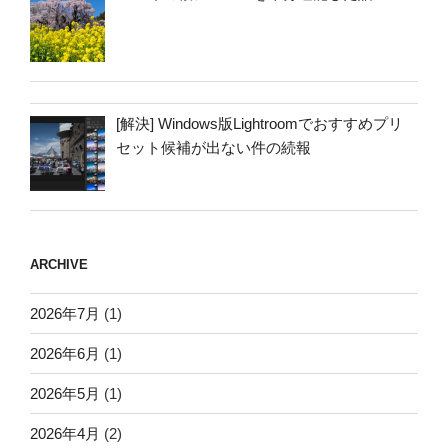
[解決] Windows版Lightroomでおすすめプリ
セット候補が出ない件の続報
ARCHIVE
2026年7月
(1)
2026年6月
(1)
2026年5月
(1)
2026年4月
(2)