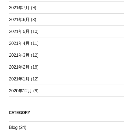
2021年7月
(9)
2021年6月
(8)
2021年5月
(10)
2021年4月
(11)
2021年3月
(12)
2021年2月
(18)
2021年1月
(12)
2020年12月
(9)
CATEGORY
Blog
(24)