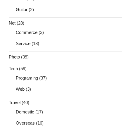
Guitar
(2)
Net
(28)
Commerce
(3)
Service
(18)
Photo
(39)
Tech
(59)
Programing
(37)
Web
(3)
Travel
(40)
Domestic
(17)
Overseas
(16)