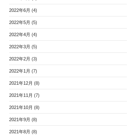
2022年6月
(4)
2022年5月
(5)
2022年4月
(4)
2022年3月
(5)
2022年2月
(3)
2022年1月
(7)
2021年12月
(8)
2021年11月
(7)
2021年10月
(8)
2021年9月
(8)
2021年8月
(8)