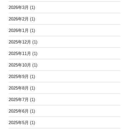
2026年3月
(1)
2026年2月
(1)
2026年1月
(1)
2025年12月
(1)
2025年11月
(1)
2025年10月
(1)
2025年9月
(1)
2025年8月
(1)
2025年7月
(1)
2025年6月
(1)
2025年5月
(1)