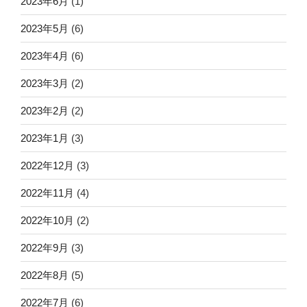
2023年6月
(1)
2023年5月
(6)
2023年4月
(6)
2023年3月
(2)
2023年2月
(2)
2023年1月
(3)
2022年12月
(3)
2022年11月
(4)
2022年10月
(2)
2022年9月
(3)
2022年8月
(5)
2022年7月
(6)