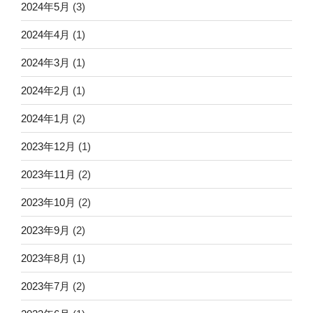
2024年5月
(3)
2024年4月
(1)
2024年3月
(1)
2024年2月
(1)
2024年1月
(2)
2023年12月
(1)
2023年11月
(2)
2023年10月
(2)
2023年9月
(2)
2023年8月
(1)
2023年7月
(2)