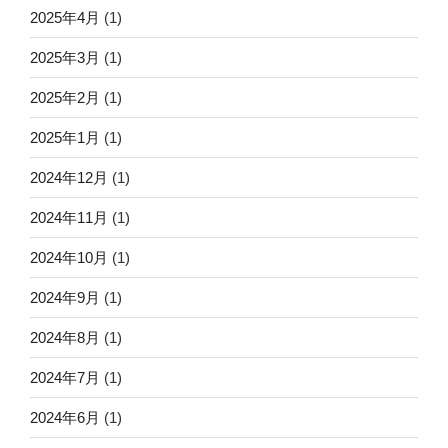
2025年4月
(1)
2025年3月
(1)
2025年2月
(1)
2025年1月
(1)
2024年12月
(1)
2024年11月
(1)
2024年10月
(1)
2024年9月
(1)
2024年8月
(1)
2024年7月
(1)
2024年6月
(1)