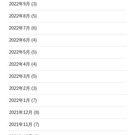
2022年9月
(3)
2022年8月
(5)
2022年7月
(6)
2022年6月
(4)
2022年5月
(5)
2022年4月
(4)
2022年3月
(5)
2022年2月
(3)
2022年1月
(7)
2021年12月
(8)
2021年11月
(7)