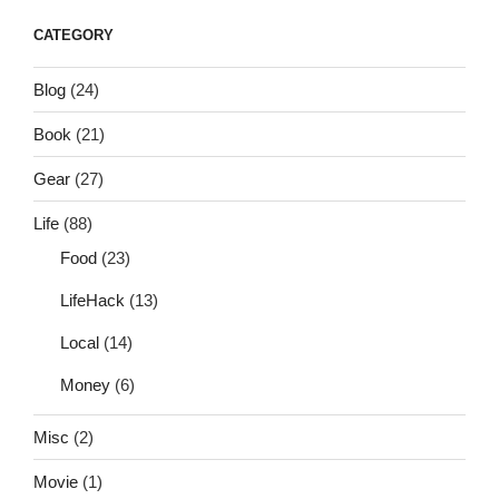
CATEGORY
Blog
(24)
Book
(21)
Gear
(27)
Life
(88)
Food
(23)
LifeHack
(13)
Local
(14)
Money
(6)
Misc
(2)
Movie
(1)