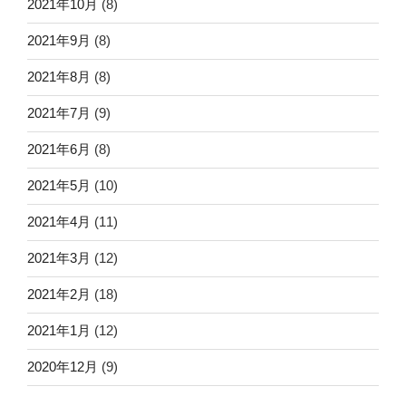
2021年10月
(8)
2021年9月
(8)
2021年8月
(8)
2021年7月
(9)
2021年6月
(8)
2021年5月
(10)
2021年4月
(11)
2021年3月
(12)
2021年2月
(18)
2021年1月
(12)
2020年12月
(9)