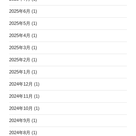
2025年6月
(1)
2025年5月
(1)
2025年4月
(1)
2025年3月
(1)
2025年2月
(1)
2025年1月
(1)
2024年12月
(1)
2024年11月
(1)
2024年10月
(1)
2024年9月
(1)
2024年8月
(1)