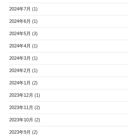
2024年7月
(1)
2024年6月
(1)
2024年5月
(3)
2024年4月
(1)
2024年3月
(1)
2024年2月
(1)
2024年1月
(2)
2023年12月
(1)
2023年11月
(2)
2023年10月
(2)
2023年9月
(2)