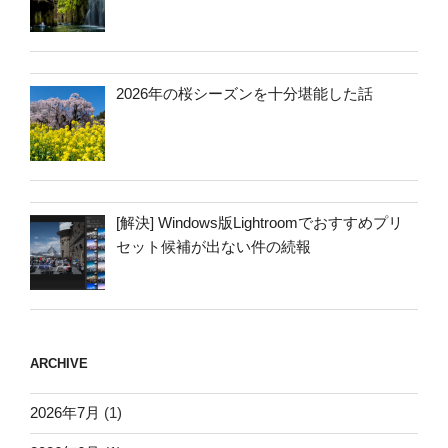
2026年の桜シーズンを十分堪能した話
[解決] Windows版Lightroomでおすすめプリ
セット候補が出ない件の続報
ARCHIVE
2026年7月
(1)