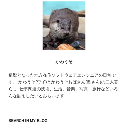
ン
かわうそ
還暦となった地方在住ソフトウェアエンジニアの日常で
す. かわうそ(ワイ)とかわうそおばさん(奥さん)の二人暮
らし. 仕事関連の技術、生活、音楽、写真、旅行などいろ
んな話をしたいとおもいます.
SEARCH IN MY BLOG