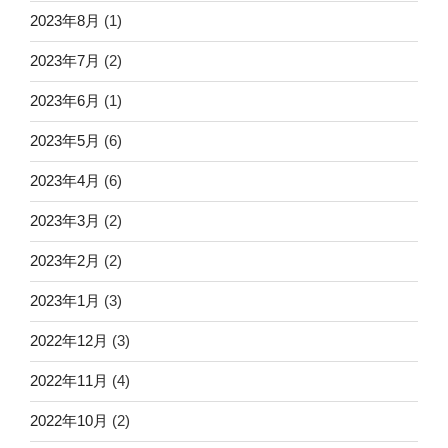
2023年8月
(1)
2023年7月
(2)
2023年6月
(1)
2023年5月
(6)
2023年4月
(6)
2023年3月
(2)
2023年2月
(2)
2023年1月
(3)
2022年12月
(3)
2022年11月
(4)
2022年10月
(2)