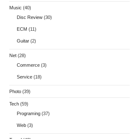
Music
(40)
Disc Review
(30)
ECM
(11)
Guitar
(2)
Net
(28)
Commerce
(3)
Service
(18)
Photo
(39)
Tech
(59)
Programing
(37)
Web
(3)