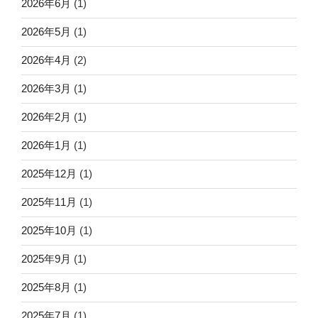
2026年6月
(1)
2026年5月
(1)
2026年4月
(2)
2026年3月
(1)
2026年2月
(1)
2026年1月
(1)
2025年12月
(1)
2025年11月
(1)
2025年10月
(1)
2025年9月
(1)
2025年8月
(1)
2025年7月
(1)