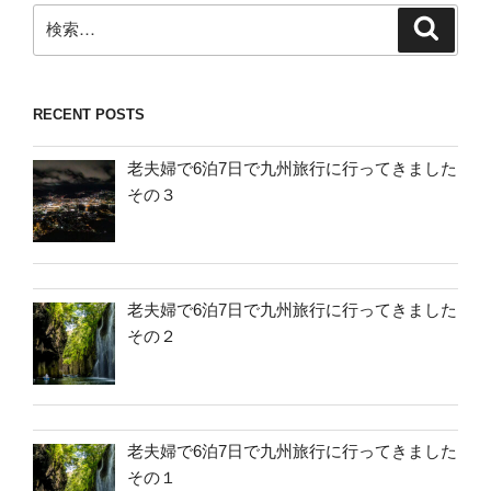
検
検
索
索:
RECENT POSTS
老夫婦で6泊7日で九州旅行に行ってきました
その３
老夫婦で6泊7日で九州旅行に行ってきました
その２
老夫婦で6泊7日で九州旅行に行ってきました
その１