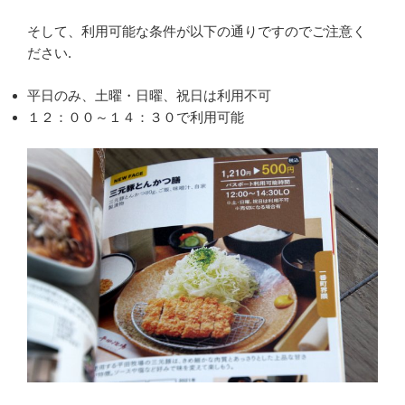
そして、利用可能な条件が以下の通りですのでご注意く
ださい.
平日のみ、土曜・日曜、祝日は利用不可
１２：００～１４：３０で利用可能