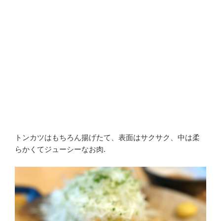
トンカツはもちろん揚げたて、表面はサクサク、中は柔
らかくてジューシーなお肉.