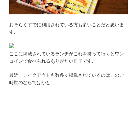
おそらくすでに利用されている方も多いことだと思いま
す.
ここに掲載されているランチがこれを持って行くとワン
コインで食べられるありがたい冊子です.
最近、テイクアウトも数多く掲載されているのはこのご
時世のならではかと.