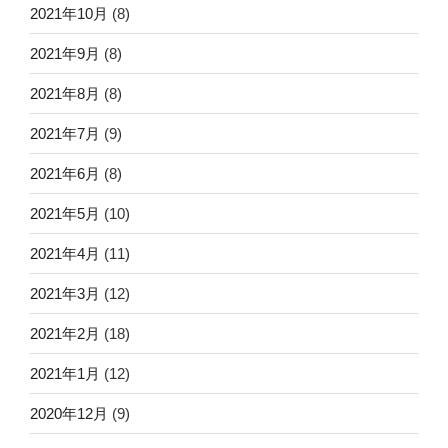
2021年10月
(8)
2021年9月
(8)
2021年8月
(8)
2021年7月
(9)
2021年6月
(8)
2021年5月
(10)
2021年4月
(11)
2021年3月
(12)
2021年2月
(18)
2021年1月
(12)
2020年12月
(9)