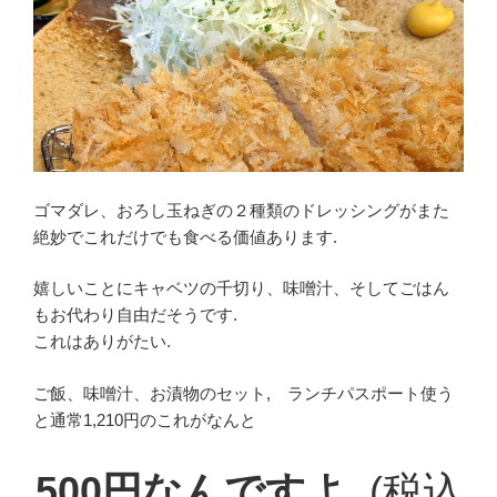
ゴマダレ、おろし玉ねぎの２種類のドレッシングがまた
絶妙でこれだけでも食べる価値あります.
嬉しいことにキャベツの千切り、味噌汁、そしてごはん
もお代わり自由だそうです.
これはありがたい.
ご飯、味噌汁、お漬物のセット, ランチパスポート使う
と通常1,210円のこれがなんと
500円なんですよ.
(税込