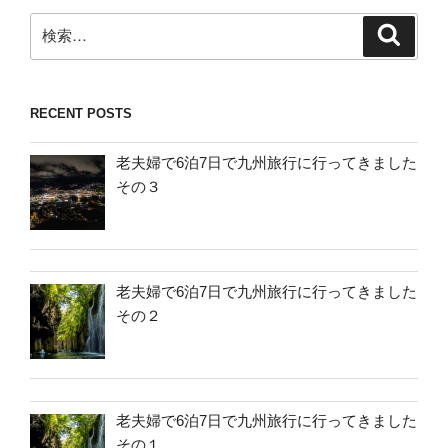
検
検
索
索:
RECENT POSTS
老夫婦で6泊7日で九州旅行に行ってきました
その３
老夫婦で6泊7日で九州旅行に行ってきました
その２
老夫婦で6泊7日で九州旅行に行ってきました
その１