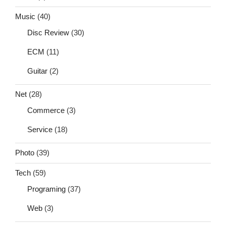
Music
(40)
Disc Review
(30)
ECM
(11)
Guitar
(2)
Net
(28)
Commerce
(3)
Service
(18)
Photo
(39)
Tech
(59)
Programing
(37)
Web
(3)