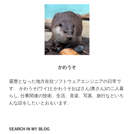
かわうそ
還暦となった地方在住ソフトウェアエンジニアの日常で
す. かわうそ(ワイ)とかわうそおばさん(奥さん)の二人暮
らし. 仕事関連の技術、生活、音楽、写真、旅行などいろ
んな話をしたいとおもいます.
SEARCH IN MY BLOG