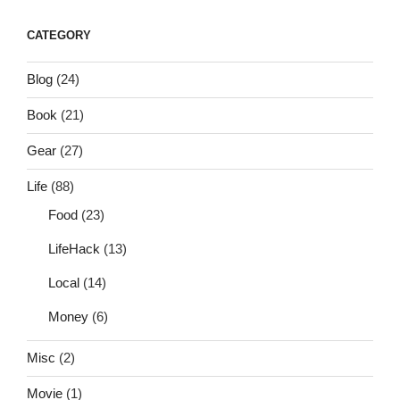
CATEGORY
Blog
(24)
Book
(21)
Gear
(27)
Life
(88)
Food
(23)
LifeHack
(13)
Local
(14)
Money
(6)
Misc
(2)
Movie
(1)