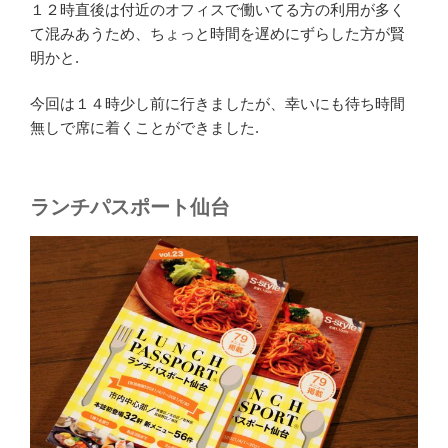
１２時直後は付近のオフィスで働いてる方の利用が多く
て混みあうため、ちょっと時間を遅めにずらした方が賢
明かと.
今回は１４時少し前に行きましたが、幸いにも待ち時間
無しで席に着くことができました.
ランチパスポート仙台