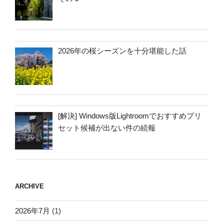
2026年の桜シーズンを十分堪能した話
[解決] Windows版Lightroomでおすすめプリ
セット候補が出ない件の続報
ARCHIVE
2026年7月
(1)