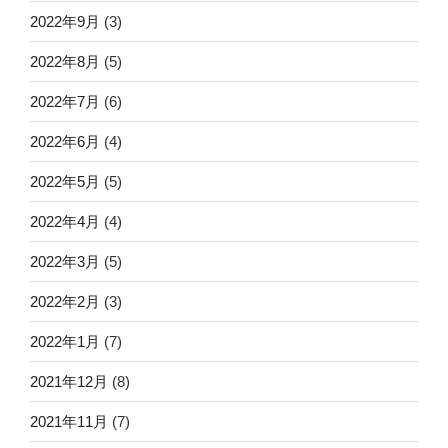
2022年9月
(3)
2022年8月
(5)
2022年7月
(6)
2022年6月
(4)
2022年5月
(5)
2022年4月
(4)
2022年3月
(5)
2022年2月
(3)
2022年1月
(7)
2021年12月
(8)
2021年11月
(7)