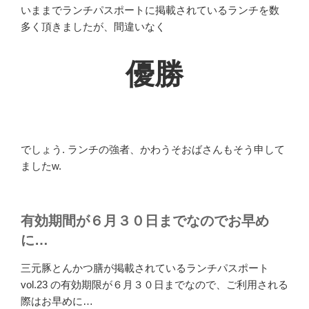
いままでランチパスポートに掲載されているランチを数
多く頂きましたが、間違いなく
優勝
でしょう. ランチの強者、かわうそおばさんもそう申して
ましたw.
有効期間が６月３０日までなのでお早め
に…
三元豚とんかつ膳が掲載されているランチパスポート
vol.23 の有効期限が６月３０日までなので、ご利用される
際はお早めに…