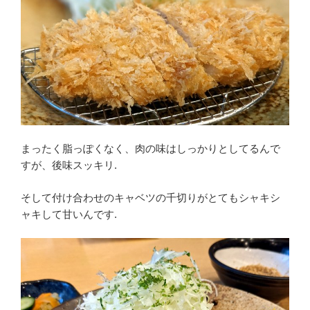
まったく脂っぽくなく、肉の味はしっかりとしてるんで
すが、後味スッキリ.
そして付け合わせのキャベツの千切りがとてもシャキシ
ャキして甘いんです.