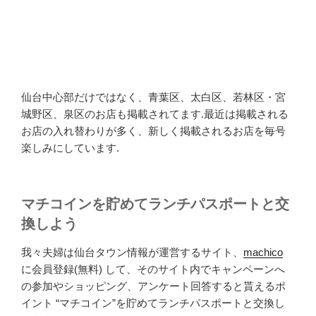
仙台中心部だけではなく、青葉区、太白区、若林区・宮
城野区、泉区のお店も掲載されてます.最近は掲載される
お店の入れ替わりが多く、新しく掲載されるお店を毎号
楽しみにしています.
マチコインを貯めてランチパスポートと交
換しよう
我々夫婦は仙台タウン情報が運営するサイト、
machico
に会員登録(無料) して、そのサイト内でキャンペーンへ
の参加やショッピング、アンケート回答すると貰えるポ
イント “マチコイン”を貯めてランチパスポートと交換し