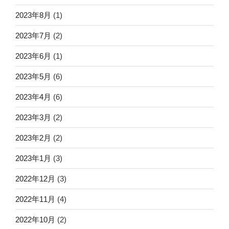
2023年8月
(1)
2023年7月
(2)
2023年6月
(1)
2023年5月
(6)
2023年4月
(6)
2023年3月
(2)
2023年2月
(2)
2023年1月
(3)
2022年12月
(3)
2022年11月
(4)
2022年10月
(2)