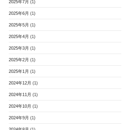
2025年7月
(1)
2025年6月
(1)
2025年5月
(1)
2025年4月
(1)
2025年3月
(1)
2025年2月
(1)
2025年1月
(1)
2024年12月
(1)
2024年11月
(1)
2024年10月
(1)
2024年9月
(1)
2024年8月
(1)