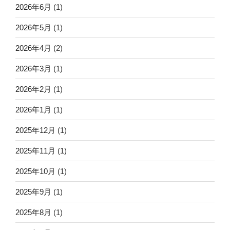
2026年6月
(1)
2026年5月
(1)
2026年4月
(2)
2026年3月
(1)
2026年2月
(1)
2026年1月
(1)
2025年12月
(1)
2025年11月
(1)
2025年10月
(1)
2025年9月
(1)
2025年8月
(1)