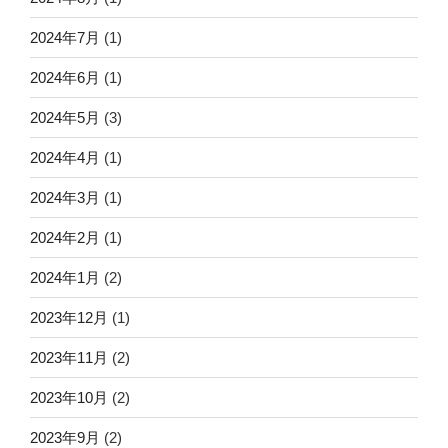
2024年7月
(1)
2024年6月
(1)
2024年5月
(3)
2024年4月
(1)
2024年3月
(1)
2024年2月
(1)
2024年1月
(2)
2023年12月
(1)
2023年11月
(2)
2023年10月
(2)
2023年9月
(2)