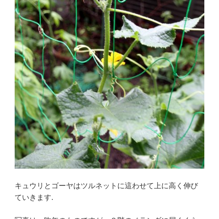
キュウリとゴーヤはツルネットに這わせて上に高く伸び
ていきます.