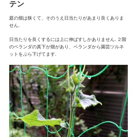
テン
庭の畑は狭くて、そのうえ日当たりがあまり良くありま
せん.
日当たりを良くするには上に伸ばすしかありません. ２階
のベランダの真下が畑があり、ベランダから園芸ツルネ
ットをぶら下げてます.