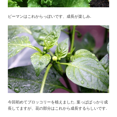
ピーマンはこれからっぽいです、成長が楽しみ.
今回初めてブロッコリーを植えました. 葉っぱばっかり成
長してますが、花の部分はこれから成長するらしいです.