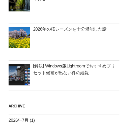
2026年の桜シーズンを十分堪能した話
[解決] Windows版Lightroomでおすすめプリ
セット候補が出ない件の続報
ARCHIVE
2026年7月
(1)