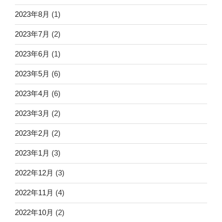
2023年8月
(1)
2023年7月
(2)
2023年6月
(1)
2023年5月
(6)
2023年4月
(6)
2023年3月
(2)
2023年2月
(2)
2023年1月
(3)
2022年12月
(3)
2022年11月
(4)
2022年10月
(2)