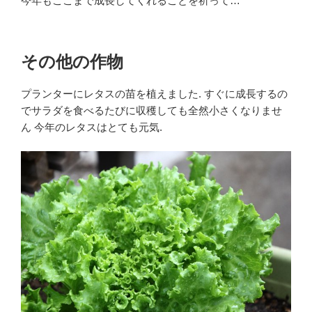
今年もここまで成長してくれることを祈って…
その他の作物
プランターにレタスの苗を植えました. すぐに成長するの
でサラダを食べるたびに収穫しても全然小さくなりませ
ん 今年のレタスはとても元気.