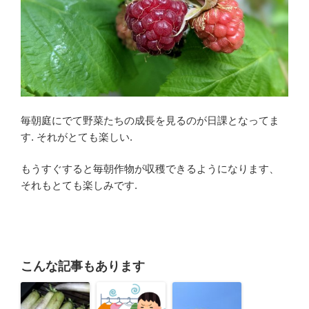
毎朝庭にでて野菜たちの成長を見るのが日課となってま
す. それがとても楽しい.
もうすぐすると毎朝作物が収穫できるようになります、
それもとても楽しみです.
こんな記事もあります