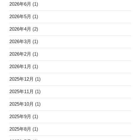
2026年6月
(1)
2026年5月
(1)
2026年4月
(2)
2026年3月
(1)
2026年2月
(1)
2026年1月
(1)
2025年12月
(1)
2025年11月
(1)
2025年10月
(1)
2025年9月
(1)
2025年8月
(1)