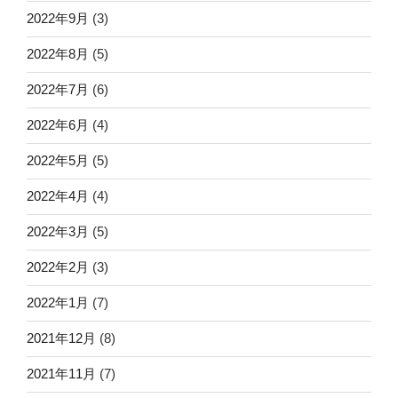
2022年9月
(3)
2022年8月
(5)
2022年7月
(6)
2022年6月
(4)
2022年5月
(5)
2022年4月
(4)
2022年3月
(5)
2022年2月
(3)
2022年1月
(7)
2021年12月
(8)
2021年11月
(7)