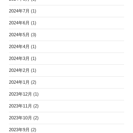
2024年7月
(1)
2024年6月
(1)
2024年5月
(3)
2024年4月
(1)
2024年3月
(1)
2024年2月
(1)
2024年1月
(2)
2023年12月
(1)
2023年11月
(2)
2023年10月
(2)
2023年9月
(2)