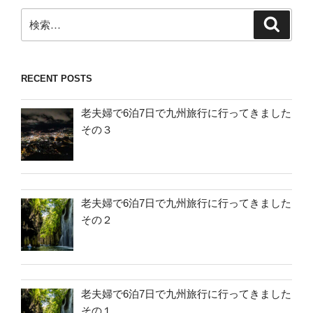
検
検
索
索:
RECENT POSTS
老夫婦で6泊7日で九州旅行に行ってきました
その３
老夫婦で6泊7日で九州旅行に行ってきました
その２
老夫婦で6泊7日で九州旅行に行ってきました
その１