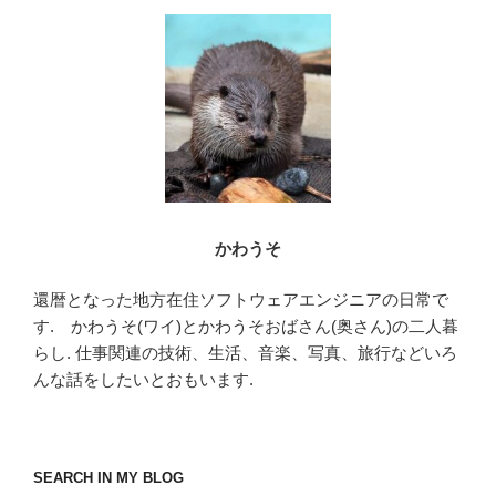
かわうそ
還暦となった地方在住ソフトウェアエンジニアの日常で
す. かわうそ(ワイ)とかわうそおばさん(奥さん)の二人暮
らし. 仕事関連の技術、生活、音楽、写真、旅行などいろ
んな話をしたいとおもいます.
SEARCH IN MY BLOG