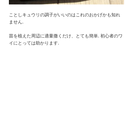
ことしキュウリの調子がいいのはこれのおかげかも知れ
ません.
苗を植えた周辺に適量撒くだけ、とても簡単. 初心者のワ
イにとっては助かります.