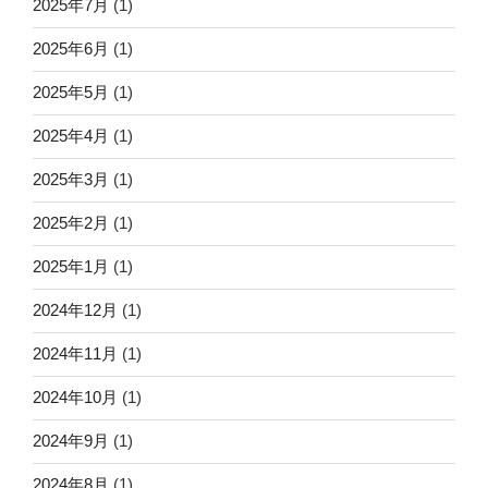
2025年7月
(1)
2025年6月
(1)
2025年5月
(1)
2025年4月
(1)
2025年3月
(1)
2025年2月
(1)
2025年1月
(1)
2024年12月
(1)
2024年11月
(1)
2024年10月
(1)
2024年9月
(1)
2024年8月
(1)