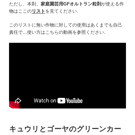
ただし、本剤、
家庭園芸用GFオルトラン粒剤
が使える作
物はここの
リスト
を見てください.
このリストに無い作物に対しての使用はあくまでも自己
責任で…使い方はこちらの動画を参照ください.
キュウリとゴーヤのグリーンカー