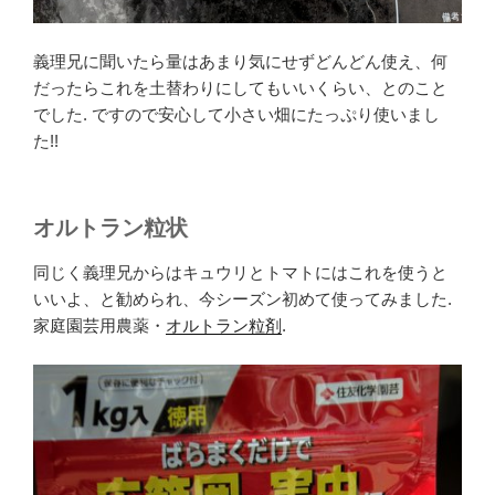
義理兄に聞いたら量はあまり気にせずどんどん使え、何
だったらこれを土替わりにしてもいいくらい、とのこと
でした. ですので安心して小さい畑にたっぷり使いまし
た!!
オルトラン粒状
同じく義理兄からはキュウリとトマトにはこれを使うと
いいよ、と勧められ、今シーズン初めて使ってみました.
家庭園芸用農薬・
オルトラン粒剤
.