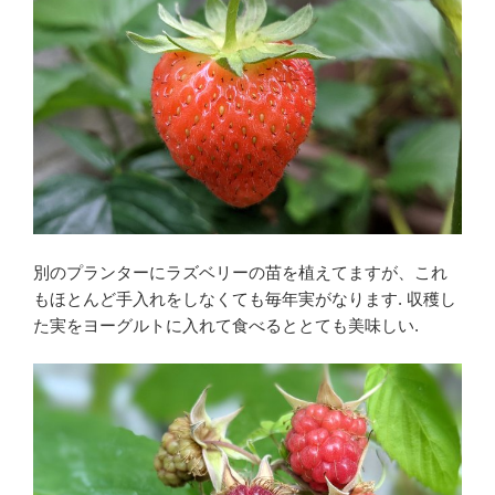
別のプランターにラズベリーの苗を植えてますが、これ
もほとんど手入れをしなくても毎年実がなります. 収穫し
た実をヨーグルトに入れて食べるととても美味しい.