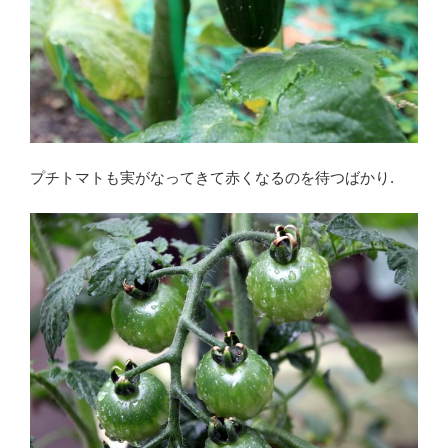
プチトマトも実がなってきて赤くなるのを待つばかり.