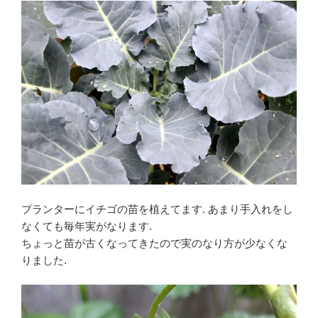
プランターにイチゴの苗を植えてます. あまり手入れをし
なくても毎年実がなります.
ちょっと苗が古くなってきたので実のなり方が少なくな
りました.