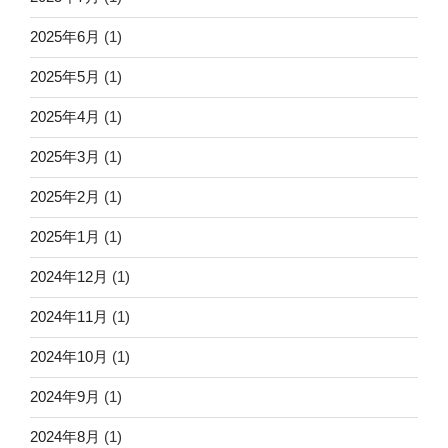
2025年6月
(1)
2025年5月
(1)
2025年4月
(1)
2025年3月
(1)
2025年2月
(1)
2025年1月
(1)
2024年12月
(1)
2024年11月
(1)
2024年10月
(1)
2024年9月
(1)
2024年8月
(1)