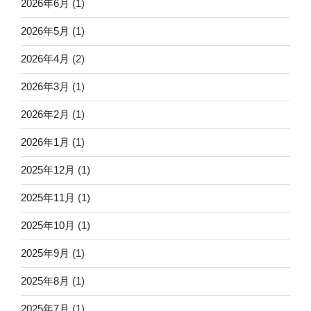
2026年6月
(1)
2026年5月
(1)
2026年4月
(2)
2026年3月
(1)
2026年2月
(1)
2026年1月
(1)
2025年12月
(1)
2025年11月
(1)
2025年10月
(1)
2025年9月
(1)
2025年8月
(1)
2025年7月
(1)