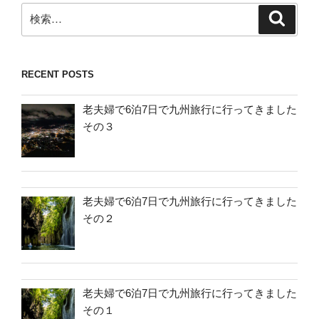
検
検
索
索:
RECENT POSTS
老夫婦で6泊7日で九州旅行に行ってきました
その３
老夫婦で6泊7日で九州旅行に行ってきました
その２
老夫婦で6泊7日で九州旅行に行ってきました
その１