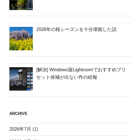
2026年の桜シーズンを十分堪能した話
[解決] Windows版Lightroomでおすすめプリ
セット候補が出ない件の続報
ARCHIVE
2026年7月
(1)