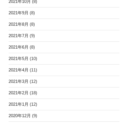
2021年10月
(8)
2021年9月
(8)
2021年8月
(8)
2021年7月
(9)
2021年6月
(8)
2021年5月
(10)
2021年4月
(11)
2021年3月
(12)
2021年2月
(18)
2021年1月
(12)
2020年12月
(9)