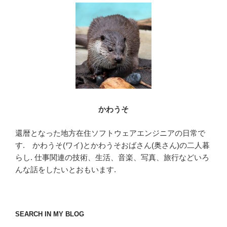
ン
かわうそ
還暦となった地方在住ソフトウェアエンジニアの日常で
す. かわうそ(ワイ)とかわうそおばさん(奥さん)の二人暮
らし. 仕事関連の技術、生活、音楽、写真、旅行などいろ
んな話をしたいとおもいます.
SEARCH IN MY BLOG