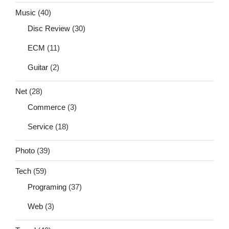
Music
(40)
Disc Review
(30)
ECM
(11)
Guitar
(2)
Net
(28)
Commerce
(3)
Service
(18)
Photo
(39)
Tech
(59)
Programing
(37)
Web
(3)