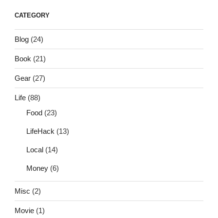
CATEGORY
Blog
(24)
Book
(21)
Gear
(27)
Life
(88)
Food
(23)
LifeHack
(13)
Local
(14)
Money
(6)
Misc
(2)
Movie
(1)