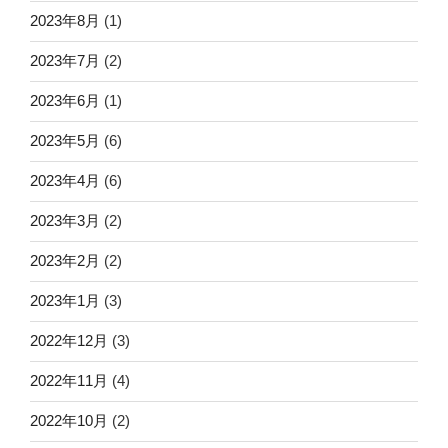
2023年8月
(1)
2023年7月
(2)
2023年6月
(1)
2023年5月
(6)
2023年4月
(6)
2023年3月
(2)
2023年2月
(2)
2023年1月
(3)
2022年12月
(3)
2022年11月
(4)
2022年10月
(2)