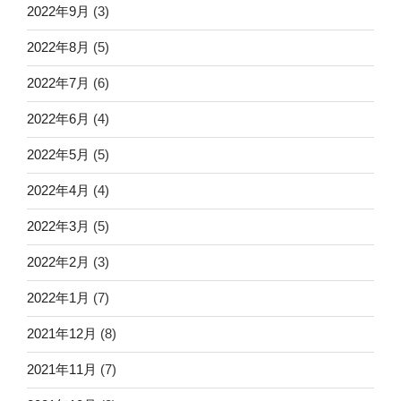
2022年9月
(3)
2022年8月
(5)
2022年7月
(6)
2022年6月
(4)
2022年5月
(5)
2022年4月
(4)
2022年3月
(5)
2022年2月
(3)
2022年1月
(7)
2021年12月
(8)
2021年11月
(7)