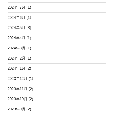
2024年7月
(1)
2024年6月
(1)
2024年5月
(3)
2024年4月
(1)
2024年3月
(1)
2024年2月
(1)
2024年1月
(2)
2023年12月
(1)
2023年11月
(2)
2023年10月
(2)
2023年9月
(2)