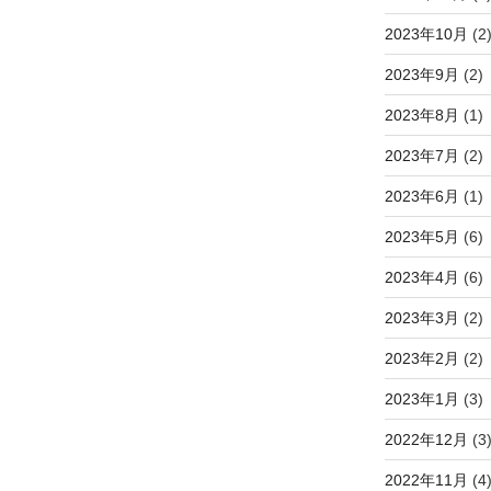
2023年10月
(2
2023年9月
(2)
2023年8月
(1)
2023年7月
(2)
2023年6月
(1)
2023年5月
(6)
2023年4月
(6)
2023年3月
(2)
2023年2月
(2)
2023年1月
(3)
2022年12月
(3
2022年11月
(4