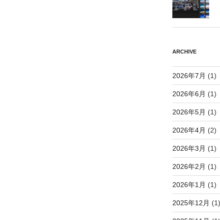
ARCHIVE
2026年7月
(1)
2026年6月
(1)
2026年5月
(1)
2026年4月
(2)
2026年3月
(1)
2026年2月
(1)
2026年1月
(1)
2025年12月
(1