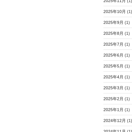
2025年11月
(1
2025年10月
(1
2025年9月
(1)
2025年8月
(1)
2025年7月
(1)
2025年6月
(1)
2025年5月
(1)
2025年4月
(1)
2025年3月
(1)
2025年2月
(1)
2025年1月
(1)
2024年12月
(1
2024年11月
(1