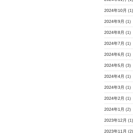
2024年10月
(1
2024年9月
(1)
2024年8月
(1)
2024年7月
(1)
2024年6月
(1)
2024年5月
(3)
2024年4月
(1)
2024年3月
(1)
2024年2月
(1)
2024年1月
(2)
2023年12月
(1
2023年11月
(2