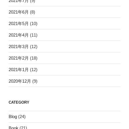
2021年7月
(9)
2021年6月
(8)
2021年5月
(10)
2021年4月
(11)
2021年3月
(12)
2021年2月
(18)
2021年1月
(12)
2020年12月
(9)
CATEGORY
Blog
(24)
Book
(21)