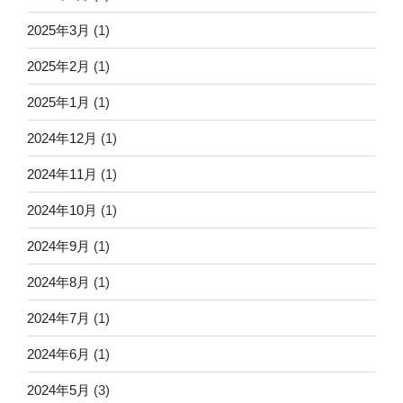
2025年3月
(1)
2025年2月
(1)
2025年1月
(1)
2024年12月
(1)
2024年11月
(1)
2024年10月
(1)
2024年9月
(1)
2024年8月
(1)
2024年7月
(1)
2024年6月
(1)
2024年5月
(3)