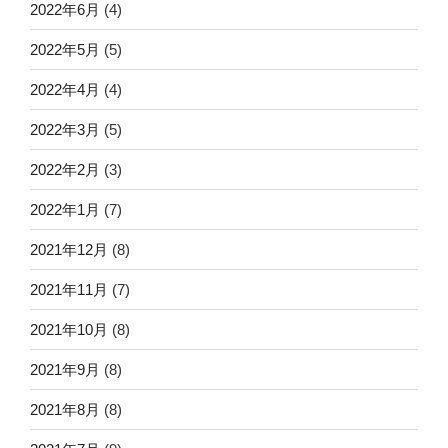
2022年6月
(4)
2022年5月
(5)
2022年4月
(4)
2022年3月
(5)
2022年2月
(3)
2022年1月
(7)
2021年12月
(8)
2021年11月
(7)
2021年10月
(8)
2021年9月
(8)
2021年8月
(8)