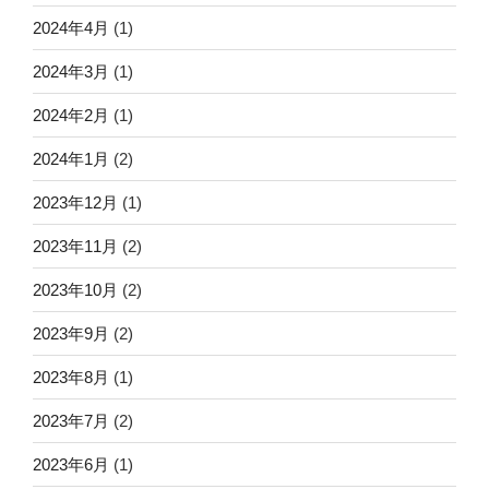
2024年4月
(1)
2024年3月
(1)
2024年2月
(1)
2024年1月
(2)
2023年12月
(1)
2023年11月
(2)
2023年10月
(2)
2023年9月
(2)
2023年8月
(1)
2023年7月
(2)
2023年6月
(1)