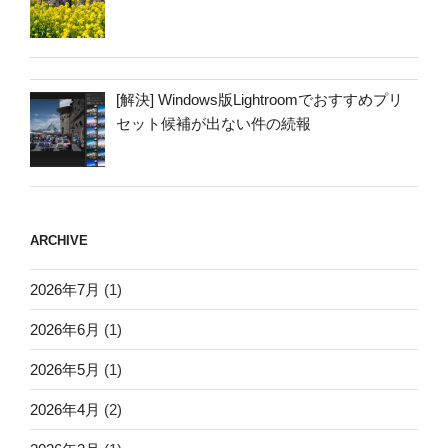
[解決] Windows版Lightroomでおすすめプリ
セット候補が出ない件の続報
ARCHIVE
2026年7月
(1)
2026年6月
(1)
2026年5月
(1)
2026年4月
(2)