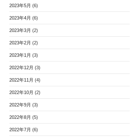
2023年5月
(6)
2023年4月
(6)
2023年3月
(2)
2023年2月
(2)
2023年1月
(3)
2022年12月
(3)
2022年11月
(4)
2022年10月
(2)
2022年9月
(3)
2022年8月
(5)
2022年7月
(6)