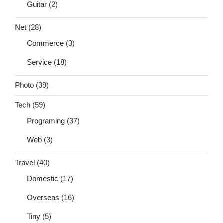
Guitar
(2)
Net
(28)
Commerce
(3)
Service
(18)
Photo
(39)
Tech
(59)
Programing
(37)
Web
(3)
Travel
(40)
Domestic
(17)
Overseas
(16)
Tiny
(5)