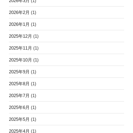
2026年3月
(1)
2026年2月
(1)
2026年1月
(1)
2025年12月
(1)
2025年11月
(1)
2025年10月
(1)
2025年9月
(1)
2025年8月
(1)
2025年7月
(1)
2025年6月
(1)
2025年5月
(1)
2025年4月
(1)