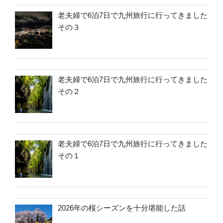
老夫婦で6泊7日で九州旅行に行ってきました
その３
老夫婦で6泊7日で九州旅行に行ってきました
その２
老夫婦で6泊7日で九州旅行に行ってきました
その１
2026年の桜シーズンを十分堪能した話