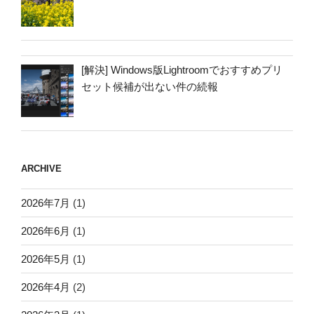
[解決] Windows版Lightroomでおすすめプリ
セット候補が出ない件の続報
ARCHIVE
2026年7月
(1)
2026年6月
(1)
2026年5月
(1)
2026年4月
(2)