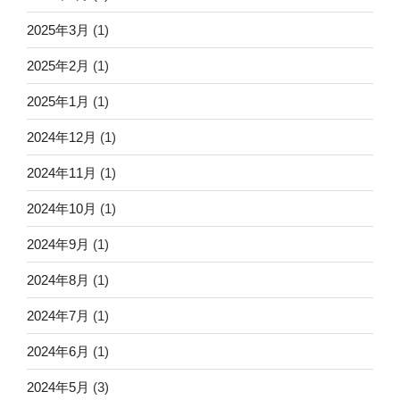
2025年3月
(1)
2025年2月
(1)
2025年1月
(1)
2024年12月
(1)
2024年11月
(1)
2024年10月
(1)
2024年9月
(1)
2024年8月
(1)
2024年7月
(1)
2024年6月
(1)
2024年5月
(3)