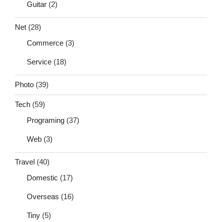
Guitar
(2)
Net
(28)
Commerce
(3)
Service
(18)
Photo
(39)
Tech
(59)
Programing
(37)
Web
(3)
Travel
(40)
Domestic
(17)
Overseas
(16)
Tiny
(5)