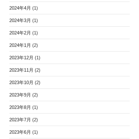
2024年4月
(1)
2024年3月
(1)
2024年2月
(1)
2024年1月
(2)
2023年12月
(1)
2023年11月
(2)
2023年10月
(2)
2023年9月
(2)
2023年8月
(1)
2023年7月
(2)
2023年6月
(1)