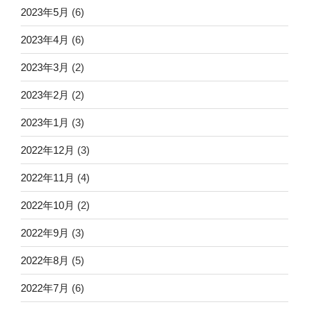
2023年5月
(6)
2023年4月
(6)
2023年3月
(2)
2023年2月
(2)
2023年1月
(3)
2022年12月
(3)
2022年11月
(4)
2022年10月
(2)
2022年9月
(3)
2022年8月
(5)
2022年7月
(6)