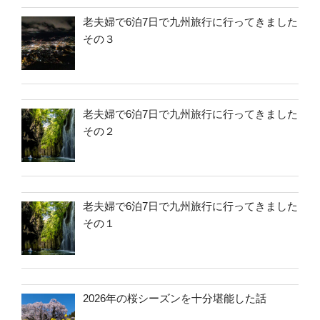
老夫婦で6泊7日で九州旅行に行ってきました
その３
老夫婦で6泊7日で九州旅行に行ってきました
その２
老夫婦で6泊7日で九州旅行に行ってきました
その１
2026年の桜シーズンを十分堪能した話