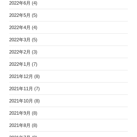
2022年6月
(4)
2022年5月
(5)
2022年4月
(4)
2022年3月
(5)
2022年2月
(3)
2022年1月
(7)
2021年12月
(8)
2021年11月
(7)
2021年10月
(8)
2021年9月
(8)
2021年8月
(8)