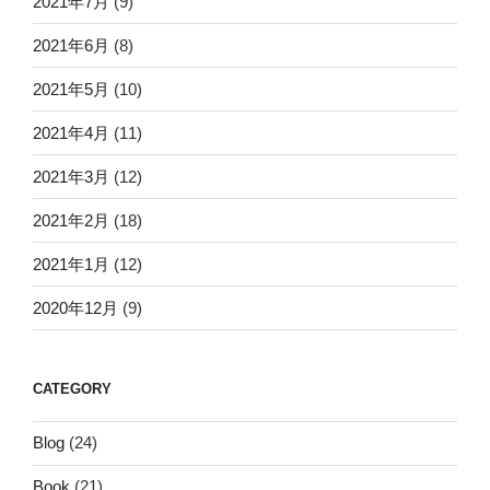
2021年7月
(9)
2021年6月
(8)
2021年5月
(10)
2021年4月
(11)
2021年3月
(12)
2021年2月
(18)
2021年1月
(12)
2020年12月
(9)
CATEGORY
Blog
(24)
Book
(21)