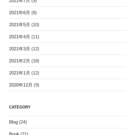
2021年7月
(9)
2021年6月
(8)
2021年5月
(10)
2021年4月
(11)
2021年3月
(12)
2021年2月
(18)
2021年1月
(12)
2020年12月
(9)
CATEGORY
Blog
(24)
Book
(21)