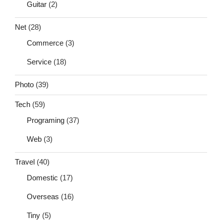
Guitar
(2)
Net
(28)
Commerce
(3)
Service
(18)
Photo
(39)
Tech
(59)
Programing
(37)
Web
(3)
Travel
(40)
Domestic
(17)
Overseas
(16)
Tiny
(5)