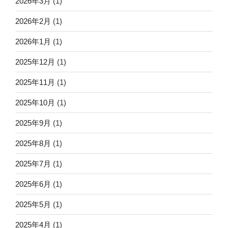
2026年3月
(1)
2026年2月
(1)
2026年1月
(1)
2025年12月
(1)
2025年11月
(1)
2025年10月
(1)
2025年9月
(1)
2025年8月
(1)
2025年7月
(1)
2025年6月
(1)
2025年5月
(1)
2025年4月
(1)