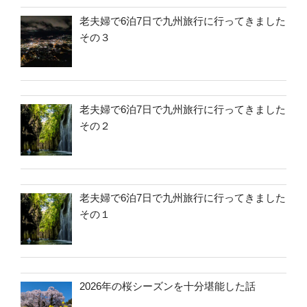
老夫婦で6泊7日で九州旅行に行ってきました
その３
老夫婦で6泊7日で九州旅行に行ってきました
その２
老夫婦で6泊7日で九州旅行に行ってきました
その１
2026年の桜シーズンを十分堪能した話