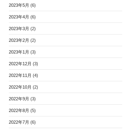
2023年5月
(6)
2023年4月
(6)
2023年3月
(2)
2023年2月
(2)
2023年1月
(3)
2022年12月
(3)
2022年11月
(4)
2022年10月
(2)
2022年9月
(3)
2022年8月
(5)
2022年7月
(6)