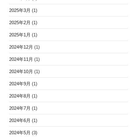
2025年3月
(1)
2025年2月
(1)
2025年1月
(1)
2024年12月
(1)
2024年11月
(1)
2024年10月
(1)
2024年9月
(1)
2024年8月
(1)
2024年7月
(1)
2024年6月
(1)
2024年5月
(3)