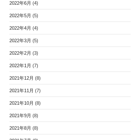
2022年6月
(4)
2022年5月
(5)
2022年4月
(4)
2022年3月
(5)
2022年2月
(3)
2022年1月
(7)
2021年12月
(8)
2021年11月
(7)
2021年10月
(8)
2021年9月
(8)
2021年8月
(8)