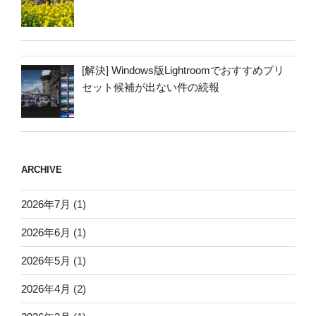
[解決] Windows版Lightroomでおすすめプリ
セット候補が出ない件の続報
ARCHIVE
2026年7月
(1)
2026年6月
(1)
2026年5月
(1)
2026年4月
(2)