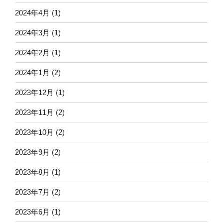
2024年4月
(1)
2024年3月
(1)
2024年2月
(1)
2024年1月
(2)
2023年12月
(1)
2023年11月
(2)
2023年10月
(2)
2023年9月
(2)
2023年8月
(1)
2023年7月
(2)
2023年6月
(1)