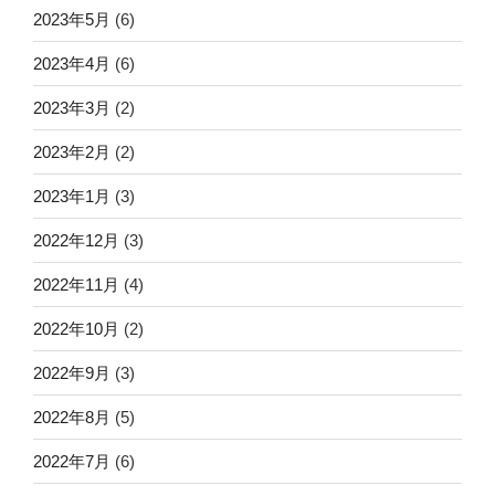
2023年5月
(6)
2023年4月
(6)
2023年3月
(2)
2023年2月
(2)
2023年1月
(3)
2022年12月
(3)
2022年11月
(4)
2022年10月
(2)
2022年9月
(3)
2022年8月
(5)
2022年7月
(6)