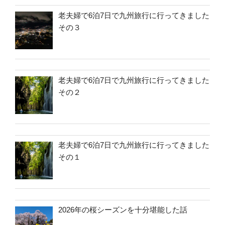
老夫婦で6泊7日で九州旅行に行ってきました
その３
老夫婦で6泊7日で九州旅行に行ってきました
その２
老夫婦で6泊7日で九州旅行に行ってきました
その１
2026年の桜シーズンを十分堪能した話