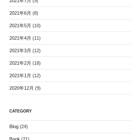
2021年7月
(9)
2021年6月
(8)
2021年5月
(10)
2021年4月
(11)
2021年3月
(12)
2021年2月
(18)
2021年1月
(12)
2020年12月
(9)
CATEGORY
Blog
(24)
Book
(21)