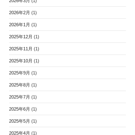
2026年3月
(1)
2026年2月
(1)
2026年1月
(1)
2025年12月
(1)
2025年11月
(1)
2025年10月
(1)
2025年9月
(1)
2025年8月
(1)
2025年7月
(1)
2025年6月
(1)
2025年5月
(1)
2025年4月
(1)