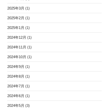
2025年3月
(1)
2025年2月
(1)
2025年1月
(1)
2024年12月
(1)
2024年11月
(1)
2024年10月
(1)
2024年9月
(1)
2024年8月
(1)
2024年7月
(1)
2024年6月
(1)
2024年5月
(3)