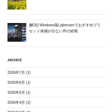
[解決] Windows版Lightroomでおすすめプリ
セット候補が出ない件の続報
ARCHIVE
2026年7月
(1)
2026年6月
(1)
2026年5月
(1)
2026年4月
(2)