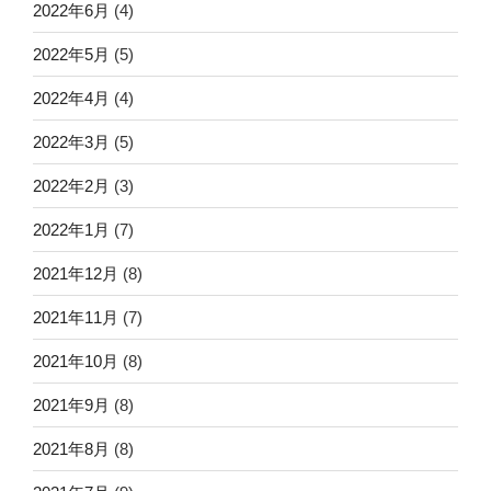
2022年6月
(4)
2022年5月
(5)
2022年4月
(4)
2022年3月
(5)
2022年2月
(3)
2022年1月
(7)
2021年12月
(8)
2021年11月
(7)
2021年10月
(8)
2021年9月
(8)
2021年8月
(8)