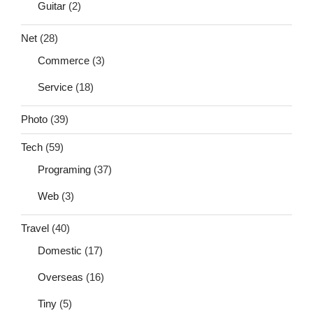
Guitar
(2)
Net
(28)
Commerce
(3)
Service
(18)
Photo
(39)
Tech
(59)
Programing
(37)
Web
(3)
Travel
(40)
Domestic
(17)
Overseas
(16)
Tiny
(5)