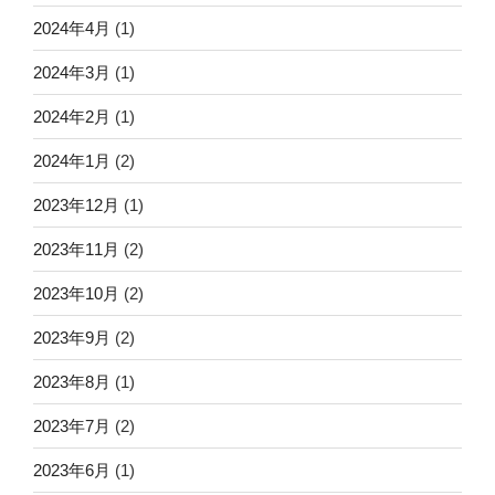
2024年4月
(1)
2024年3月
(1)
2024年2月
(1)
2024年1月
(2)
2023年12月
(1)
2023年11月
(2)
2023年10月
(2)
2023年9月
(2)
2023年8月
(1)
2023年7月
(2)
2023年6月
(1)