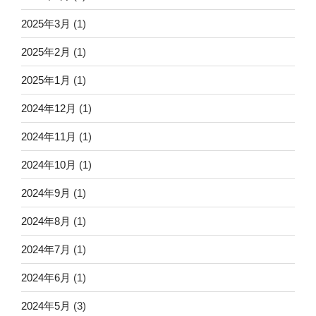
2025年3月
(1)
2025年2月
(1)
2025年1月
(1)
2024年12月
(1)
2024年11月
(1)
2024年10月
(1)
2024年9月
(1)
2024年8月
(1)
2024年7月
(1)
2024年6月
(1)
2024年5月
(3)