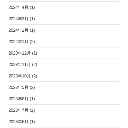
2024年4月
(1)
2024年3月
(1)
2024年2月
(1)
2024年1月
(2)
2023年12月
(1)
2023年11月
(2)
2023年10月
(2)
2023年9月
(2)
2023年8月
(1)
2023年7月
(2)
2023年6月
(1)