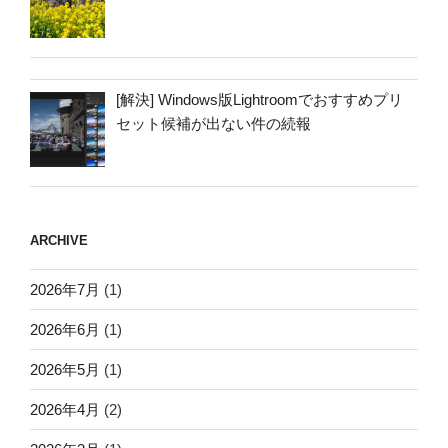
[解決] Windows版Lightroomでおすすめプリ
セット候補が出ない件の続報
ARCHIVE
2026年7月
(1)
2026年6月
(1)
2026年5月
(1)
2026年4月
(2)