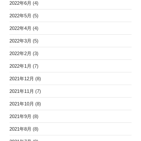
2022年6月
(4)
2022年5月
(5)
2022年4月
(4)
2022年3月
(5)
2022年2月
(3)
2022年1月
(7)
2021年12月
(8)
2021年11月
(7)
2021年10月
(8)
2021年9月
(8)
2021年8月
(8)