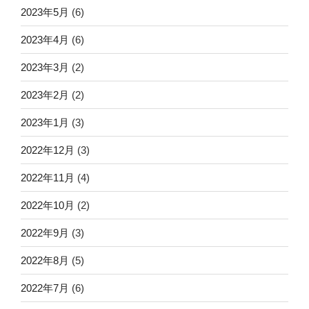
2023年5月
(6)
2023年4月
(6)
2023年3月
(2)
2023年2月
(2)
2023年1月
(3)
2022年12月
(3)
2022年11月
(4)
2022年10月
(2)
2022年9月
(3)
2022年8月
(5)
2022年7月
(6)