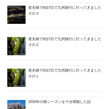
老夫婦で6泊7日で九州旅行に行ってきました
その３
老夫婦で6泊7日で九州旅行に行ってきました
その２
老夫婦で6泊7日で九州旅行に行ってきました
その１
2026年の桜シーズンを十分堪能した話