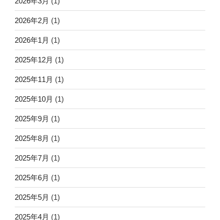
2026年3月
(1)
2026年2月
(1)
2026年1月
(1)
2025年12月
(1)
2025年11月
(1)
2025年10月
(1)
2025年9月
(1)
2025年8月
(1)
2025年7月
(1)
2025年6月
(1)
2025年5月
(1)
2025年4月
(1)