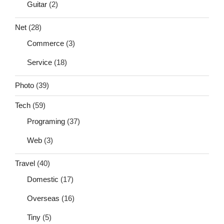
Guitar
(2)
Net
(28)
Commerce
(3)
Service
(18)
Photo
(39)
Tech
(59)
Programing
(37)
Web
(3)
Travel
(40)
Domestic
(17)
Overseas
(16)
Tiny
(5)