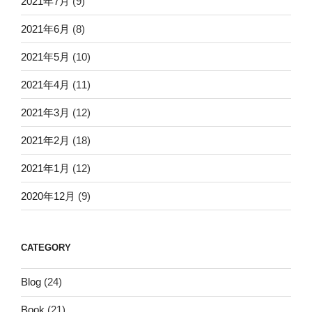
2021年7月
(9)
2021年6月
(8)
2021年5月
(10)
2021年4月
(11)
2021年3月
(12)
2021年2月
(18)
2021年1月
(12)
2020年12月
(9)
CATEGORY
Blog
(24)
Book
(21)