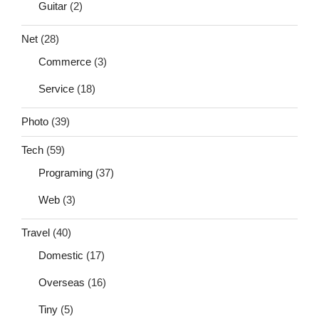
Guitar
(2)
Net
(28)
Commerce
(3)
Service
(18)
Photo
(39)
Tech
(59)
Programing
(37)
Web
(3)
Travel
(40)
Domestic
(17)
Overseas
(16)
Tiny
(5)