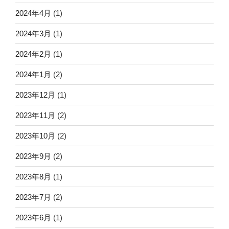
2024年4月
(1)
2024年3月
(1)
2024年2月
(1)
2024年1月
(2)
2023年12月
(1)
2023年11月
(2)
2023年10月
(2)
2023年9月
(2)
2023年8月
(1)
2023年7月
(2)
2023年6月
(1)