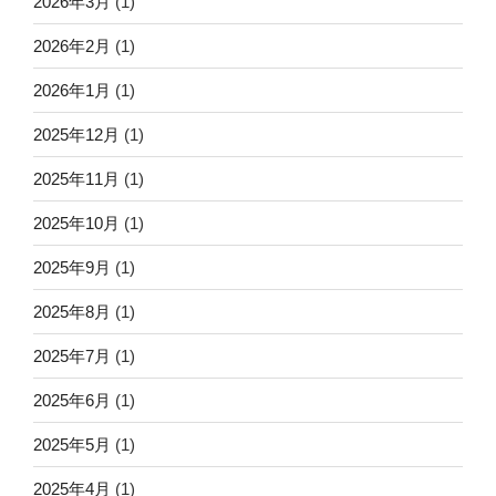
2026年3月
(1)
2026年2月
(1)
2026年1月
(1)
2025年12月
(1)
2025年11月
(1)
2025年10月
(1)
2025年9月
(1)
2025年8月
(1)
2025年7月
(1)
2025年6月
(1)
2025年5月
(1)
2025年4月
(1)