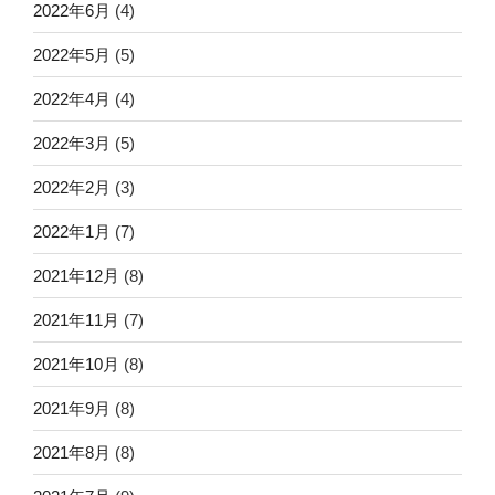
2022年6月
(4)
2022年5月
(5)
2022年4月
(4)
2022年3月
(5)
2022年2月
(3)
2022年1月
(7)
2021年12月
(8)
2021年11月
(7)
2021年10月
(8)
2021年9月
(8)
2021年8月
(8)