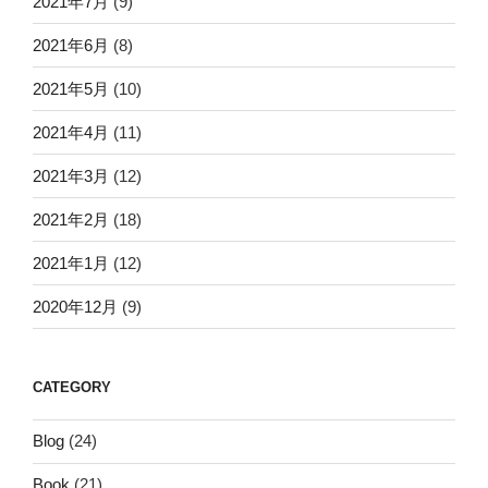
2021年7月
(9)
2021年6月
(8)
2021年5月
(10)
2021年4月
(11)
2021年3月
(12)
2021年2月
(18)
2021年1月
(12)
2020年12月
(9)
CATEGORY
Blog
(24)
Book
(21)