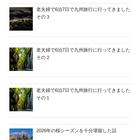
老夫婦で6泊7日で九州旅行に行ってきました
その３
老夫婦で6泊7日で九州旅行に行ってきました
その２
老夫婦で6泊7日で九州旅行に行ってきました
その１
2026年の桜シーズンを十分堪能した話