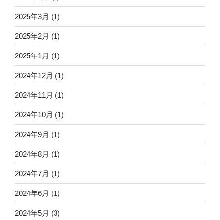
2025年3月
(1)
2025年2月
(1)
2025年1月
(1)
2024年12月
(1)
2024年11月
(1)
2024年10月
(1)
2024年9月
(1)
2024年8月
(1)
2024年7月
(1)
2024年6月
(1)
2024年5月
(3)