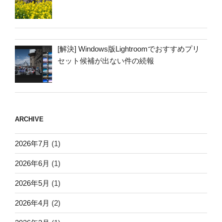
[解決] Windows版Lightroomでおすすめプリ
セット候補が出ない件の続報
ARCHIVE
2026年7月
(1)
2026年6月
(1)
2026年5月
(1)
2026年4月
(2)