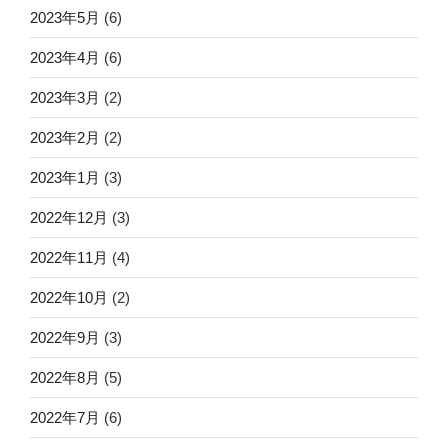
2023年5月
(6)
2023年4月
(6)
2023年3月
(2)
2023年2月
(2)
2023年1月
(3)
2022年12月
(3)
2022年11月
(4)
2022年10月
(2)
2022年9月
(3)
2022年8月
(5)
2022年7月
(6)