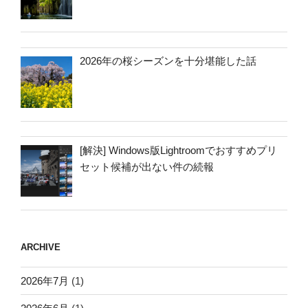
2026年の桜シーズンを十分堪能した話
[解決] Windows版Lightroomでおすすめプリ
セット候補が出ない件の続報
ARCHIVE
2026年7月
(1)