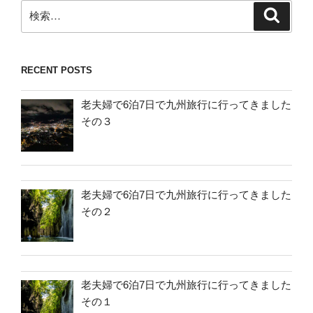
検
検
索
索:
RECENT POSTS
老夫婦で6泊7日で九州旅行に行ってきました
その３
老夫婦で6泊7日で九州旅行に行ってきました
その２
老夫婦で6泊7日で九州旅行に行ってきました
その１