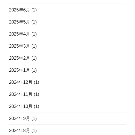
2025年6月
(1)
2025年5月
(1)
2025年4月
(1)
2025年3月
(1)
2025年2月
(1)
2025年1月
(1)
2024年12月
(1)
2024年11月
(1)
2024年10月
(1)
2024年9月
(1)
2024年8月
(1)