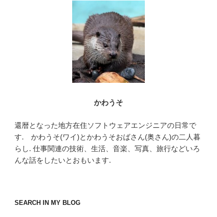
かわうそ
還暦となった地方在住ソフトウェアエンジニアの日常で
す. かわうそ(ワイ)とかわうそおばさん(奥さん)の二人暮
らし. 仕事関連の技術、生活、音楽、写真、旅行などいろ
んな話をしたいとおもいます.
SEARCH IN MY BLOG