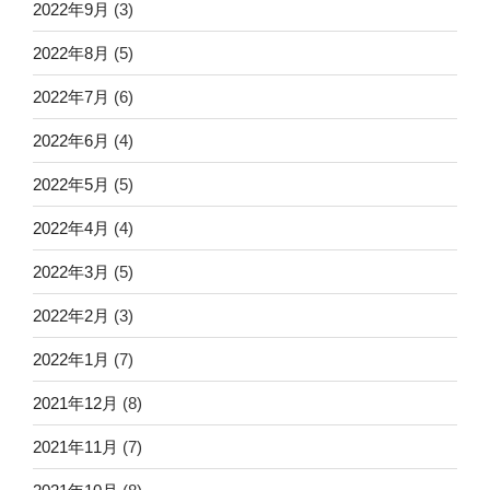
2022年9月
(3)
2022年8月
(5)
2022年7月
(6)
2022年6月
(4)
2022年5月
(5)
2022年4月
(4)
2022年3月
(5)
2022年2月
(3)
2022年1月
(7)
2021年12月
(8)
2021年11月
(7)