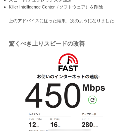
Killer Intelligence Center（ソフトウェア）を削除
上のアドバイスに従った結果、次のようになりました.
驚くべき上りスピードの改善