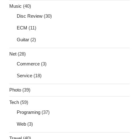
Music
(40)
Disc Review
(30)
ECM
(11)
Guitar
(2)
Net
(28)
Commerce
(3)
Service
(18)
Photo
(39)
Tech
(59)
Programing
(37)
Web
(3)
Travel
(40)