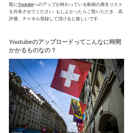
既に
Youtube
へのアップが終わっている動画の再生リスト
を共有させてください. もしよかったらご覧いただき、高
評価、チャネル登録して頂けると嬉しいです.
Youtubeのアップロードってこんなに時間
かかるものなの？