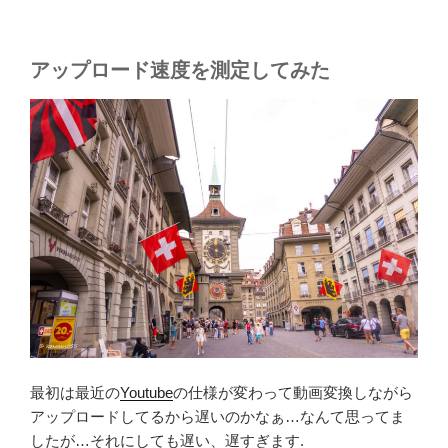
アップロード速度を測定してみた
最初は最近の
Youtube
の仕様が変わって動画変換しながら
アップロードしてるから遅いのかなぁ…なんて思ってま
したが…それにしても遅い、遅すぎます.