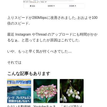
上りスピードが280Mbpsに改善されました, おおよそ100
倍のスピード.
最近 Instagram やThread のアップロードにも時間がかか
るなぁ、と思ってましたが原因はこれでした.
いや、もっと早く気が付くべきでした…
それでは
こんな記事もあります
ただいま動画編
Youtubeチャネ
「オレは誰なん