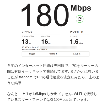
自宅のインターネット回線は光回線で、PCをルーターの
間は有線イーサネットで接続してます. まさかとは思いま
したが
fast.com
でPCの通信速度を測定しみたら、上のよ
うな結果.
なんと、上りが1.6Mbps しか出てません. Wi-Fi で接続し
ているスマートフォンでは数100Mbps 出ています.