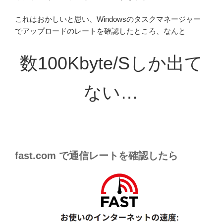
これはおかしいと思い、Windowsのタスクマネージャー
でアップロードのレートを確認したところ、なんと
数100Kbyte/Sしか出て
ない…
fast.com で通信レートを確認したら