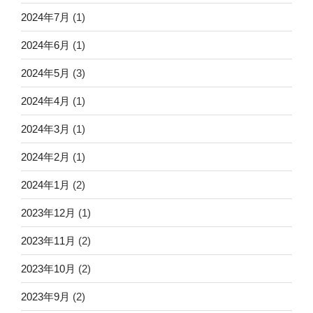
2024年7月
(1)
2024年6月
(1)
2024年5月
(3)
2024年4月
(1)
2024年3月
(1)
2024年2月
(1)
2024年1月
(2)
2023年12月
(1)
2023年11月
(2)
2023年10月
(2)
2023年9月
(2)