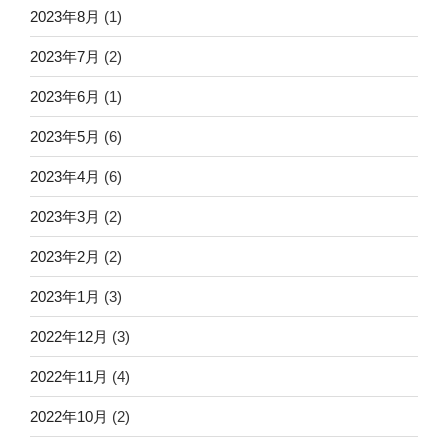
2023年8月
(1)
2023年7月
(2)
2023年6月
(1)
2023年5月
(6)
2023年4月
(6)
2023年3月
(2)
2023年2月
(2)
2023年1月
(3)
2022年12月
(3)
2022年11月
(4)
2022年10月
(2)