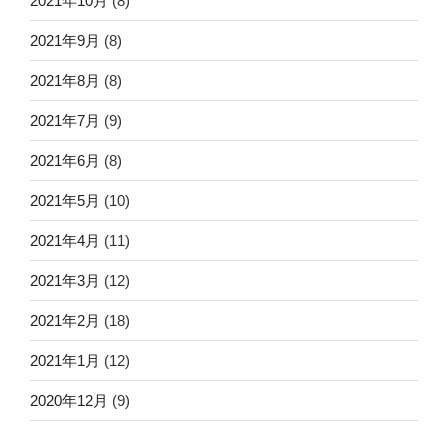
2021年10月
(8)
2021年9月
(8)
2021年8月
(8)
2021年7月
(9)
2021年6月
(8)
2021年5月
(10)
2021年4月
(11)
2021年3月
(12)
2021年2月
(18)
2021年1月
(12)
2020年12月
(9)