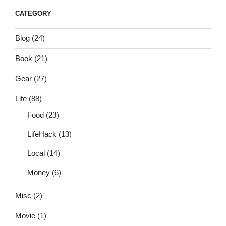
CATEGORY
Blog
(24)
Book
(21)
Gear
(27)
Life
(88)
Food
(23)
LifeHack
(13)
Local
(14)
Money
(6)
Misc
(2)
Movie
(1)