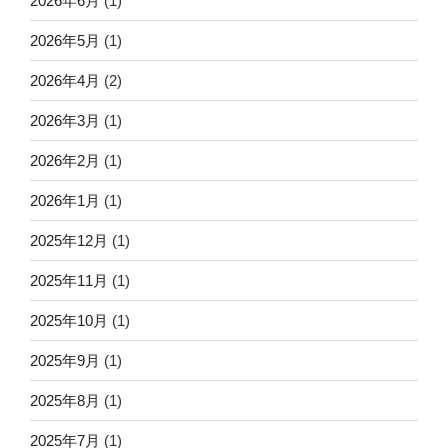
2026年6月
(1)
2026年5月
(1)
2026年4月
(2)
2026年3月
(1)
2026年2月
(1)
2026年1月
(1)
2025年12月
(1)
2025年11月
(1)
2025年10月
(1)
2025年9月
(1)
2025年8月
(1)
2025年7月
(1)