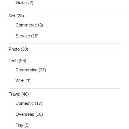
Guitar
(2)
Net
(28)
Commerce
(3)
Service
(18)
Photo
(39)
Tech
(59)
Programing
(37)
Web
(3)
Travel
(40)
Domestic
(17)
Overseas
(16)
Tiny
(5)