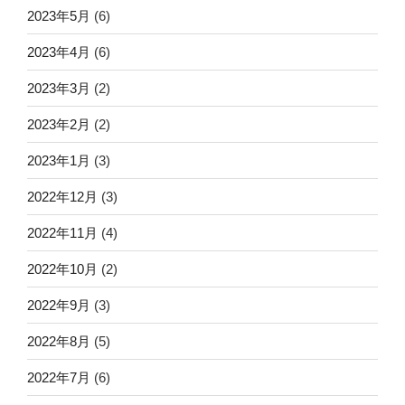
2023年5月
(6)
2023年4月
(6)
2023年3月
(2)
2023年2月
(2)
2023年1月
(3)
2022年12月
(3)
2022年11月
(4)
2022年10月
(2)
2022年9月
(3)
2022年8月
(5)
2022年7月
(6)