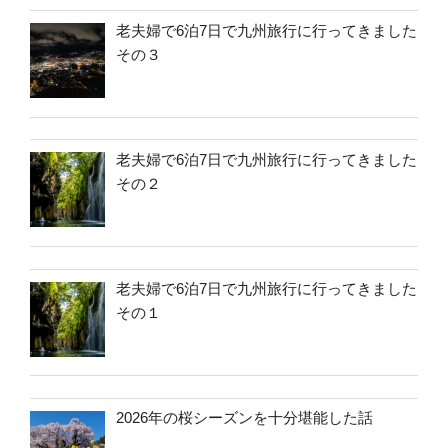
老夫婦で6泊7日で九州旅行に行ってきました
その３
老夫婦で6泊7日で九州旅行に行ってきました
その２
老夫婦で6泊7日で九州旅行に行ってきました
その１
2026年の桜シーズンを十分堪能した話