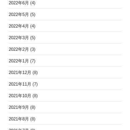
2022年6月
(4)
2022年5月
(5)
2022年4月
(4)
2022年3月
(5)
2022年2月
(3)
2022年1月
(7)
2021年12月
(8)
2021年11月
(7)
2021年10月
(8)
2021年9月
(8)
2021年8月
(8)