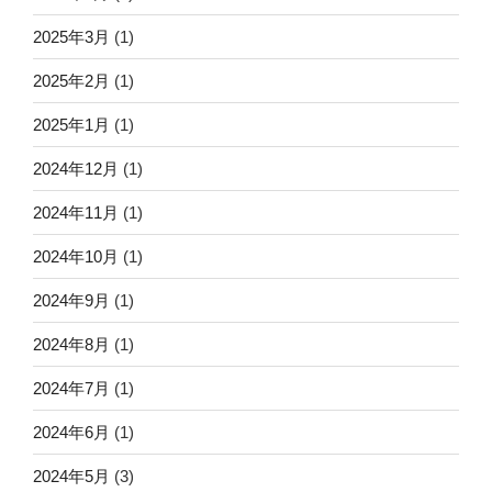
2025年3月
(1)
2025年2月
(1)
2025年1月
(1)
2024年12月
(1)
2024年11月
(1)
2024年10月
(1)
2024年9月
(1)
2024年8月
(1)
2024年7月
(1)
2024年6月
(1)
2024年5月
(3)