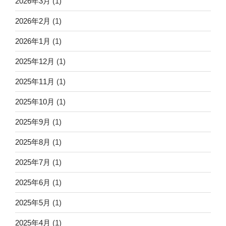
2026年3月
(1)
2026年2月
(1)
2026年1月
(1)
2025年12月
(1)
2025年11月
(1)
2025年10月
(1)
2025年9月
(1)
2025年8月
(1)
2025年7月
(1)
2025年6月
(1)
2025年5月
(1)
2025年4月
(1)