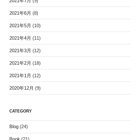
2021年7月
(9)
2021年6月
(8)
2021年5月
(10)
2021年4月
(11)
2021年3月
(12)
2021年2月
(18)
2021年1月
(12)
2020年12月
(9)
CATEGORY
Blog
(24)
Book
(21)