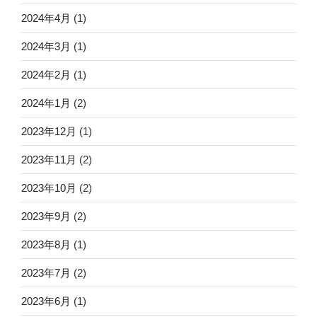
2024年4月
(1)
2024年3月
(1)
2024年2月
(1)
2024年1月
(2)
2023年12月
(1)
2023年11月
(2)
2023年10月
(2)
2023年9月
(2)
2023年8月
(1)
2023年7月
(2)
2023年6月
(1)