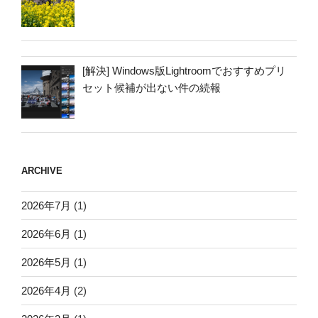
[解決] Windows版Lightroomでおすすめプリ
セット候補が出ない件の続報
ARCHIVE
2026年7月
(1)
2026年6月
(1)
2026年5月
(1)
2026年4月
(2)