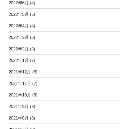
2022年6月
(4)
2022年5月
(5)
2022年4月
(4)
2022年3月
(5)
2022年2月
(3)
2022年1月
(7)
2021年12月
(8)
2021年11月
(7)
2021年10月
(8)
2021年9月
(8)
2021年8月
(8)