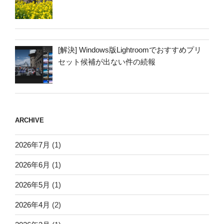
[解決] Windows版Lightroomでおすすめプリ
セット候補が出ない件の続報
ARCHIVE
2026年7月
(1)
2026年6月
(1)
2026年5月
(1)
2026年4月
(2)