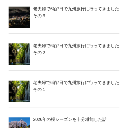
老夫婦で6泊7日で九州旅行に行ってきました
その３
老夫婦で6泊7日で九州旅行に行ってきました
その２
老夫婦で6泊7日で九州旅行に行ってきました
その１
2026年の桜シーズンを十分堪能した話