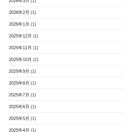
2026年3月
(1)
2026年2月
(1)
2026年1月
(1)
2025年12月
(1)
2025年11月
(1)
2025年10月
(1)
2025年9月
(1)
2025年8月
(1)
2025年7月
(1)
2025年6月
(1)
2025年5月
(1)
2025年4月
(1)