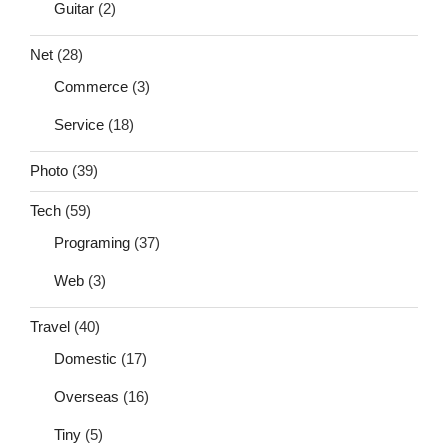
Guitar
(2)
Net
(28)
Commerce
(3)
Service
(18)
Photo
(39)
Tech
(59)
Programing
(37)
Web
(3)
Travel
(40)
Domestic
(17)
Overseas
(16)
Tiny
(5)