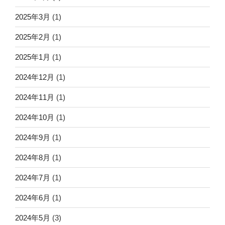
2025年3月
(1)
2025年2月
(1)
2025年1月
(1)
2024年12月
(1)
2024年11月
(1)
2024年10月
(1)
2024年9月
(1)
2024年8月
(1)
2024年7月
(1)
2024年6月
(1)
2024年5月
(3)