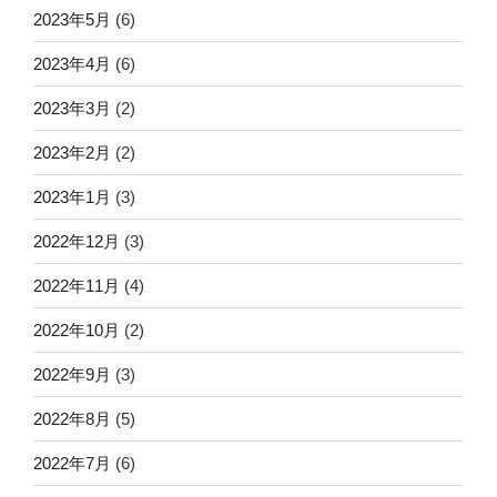
2023年5月
(6)
2023年4月
(6)
2023年3月
(2)
2023年2月
(2)
2023年1月
(3)
2022年12月
(3)
2022年11月
(4)
2022年10月
(2)
2022年9月
(3)
2022年8月
(5)
2022年7月
(6)