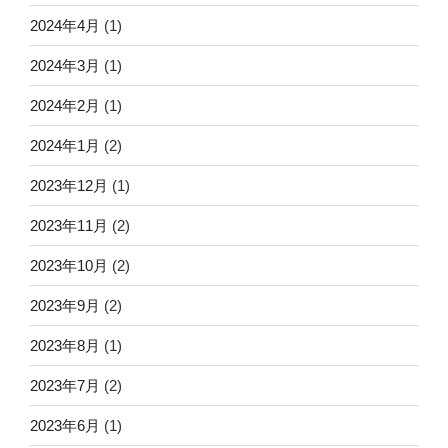
2024年4月
(1)
2024年3月
(1)
2024年2月
(1)
2024年1月
(2)
2023年12月
(1)
2023年11月
(2)
2023年10月
(2)
2023年9月
(2)
2023年8月
(1)
2023年7月
(2)
2023年6月
(1)