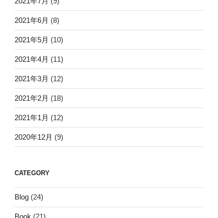
2021年7月
(9)
2021年6月
(8)
2021年5月
(10)
2021年4月
(11)
2021年3月
(12)
2021年2月
(18)
2021年1月
(12)
2020年12月
(9)
CATEGORY
Blog
(24)
Book
(21)