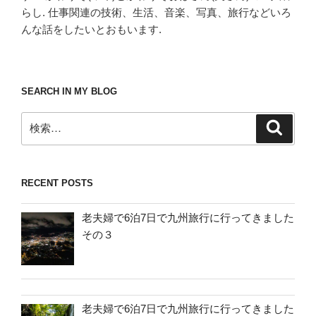
らし. 仕事関連の技術、生活、音楽、写真、旅行などいろ
んな話をしたいとおもいます.
SEARCH IN MY BLOG
検
検
索
索:
RECENT POSTS
老夫婦で6泊7日で九州旅行に行ってきました
その３
老夫婦で6泊7日で九州旅行に行ってきました