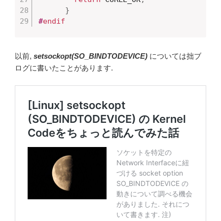
}
#
endif
以前,
setsockopt(SO_BINDTODEVICE)
については拙ブ
ログに書いたことがあります.