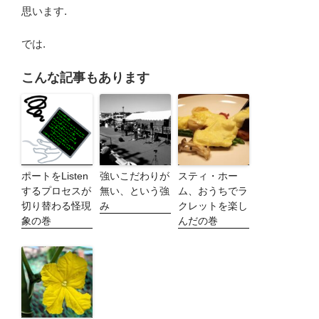
思います.
では.
こんな記事もあります
ポートをListen
強いこだわりが
スティ・ホー
するプロセスが
無い、という強
ム、おうちでラ
切り替わる怪現
み
クレットを楽し
象の巻
んだの巻