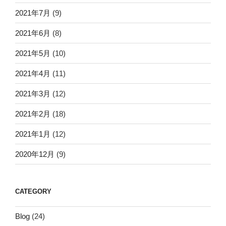
2021年7月
(9)
2021年6月
(8)
2021年5月
(10)
2021年4月
(11)
2021年3月
(12)
2021年2月
(18)
2021年1月
(12)
2020年12月
(9)
CATEGORY
Blog
(24)