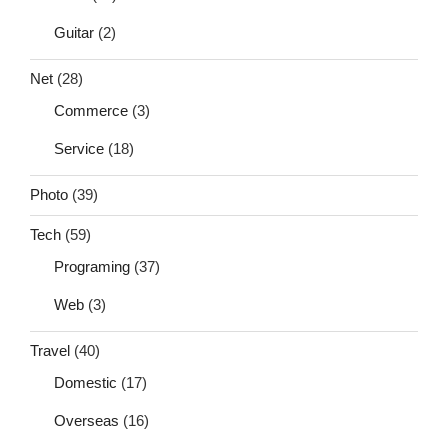
Guitar
(2)
Net
(28)
Commerce
(3)
Service
(18)
Photo
(39)
Tech
(59)
Programing
(37)
Web
(3)
Travel
(40)
Domestic
(17)
Overseas
(16)