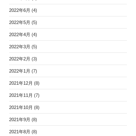
2022年6月
(4)
2022年5月
(5)
2022年4月
(4)
2022年3月
(5)
2022年2月
(3)
2022年1月
(7)
2021年12月
(8)
2021年11月
(7)
2021年10月
(8)
2021年9月
(8)
2021年8月
(8)