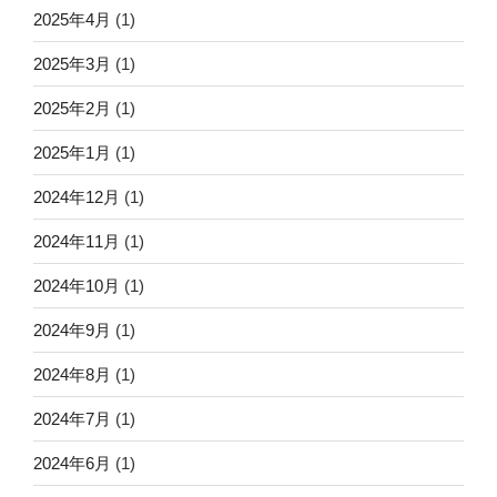
2025年4月
(1)
2025年3月
(1)
2025年2月
(1)
2025年1月
(1)
2024年12月
(1)
2024年11月
(1)
2024年10月
(1)
2024年9月
(1)
2024年8月
(1)
2024年7月
(1)
2024年6月
(1)