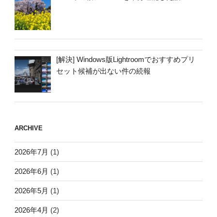
[解決] Windows版Lightroomでおすすめプリ
セット候補が出ない件の続報
ARCHIVE
2026年7月
(1)
2026年6月
(1)
2026年5月
(1)
2026年4月
(2)