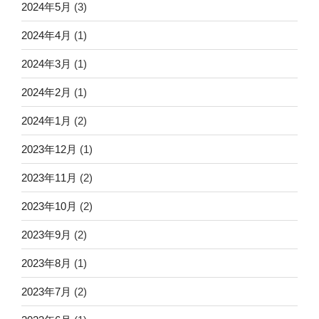
2024年5月
(3)
2024年4月
(1)
2024年3月
(1)
2024年2月
(1)
2024年1月
(2)
2023年12月
(1)
2023年11月
(2)
2023年10月
(2)
2023年9月
(2)
2023年8月
(1)
2023年7月
(2)