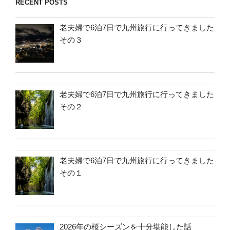
RECENT POSTS
老夫婦で6泊7日で九州旅行に行ってきました
その３
老夫婦で6泊7日で九州旅行に行ってきました
その２
老夫婦で6泊7日で九州旅行に行ってきました
その１
2026年の桜シーズンを十分堪能した話