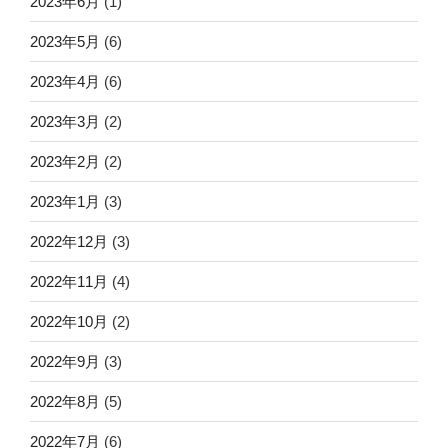
2023年6月
(1)
2023年5月
(6)
2023年4月
(6)
2023年3月
(2)
2023年2月
(2)
2023年1月
(3)
2022年12月
(3)
2022年11月
(4)
2022年10月
(2)
2022年9月
(3)
2022年8月
(5)
2022年7月
(6)