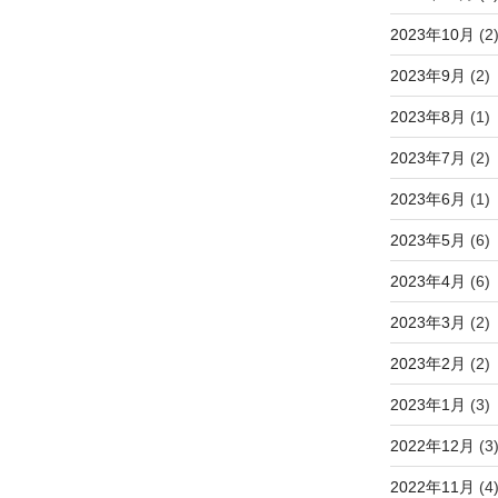
2023年10月
(2
2023年9月
(2)
2023年8月
(1)
2023年7月
(2)
2023年6月
(1)
2023年5月
(6)
2023年4月
(6)
2023年3月
(2)
2023年2月
(2)
2023年1月
(3)
2022年12月
(3
2022年11月
(4