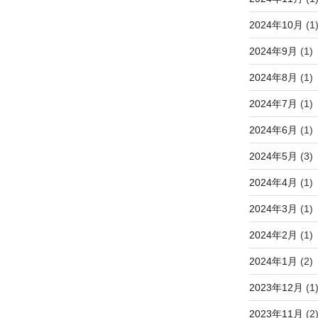
2024年10月
(1
2024年9月
(1)
2024年8月
(1)
2024年7月
(1)
2024年6月
(1)
2024年5月
(3)
2024年4月
(1)
2024年3月
(1)
2024年2月
(1)
2024年1月
(2)
2023年12月
(1
2023年11月
(2