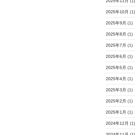
2025年11月
(1
2025年10月
(1
2025年9月
(1)
2025年8月
(1)
2025年7月
(1)
2025年6月
(1)
2025年5月
(1)
2025年4月
(1)
2025年3月
(1)
2025年2月
(1)
2025年1月
(1)
2024年12月
(1
2024年11月
(1