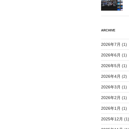
ARCHIVE
2026年7月
(1)
2026年6月
(1)
2026年5月
(1)
2026年4月
(2)
2026年3月
(1)
2026年2月
(1)
2026年1月
(1)
2025年12月
(1