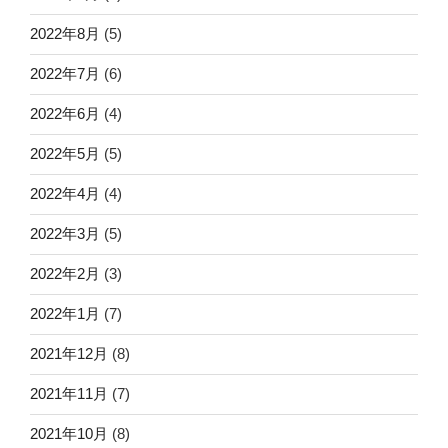
2022年8月
(5)
2022年7月
(6)
2022年6月
(4)
2022年5月
(5)
2022年4月
(4)
2022年3月
(5)
2022年2月
(3)
2022年1月
(7)
2021年12月
(8)
2021年11月
(7)
2021年10月
(8)