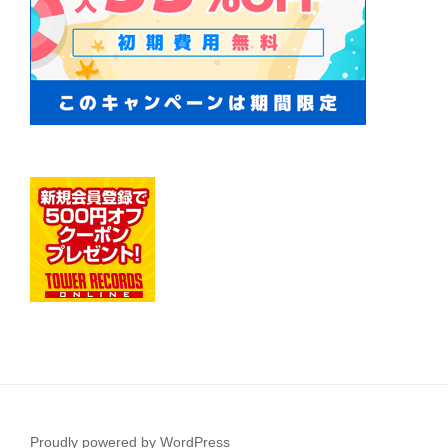
Proudly powered by WordPress