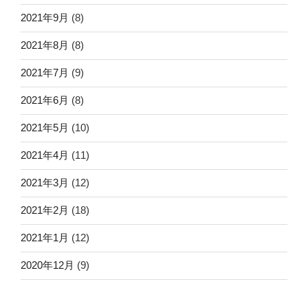
2021年9月
(8)
2021年8月
(8)
2021年7月
(9)
2021年6月
(8)
2021年5月
(10)
2021年4月
(11)
2021年3月
(12)
2021年2月
(18)
2021年1月
(12)
2020年12月
(9)