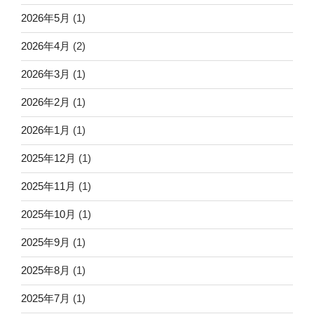
2026年5月
(1)
2026年4月
(2)
2026年3月
(1)
2026年2月
(1)
2026年1月
(1)
2025年12月
(1)
2025年11月
(1)
2025年10月
(1)
2025年9月
(1)
2025年8月
(1)
2025年7月
(1)