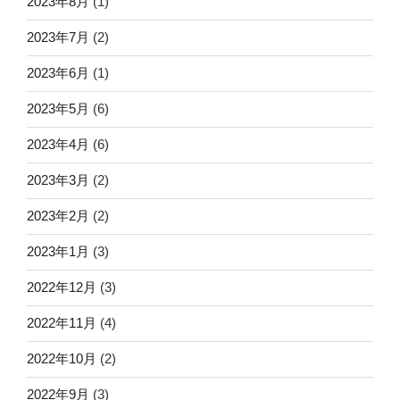
2023年8月
(1)
2023年7月
(2)
2023年6月
(1)
2023年5月
(6)
2023年4月
(6)
2023年3月
(2)
2023年2月
(2)
2023年1月
(3)
2022年12月
(3)
2022年11月
(4)
2022年10月
(2)
2022年9月
(3)