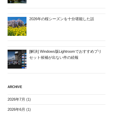
2026年の桜シーズンを十分堪能した話
[解決] Windows版Lightroomでおすすめプリ
セット候補が出ない件の続報
ARCHIVE
2026年7月
(1)
2026年6月
(1)