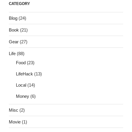
CATEGORY
Blog
(24)
Book
(21)
Gear
(27)
Life
(88)
Food
(23)
LifeHack
(13)
Local
(14)
Money
(6)
Misc
(2)
Movie
(1)