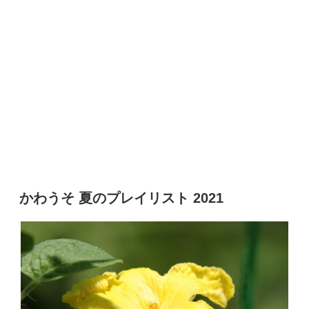
かわうそ 夏のプレイリスト 2021