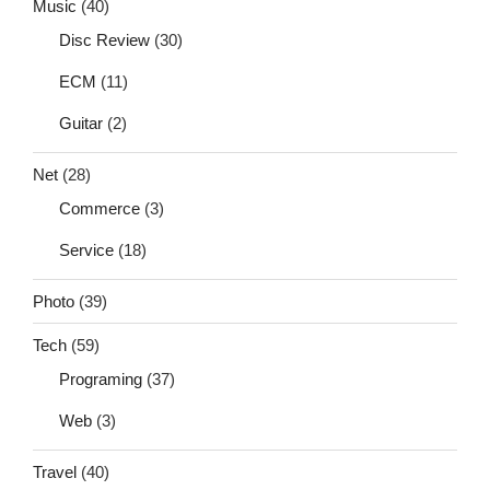
Music
(40)
Disc Review
(30)
ECM
(11)
Guitar
(2)
Net
(28)
Commerce
(3)
Service
(18)
Photo
(39)
Tech
(59)
Programing
(37)
Web
(3)
Travel
(40)