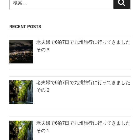
検
索
索:
RECENT POSTS
老夫婦で6泊7日で九州旅行に行ってきました
その３
老夫婦で6泊7日で九州旅行に行ってきました
その２
老夫婦で6泊7日で九州旅行に行ってきました
その１