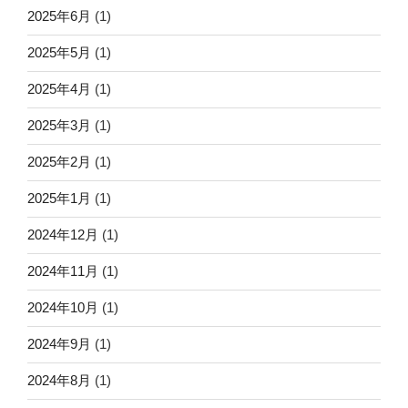
2025年6月
(1)
2025年5月
(1)
2025年4月
(1)
2025年3月
(1)
2025年2月
(1)
2025年1月
(1)
2024年12月
(1)
2024年11月
(1)
2024年10月
(1)
2024年9月
(1)
2024年8月
(1)