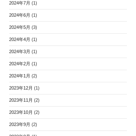
2024年7月
(1)
2024年6月
(1)
2024年5月
(3)
2024年4月
(1)
2024年3月
(1)
2024年2月
(1)
2024年1月
(2)
2023年12月
(1)
2023年11月
(2)
2023年10月
(2)
2023年9月
(2)