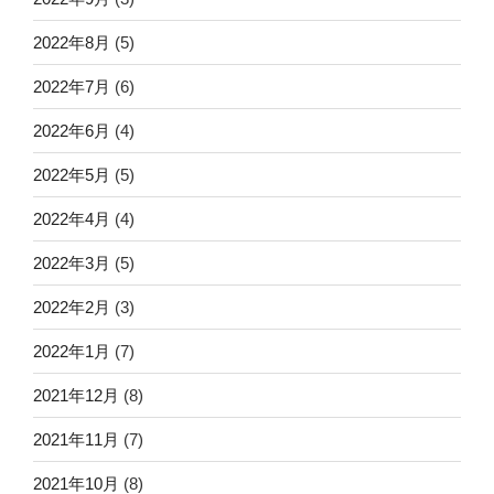
2022年8月
(5)
2022年7月
(6)
2022年6月
(4)
2022年5月
(5)
2022年4月
(4)
2022年3月
(5)
2022年2月
(3)
2022年1月
(7)
2021年12月
(8)
2021年11月
(7)
2021年10月
(8)