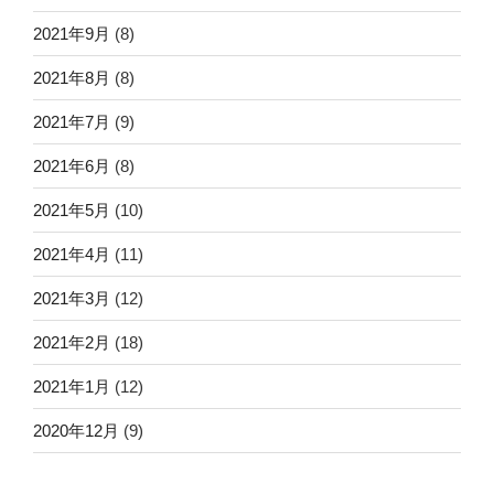
2021年9月
(8)
2021年8月
(8)
2021年7月
(9)
2021年6月
(8)
2021年5月
(10)
2021年4月
(11)
2021年3月
(12)
2021年2月
(18)
2021年1月
(12)
2020年12月
(9)