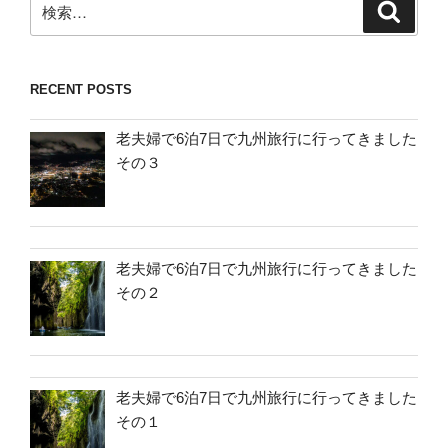
検
索
索:
RECENT POSTS
老夫婦で6泊7日で九州旅行に行ってきました
その３
老夫婦で6泊7日で九州旅行に行ってきました
その２
老夫婦で6泊7日で九州旅行に行ってきました
その１