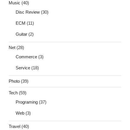
Music
(40)
Disc Review
(30)
ECM
(11)
Guitar
(2)
Net
(28)
Commerce
(3)
Service
(18)
Photo
(39)
Tech
(59)
Programing
(37)
Web
(3)
Travel
(40)