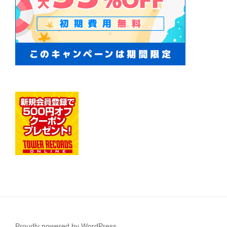
Proudly powered by WordPress