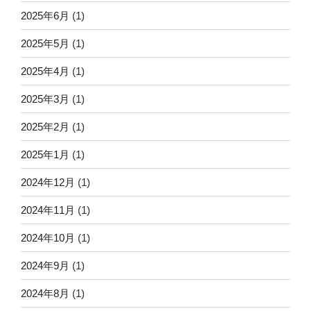
2025年6月
(1)
2025年5月
(1)
2025年4月
(1)
2025年3月
(1)
2025年2月
(1)
2025年1月
(1)
2024年12月
(1)
2024年11月
(1)
2024年10月
(1)
2024年9月
(1)
2024年8月
(1)