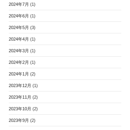
2024年7月
(1)
2024年6月
(1)
2024年5月
(3)
2024年4月
(1)
2024年3月
(1)
2024年2月
(1)
2024年1月
(2)
2023年12月
(1)
2023年11月
(2)
2023年10月
(2)
2023年9月
(2)