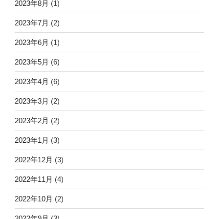
2023年8月
(1)
2023年7月
(2)
2023年6月
(1)
2023年5月
(6)
2023年4月
(6)
2023年3月
(2)
2023年2月
(2)
2023年1月
(3)
2022年12月
(3)
2022年11月
(4)
2022年10月
(2)
2022年9月
(3)