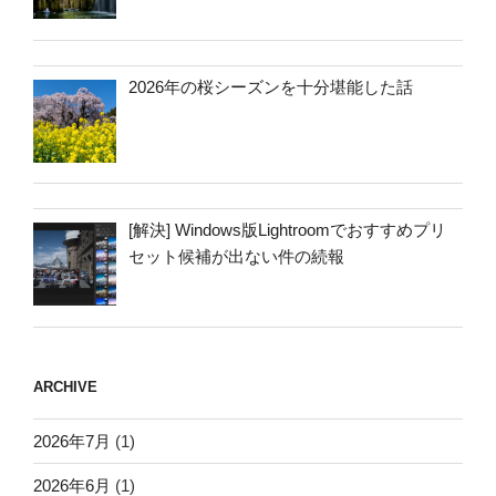
2026年の桜シーズンを十分堪能した話
[解決] Windows版Lightroomでおすすめプリ
セット候補が出ない件の続報
ARCHIVE
2026年7月
(1)
2026年6月
(1)