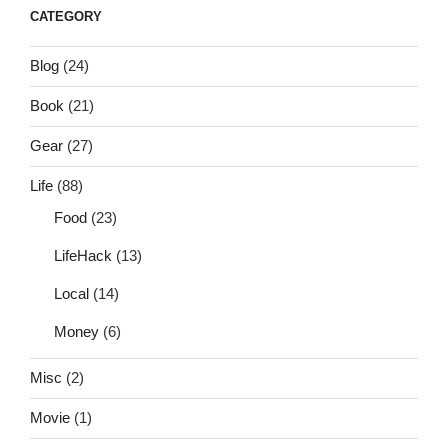
CATEGORY
Blog
(24)
Book
(21)
Gear
(27)
Life
(88)
Food
(23)
LifeHack
(13)
Local
(14)
Money
(6)
Misc
(2)
Movie
(1)