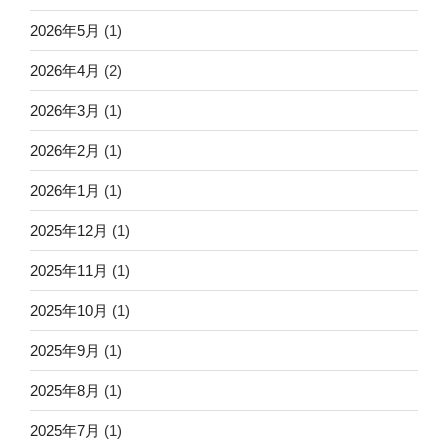
2026年5月
(1)
2026年4月
(2)
2026年3月
(1)
2026年2月
(1)
2026年1月
(1)
2025年12月
(1)
2025年11月
(1)
2025年10月
(1)
2025年9月
(1)
2025年8月
(1)
2025年7月
(1)