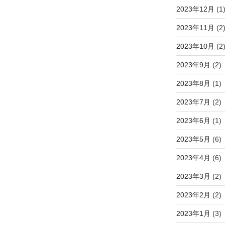
2023年12月
(1
2023年11月
(2
2023年10月
(2
2023年9月
(2)
2023年8月
(1)
2023年7月
(2)
2023年6月
(1)
2023年5月
(6)
2023年4月
(6)
2023年3月
(2)
2023年2月
(2)
2023年1月
(3)