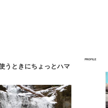
PROFILE
経由で使うときにちょっとハマ