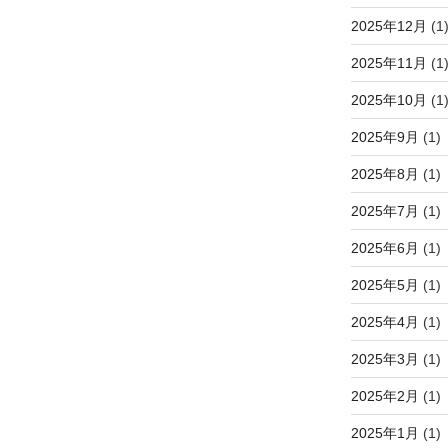
2025年12月
(1
2025年11月
(1
2025年10月
(1
2025年9月
(1)
2025年8月
(1)
2025年7月
(1)
2025年6月
(1)
2025年5月
(1)
2025年4月
(1)
2025年3月
(1)
2025年2月
(1)
2025年1月
(1)