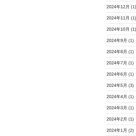
2024年12月
(1
2024年11月
(1
2024年10月
(1
2024年9月
(1)
2024年8月
(1)
2024年7月
(1)
2024年6月
(1)
2024年5月
(3)
2024年4月
(1)
2024年3月
(1)
2024年2月
(1)
2024年1月
(2)