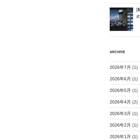
[
ARCHIVE
2026年7月
(1)
2026年6月
(1)
2026年5月
(1)
2026年4月
(2)
2026年3月
(1)
2026年2月
(1)
2026年1月
(1)