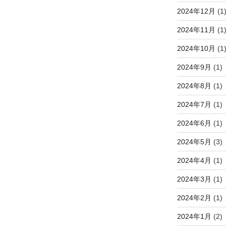
2024年12月
(1
2024年11月
(1
2024年10月
(1
2024年9月
(1)
2024年8月
(1)
2024年7月
(1)
2024年6月
(1)
2024年5月
(3)
2024年4月
(1)
2024年3月
(1)
2024年2月
(1)
2024年1月
(2)