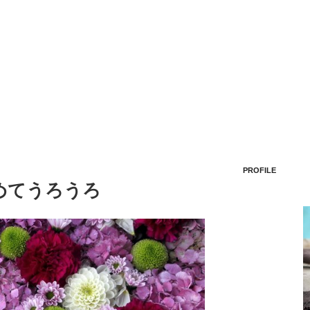
PROFILE
めてうろうろ