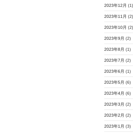
2023年12月
(1
2023年11月
(2
2023年10月
(2
2023年9月
(2)
2023年8月
(1)
2023年7月
(2)
2023年6月
(1)
2023年5月
(6)
2023年4月
(6)
2023年3月
(2)
2023年2月
(2)
2023年1月
(3)