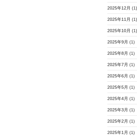
2025年12月
(1
2025年11月
(1
2025年10月
(1
2025年9月
(1)
2025年8月
(1)
2025年7月
(1)
2025年6月
(1)
2025年5月
(1)
2025年4月
(1)
2025年3月
(1)
2025年2月
(1)
2025年1月
(1)