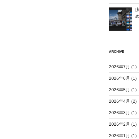
[
ARCHIVE
2026年7月
(1)
2026年6月
(1)
2026年5月
(1)
2026年4月
(2)
2026年3月
(1)
2026年2月
(1)
2026年1月
(1)