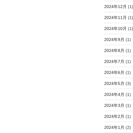
2024年12月
(1
2024年11月
(1
2024年10月
(1
2024年9月
(1)
2024年8月
(1)
2024年7月
(1)
2024年6月
(1)
2024年5月
(3)
2024年4月
(1)
2024年3月
(1)
2024年2月
(1)
2024年1月
(2)