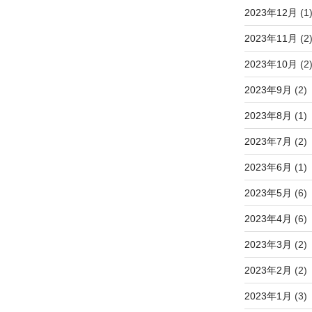
2023年12月
(1
2023年11月
(2
2023年10月
(2
2023年9月
(2)
2023年8月
(1)
2023年7月
(2)
2023年6月
(1)
2023年5月
(6)
2023年4月
(6)
2023年3月
(2)
2023年2月
(2)
2023年1月
(3)