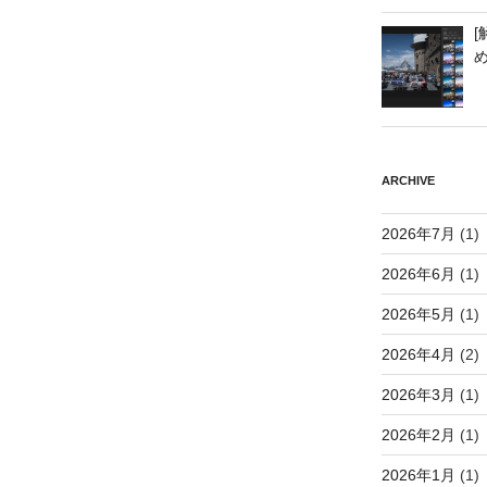
[
ARCHIVE
2026年7月
(1)
2026年6月
(1)
2026年5月
(1)
2026年4月
(2)
2026年3月
(1)
2026年2月
(1)
2026年1月
(1)