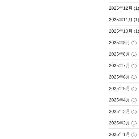
2025年12月
(1
2025年11月
(1
2025年10月
(1
2025年9月
(1)
2025年8月
(1)
2025年7月
(1)
2025年6月
(1)
2025年5月
(1)
2025年4月
(1)
2025年3月
(1)
2025年2月
(1)
2025年1月
(1)