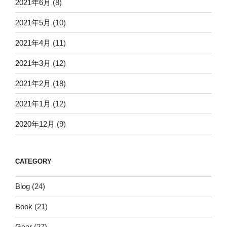
2021年6月
(8)
2021年5月
(10)
2021年4月
(11)
2021年3月
(12)
2021年2月
(18)
2021年1月
(12)
2020年12月
(9)
CATEGORY
Blog
(24)
Book
(21)
Gear
(27)