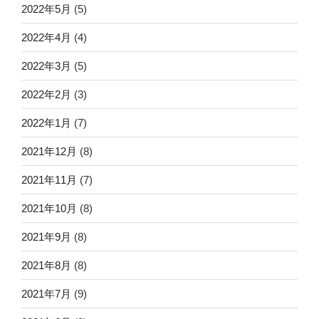
2022年5月
(5)
2022年4月
(4)
2022年3月
(5)
2022年2月
(3)
2022年1月
(7)
2021年12月
(8)
2021年11月
(7)
2021年10月
(8)
2021年9月
(8)
2021年8月
(8)
2021年7月
(9)