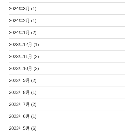
2024年3月
(1)
2024年2月
(1)
2024年1月
(2)
2023年12月
(1)
2023年11月
(2)
2023年10月
(2)
2023年9月
(2)
2023年8月
(1)
2023年7月
(2)
2023年6月
(1)
2023年5月
(6)