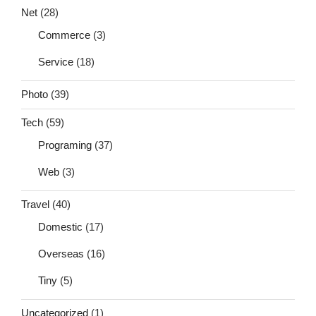
Net
(28)
Commerce
(3)
Service
(18)
Photo
(39)
Tech
(59)
Programing
(37)
Web
(3)
Travel
(40)
Domestic
(17)
Overseas
(16)
Tiny
(5)
Uncategorized
(1)