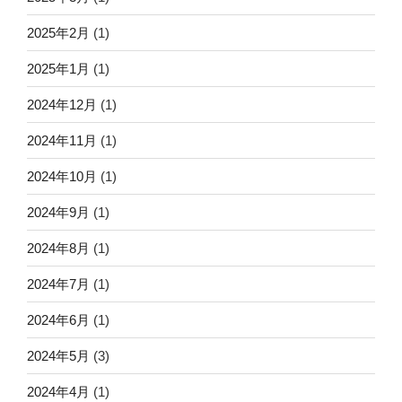
2025年2月
(1)
2025年1月
(1)
2024年12月
(1)
2024年11月
(1)
2024年10月
(1)
2024年9月
(1)
2024年8月
(1)
2024年7月
(1)
2024年6月
(1)
2024年5月
(3)
2024年4月
(1)