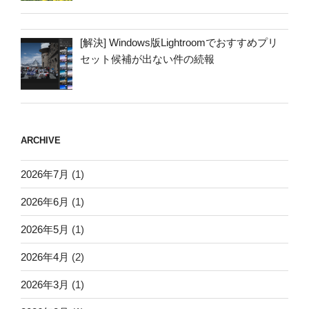
[解決] Windows版Lightroomでおすすめプリ
セット候補が出ない件の続報
ARCHIVE
2026年7月
(1)
2026年6月
(1)
2026年5月
(1)
2026年4月
(2)
2026年3月
(1)