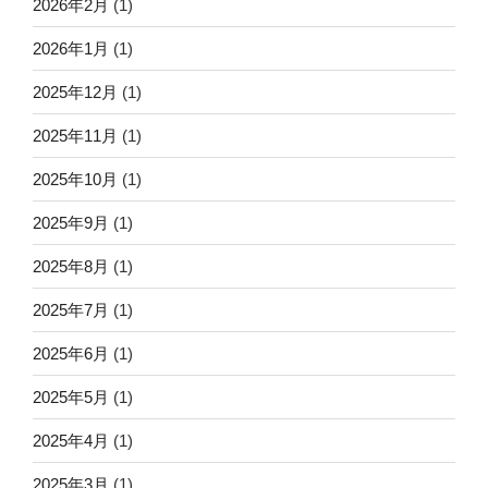
2026年2月
(1)
2026年1月
(1)
2025年12月
(1)
2025年11月
(1)
2025年10月
(1)
2025年9月
(1)
2025年8月
(1)
2025年7月
(1)
2025年6月
(1)
2025年5月
(1)
2025年4月
(1)
2025年3月
(1)