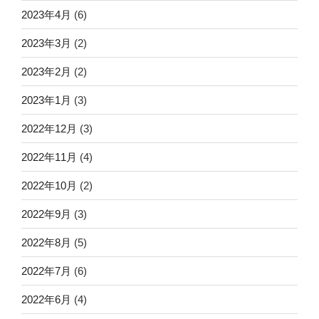
2023年4月
(6)
2023年3月
(2)
2023年2月
(2)
2023年1月
(3)
2022年12月
(3)
2022年11月
(4)
2022年10月
(2)
2022年9月
(3)
2022年8月
(5)
2022年7月
(6)
2022年6月
(4)