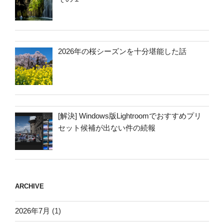
2026年の桜シーズンを十分堪能した話
[解決] Windows版Lightroomでおすすめプリ
セット候補が出ない件の続報
ARCHIVE
2026年7月
(1)