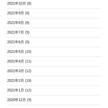
2021年10月
(8)
2021年9月
(8)
2021年8月
(8)
2021年7月
(9)
2021年6月
(8)
2021年5月
(10)
2021年4月
(11)
2021年3月
(12)
2021年2月
(18)
2021年1月
(12)
2020年12月
(9)