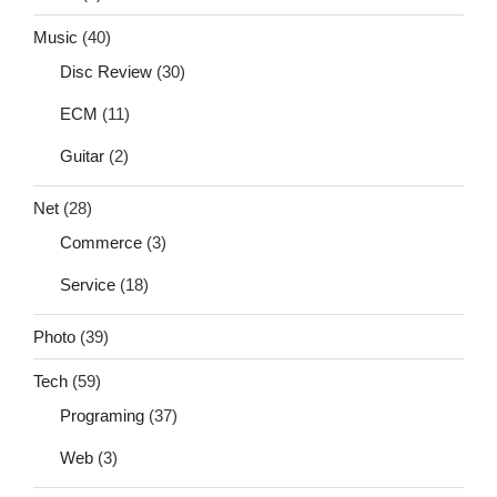
Music
(40)
Disc Review
(30)
ECM
(11)
Guitar
(2)
Net
(28)
Commerce
(3)
Service
(18)
Photo
(39)
Tech
(59)
Programing
(37)
Web
(3)