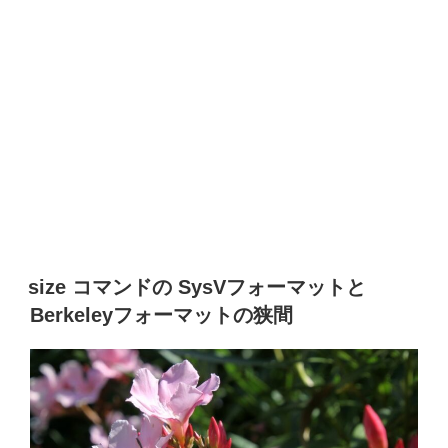
size コマンドの SysVフォーマットと
Berkeleyフォーマットの狭間