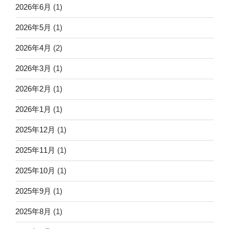
2026年6月
(1)
2026年5月
(1)
2026年4月
(2)
2026年3月
(1)
2026年2月
(1)
2026年1月
(1)
2025年12月
(1)
2025年11月
(1)
2025年10月
(1)
2025年9月
(1)
2025年8月
(1)