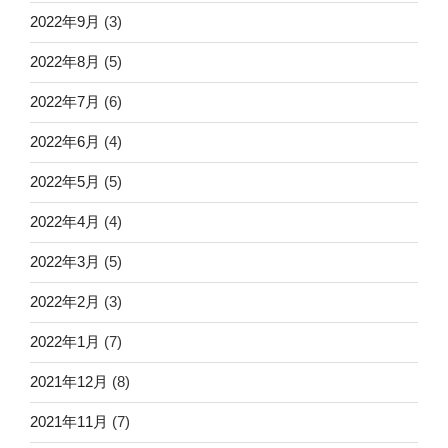
2022年9月
(3)
2022年8月
(5)
2022年7月
(6)
2022年6月
(4)
2022年5月
(5)
2022年4月
(4)
2022年3月
(5)
2022年2月
(3)
2022年1月
(7)
2021年12月
(8)
2021年11月
(7)