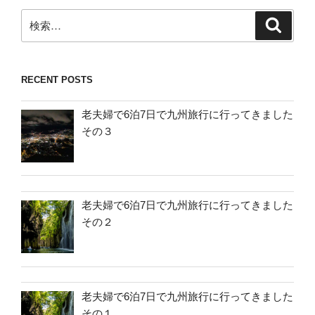
検
検
索
索:
RECENT POSTS
老夫婦で6泊7日で九州旅行に行ってきました
その３
老夫婦で6泊7日で九州旅行に行ってきました
その２
老夫婦で6泊7日で九州旅行に行ってきました
その１