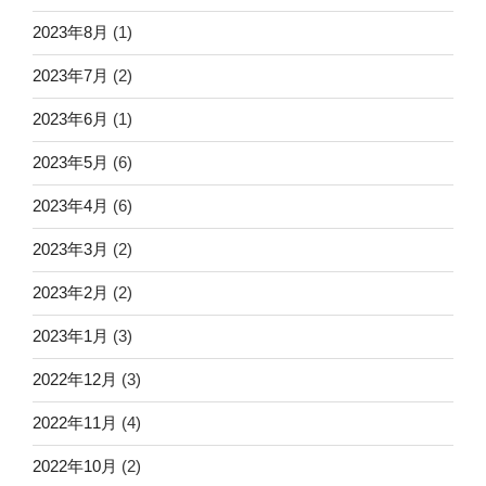
2023年8月
(1)
2023年7月
(2)
2023年6月
(1)
2023年5月
(6)
2023年4月
(6)
2023年3月
(2)
2023年2月
(2)
2023年1月
(3)
2022年12月
(3)
2022年11月
(4)
2022年10月
(2)