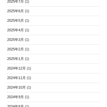
2025年7月
(1)
2025年6月
(1)
2025年5月
(1)
2025年4月
(1)
2025年3月
(1)
2025年2月
(1)
2025年1月
(1)
2024年12月
(1)
2024年11月
(1)
2024年10月
(1)
2024年9月
(1)
2024年8月
(1)