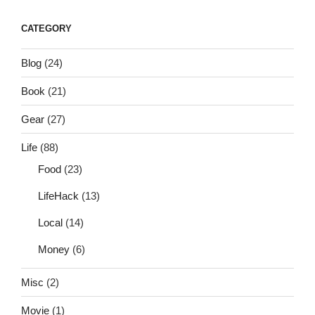
CATEGORY
Blog
(24)
Book
(21)
Gear
(27)
Life
(88)
Food
(23)
LifeHack
(13)
Local
(14)
Money
(6)
Misc
(2)
Movie
(1)