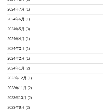
2024年7月
(1)
2024年6月
(1)
2024年5月
(3)
2024年4月
(1)
2024年3月
(1)
2024年2月
(1)
2024年1月
(2)
2023年12月
(1)
2023年11月
(2)
2023年10月
(2)
2023年9月
(2)