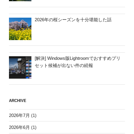
2026年の桜シーズンを十分堪能した話
[解決] Windows版Lightroomでおすすめプリ
セット候補が出ない件の続報
ARCHIVE
2026年7月
(1)
2026年6月
(1)