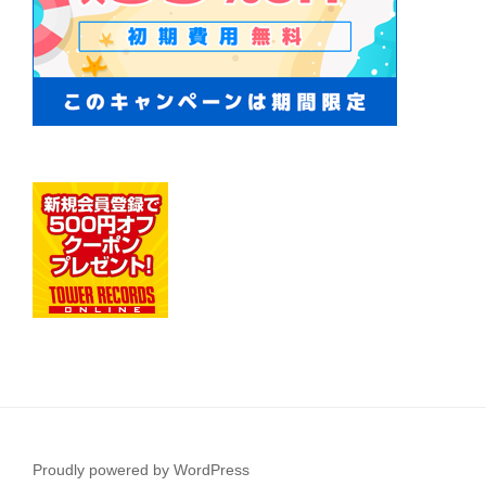
Proudly powered by WordPress