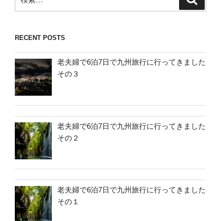
索
索:
RECENT POSTS
老夫婦で6泊7日で九州旅行に行ってきました
その３
老夫婦で6泊7日で九州旅行に行ってきました
その２
老夫婦で6泊7日で九州旅行に行ってきました
その１