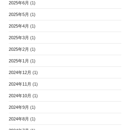
2025年6月
(1)
2025年5月
(1)
2025年4月
(1)
2025年3月
(1)
2025年2月
(1)
2025年1月
(1)
2024年12月
(1)
2024年11月
(1)
2024年10月
(1)
2024年9月
(1)
2024年8月
(1)