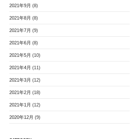
2021年9月
(8)
2021年8月
(8)
2021年7月
(9)
2021年6月
(8)
2021年5月
(10)
2021年4月
(11)
2021年3月
(12)
2021年2月
(18)
2021年1月
(12)
2020年12月
(9)