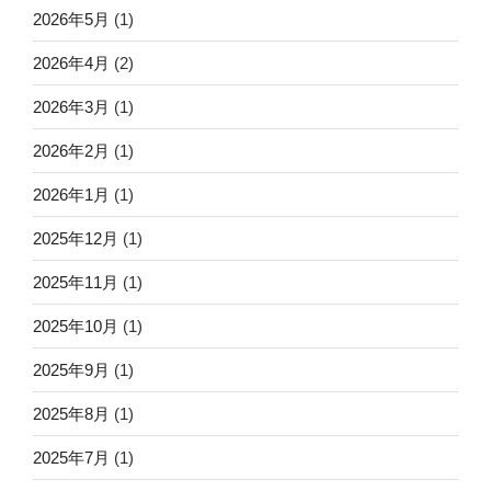
2026年5月
(1)
2026年4月
(2)
2026年3月
(1)
2026年2月
(1)
2026年1月
(1)
2025年12月
(1)
2025年11月
(1)
2025年10月
(1)
2025年9月
(1)
2025年8月
(1)
2025年7月
(1)