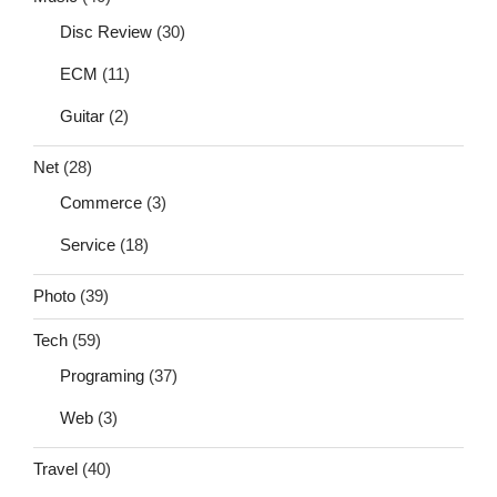
Disc Review
(30)
ECM
(11)
Guitar
(2)
Net
(28)
Commerce
(3)
Service
(18)
Photo
(39)
Tech
(59)
Programing
(37)
Web
(3)
Travel
(40)