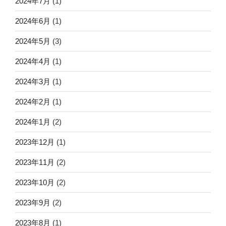
2024年7月
(1)
2024年6月
(1)
2024年5月
(3)
2024年4月
(1)
2024年3月
(1)
2024年2月
(1)
2024年1月
(2)
2023年12月
(1)
2023年11月
(2)
2023年10月
(2)
2023年9月
(2)
2023年8月
(1)