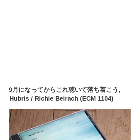
9月になってからこれ聴いて落ち着こう,
Hubris / Richie Beirach (ECM 1104)