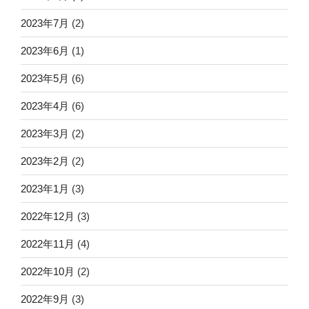
2023年7月
(2)
2023年6月
(1)
2023年5月
(6)
2023年4月
(6)
2023年3月
(2)
2023年2月
(2)
2023年1月
(3)
2022年12月
(3)
2022年11月
(4)
2022年10月
(2)
2022年9月
(3)