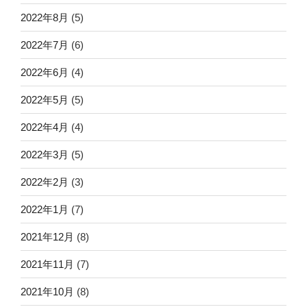
2022年8月
(5)
2022年7月
(6)
2022年6月
(4)
2022年5月
(5)
2022年4月
(4)
2022年3月
(5)
2022年2月
(3)
2022年1月
(7)
2021年12月
(8)
2021年11月
(7)
2021年10月
(8)