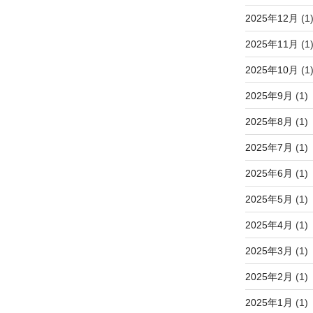
2025年12月
(1
2025年11月
(1
2025年10月
(1
2025年9月
(1)
2025年8月
(1)
2025年7月
(1)
2025年6月
(1)
2025年5月
(1)
2025年4月
(1)
2025年3月
(1)
2025年2月
(1)
2025年1月
(1)