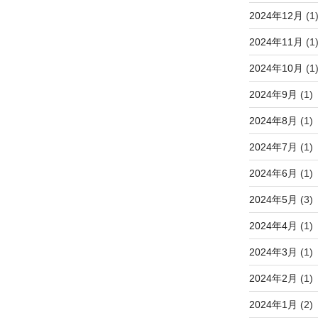
2024年12月
(1
2024年11月
(1
2024年10月
(1
2024年9月
(1)
2024年8月
(1)
2024年7月
(1)
2024年6月
(1)
2024年5月
(3)
2024年4月
(1)
2024年3月
(1)
2024年2月
(1)
2024年1月
(2)