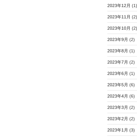
2023年12月
(1
2023年11月
(2
2023年10月
(2
2023年9月
(2)
2023年8月
(1)
2023年7月
(2)
2023年6月
(1)
2023年5月
(6)
2023年4月
(6)
2023年3月
(2)
2023年2月
(2)
2023年1月
(3)