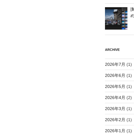
[
ARCHIVE
2026年7月
(1)
2026年6月
(1)
2026年5月
(1)
2026年4月
(2)
2026年3月
(1)
2026年2月
(1)
2026年1月
(1)