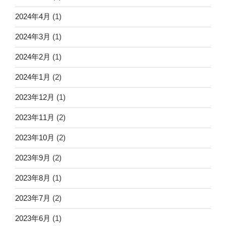
2024年4月
(1)
2024年3月
(1)
2024年2月
(1)
2024年1月
(2)
2023年12月
(1)
2023年11月
(2)
2023年10月
(2)
2023年9月
(2)
2023年8月
(1)
2023年7月
(2)
2023年6月
(1)