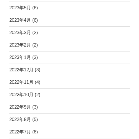
2023年5月
(6)
2023年4月
(6)
2023年3月
(2)
2023年2月
(2)
2023年1月
(3)
2022年12月
(3)
2022年11月
(4)
2022年10月
(2)
2022年9月
(3)
2022年8月
(5)
2022年7月
(6)