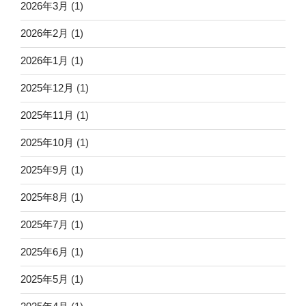
2026年3月
(1)
2026年2月
(1)
2026年1月
(1)
2025年12月
(1)
2025年11月
(1)
2025年10月
(1)
2025年9月
(1)
2025年8月
(1)
2025年7月
(1)
2025年6月
(1)
2025年5月
(1)