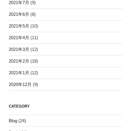
2021年7月
(9)
2021年6月
(8)
2021年5月
(10)
2021年4月
(11)
2021年3月
(12)
2021年2月
(18)
2021年1月
(12)
2020年12月
(9)
CATEGORY
Blog
(24)