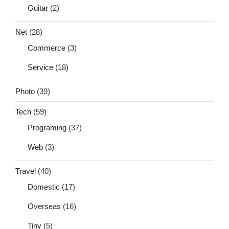
Guitar
(2)
Net
(28)
Commerce
(3)
Service
(18)
Photo
(39)
Tech
(59)
Programing
(37)
Web
(3)
Travel
(40)
Domestic
(17)
Overseas
(16)
Tiny
(5)