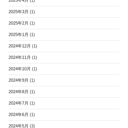
2025年4月
(1)
2025年3月
(1)
2025年2月
(1)
2025年1月
(1)
2024年12月
(1)
2024年11月
(1)
2024年10月
(1)
2024年9月
(1)
2024年8月
(1)
2024年7月
(1)
2024年6月
(1)
2024年5月
(3)