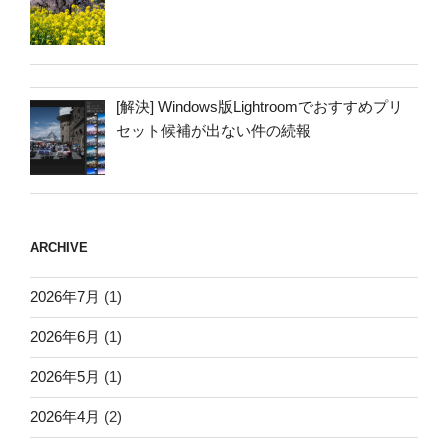
[解決] Windows版Lightroomでおすすめプリ
セット候補が出ない件の続報
ARCHIVE
2026年7月
(1)
2026年6月
(1)
2026年5月
(1)
2026年4月
(2)