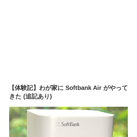
【体験記】わが家に Softbank Air がやって
きた (追記あり)