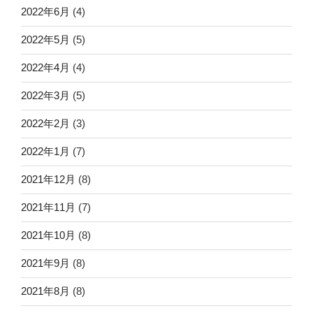
2022年6月
(4)
2022年5月
(5)
2022年4月
(4)
2022年3月
(5)
2022年2月
(3)
2022年1月
(7)
2021年12月
(8)
2021年11月
(7)
2021年10月
(8)
2021年9月
(8)
2021年8月
(8)