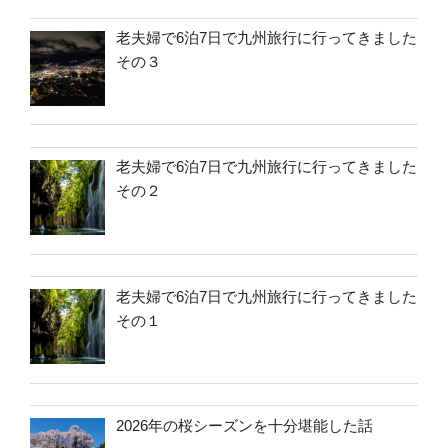
老夫婦で6泊7日で九州旅行に行ってきました
その３
老夫婦で6泊7日で九州旅行に行ってきました
その２
老夫婦で6泊7日で九州旅行に行ってきました
その１
2026年の桜シーズンを十分堪能した話