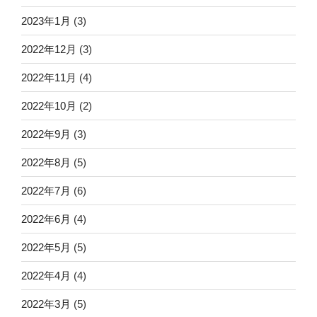
2023年1月
(3)
2022年12月
(3)
2022年11月
(4)
2022年10月
(2)
2022年9月
(3)
2022年8月
(5)
2022年7月
(6)
2022年6月
(4)
2022年5月
(5)
2022年4月
(4)
2022年3月
(5)