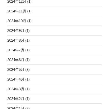
2024年12月
(1)
2024年11月
(1)
2024年10月
(1)
2024年9月
(1)
2024年8月
(1)
2024年7月
(1)
2024年6月
(1)
2024年5月
(3)
2024年4月
(1)
2024年3月
(1)
2024年2月
(1)
2024年1月
(2)