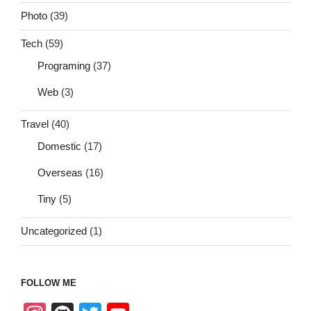
Photo
(39)
Tech
(59)
Programing
(37)
Web
(3)
Travel
(40)
Domestic
(17)
Overseas
(16)
Tiny
(5)
Uncategorized
(1)
FOLLOW ME