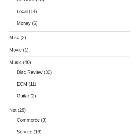
Local
(14)
Money
(6)
Misc
(2)
Movie
(1)
Music
(40)
Disc Review
(30)
ECM
(11)
Guitar
(2)
Net
(28)
Commerce
(3)
Service
(18)