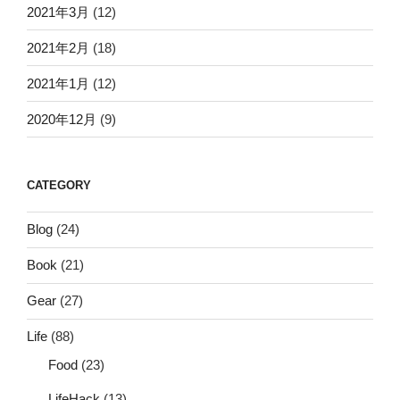
2021年3月
(12)
2021年2月
(18)
2021年1月
(12)
2020年12月
(9)
CATEGORY
Blog
(24)
Book
(21)
Gear
(27)
Life
(88)
Food
(23)
LifeHack
(13)