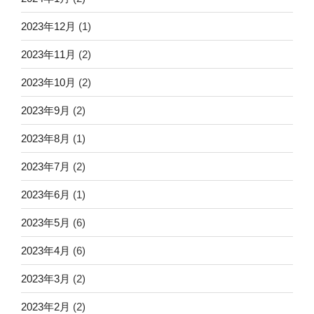
2023年12月
(1)
2023年11月
(2)
2023年10月
(2)
2023年9月
(2)
2023年8月
(1)
2023年7月
(2)
2023年6月
(1)
2023年5月
(6)
2023年4月
(6)
2023年3月
(2)
2023年2月
(2)