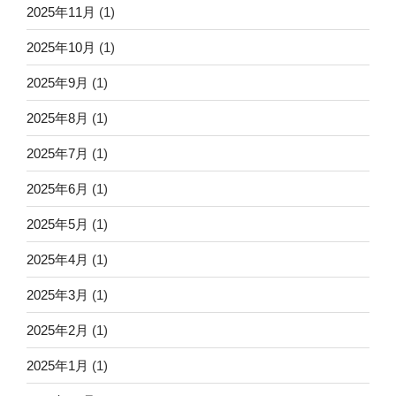
2025年11月
(1)
2025年10月
(1)
2025年9月
(1)
2025年8月
(1)
2025年7月
(1)
2025年6月
(1)
2025年5月
(1)
2025年4月
(1)
2025年3月
(1)
2025年2月
(1)
2025年1月
(1)