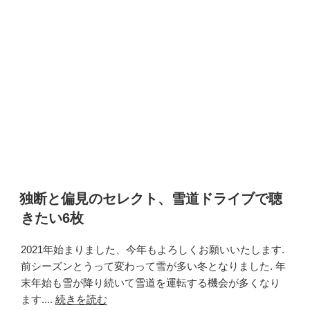
独断と偏見のセレクト、雪道ドライブで聴
きたい6枚
2021年始まりました、今年もよろしくお願いいたします.
前シーズンとうって変わって雪が多い冬となりました. 年
末年始も雪が降り続いて雪道を運転する機会が多くなり
ます....
続きを読む