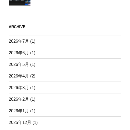
ARCHIVE
2026年7月
(1)
2026年6月
(1)
2026年5月
(1)
2026年4月
(2)
2026年3月
(1)
2026年2月
(1)
2026年1月
(1)
2025年12月
(1)