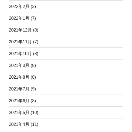
2022年2月
(3)
2022年1月
(7)
2021年12月
(8)
2021年11月
(7)
2021年10月
(8)
2021年9月
(8)
2021年8月
(8)
2021年7月
(9)
2021年6月
(8)
2021年5月
(10)
2021年4月
(11)