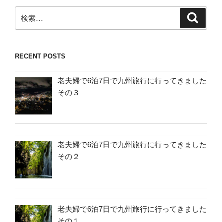
検
検
索
索:
RECENT POSTS
老夫婦で6泊7日で九州旅行に行ってきました
その３
老夫婦で6泊7日で九州旅行に行ってきました
その２
老夫婦で6泊7日で九州旅行に行ってきました
その１