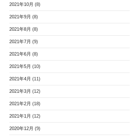
2021年10月
(8)
2021年9月
(8)
2021年8月
(8)
2021年7月
(9)
2021年6月
(8)
2021年5月
(10)
2021年4月
(11)
2021年3月
(12)
2021年2月
(18)
2021年1月
(12)
2020年12月
(9)