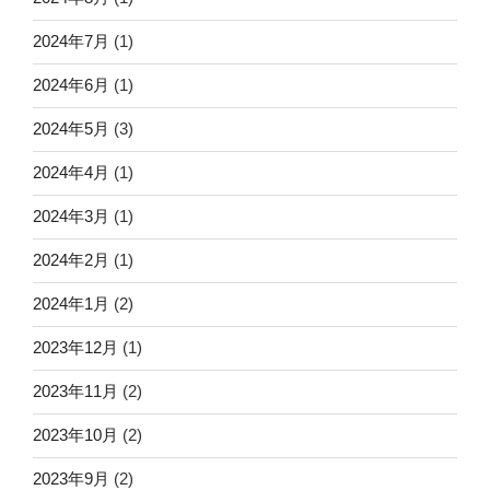
2024年7月
(1)
2024年6月
(1)
2024年5月
(3)
2024年4月
(1)
2024年3月
(1)
2024年2月
(1)
2024年1月
(2)
2023年12月
(1)
2023年11月
(2)
2023年10月
(2)
2023年9月
(2)