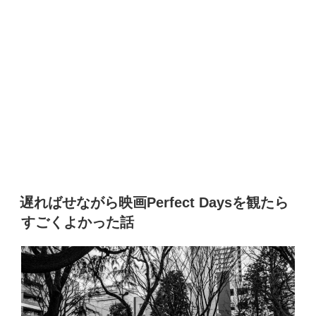
遅ればせながら映画Perfect Daysを観たら
すごくよかった話