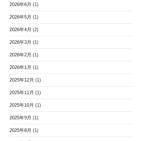
2026年6月
(1)
2026年5月
(1)
2026年4月
(2)
2026年3月
(1)
2026年2月
(1)
2026年1月
(1)
2025年12月
(1)
2025年11月
(1)
2025年10月
(1)
2025年9月
(1)
2025年8月
(1)