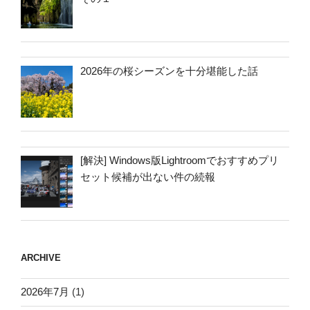
2026年の桜シーズンを十分堪能した話
[解決] Windows版Lightroomでおすすめプリ
セット候補が出ない件の続報
ARCHIVE
2026年7月
(1)