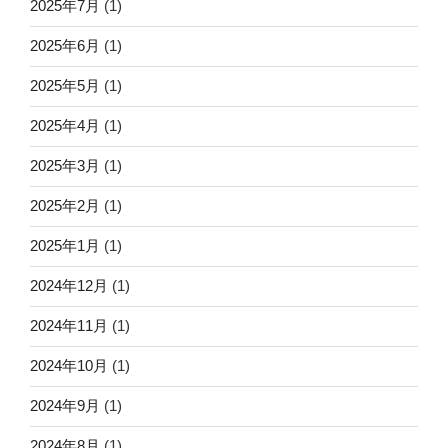
2025年7月
(1)
2025年6月
(1)
2025年5月
(1)
2025年4月
(1)
2025年3月
(1)
2025年2月
(1)
2025年1月
(1)
2024年12月
(1)
2024年11月
(1)
2024年10月
(1)
2024年9月
(1)
2024年8月
(1)