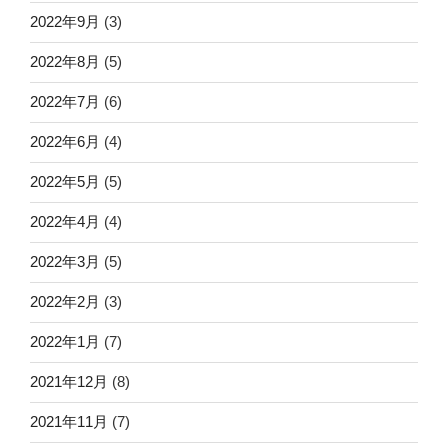
2022年9月
(3)
2022年8月
(5)
2022年7月
(6)
2022年6月
(4)
2022年5月
(5)
2022年4月
(4)
2022年3月
(5)
2022年2月
(3)
2022年1月
(7)
2021年12月
(8)
2021年11月
(7)