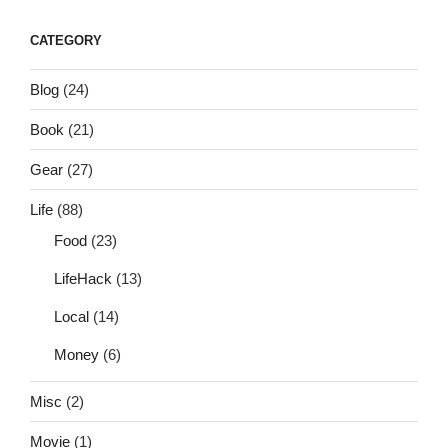
CATEGORY
Blog
(24)
Book
(21)
Gear
(27)
Life
(88)
Food
(23)
LifeHack
(13)
Local
(14)
Money
(6)
Misc
(2)
Movie
(1)