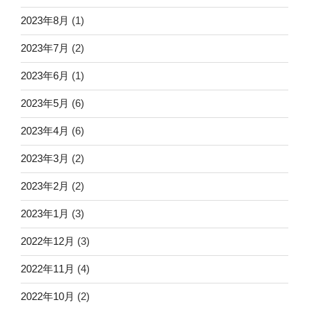
2023年8月
(1)
2023年7月
(2)
2023年6月
(1)
2023年5月
(6)
2023年4月
(6)
2023年3月
(2)
2023年2月
(2)
2023年1月
(3)
2022年12月
(3)
2022年11月
(4)
2022年10月
(2)