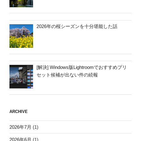
2026年の桜シーズンを十分堪能した話
[解決] Windows版Lightroomでおすすめプリ
セット候補が出ない件の続報
ARCHIVE
2026年7月
(1)
2026年6月
(1)