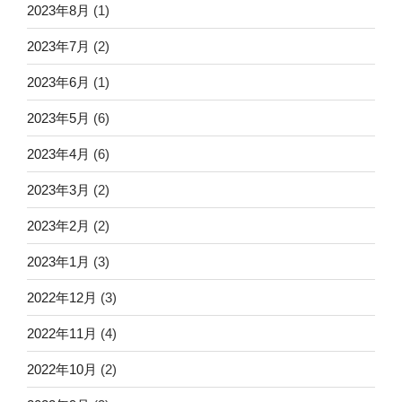
2023年8月
(1)
2023年7月
(2)
2023年6月
(1)
2023年5月
(6)
2023年4月
(6)
2023年3月
(2)
2023年2月
(2)
2023年1月
(3)
2022年12月
(3)
2022年11月
(4)
2022年10月
(2)