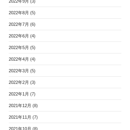
2022年9月
(3)
2022年8月
(5)
2022年7月
(6)
2022年6月
(4)
2022年5月
(5)
2022年4月
(4)
2022年3月
(5)
2022年2月
(3)
2022年1月
(7)
2021年12月
(8)
2021年11月
(7)
2021年10月
(8)