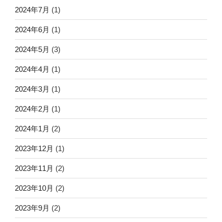
2024年7月
(1)
2024年6月
(1)
2024年5月
(3)
2024年4月
(1)
2024年3月
(1)
2024年2月
(1)
2024年1月
(2)
2023年12月
(1)
2023年11月
(2)
2023年10月
(2)
2023年9月
(2)