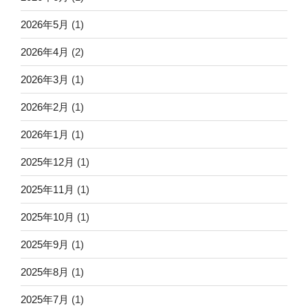
2026年5月
(1)
2026年4月
(2)
2026年3月
(1)
2026年2月
(1)
2026年1月
(1)
2025年12月
(1)
2025年11月
(1)
2025年10月
(1)
2025年9月
(1)
2025年8月
(1)
2025年7月
(1)