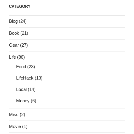
CATEGORY
Blog
(24)
Book
(21)
Gear
(27)
Life
(88)
Food
(23)
LifeHack
(13)
Local
(14)
Money
(6)
Misc
(2)
Movie
(1)