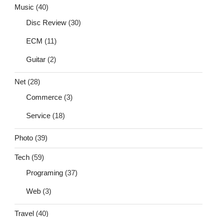
Music
(40)
Disc Review
(30)
ECM
(11)
Guitar
(2)
Net
(28)
Commerce
(3)
Service
(18)
Photo
(39)
Tech
(59)
Programing
(37)
Web
(3)
Travel
(40)