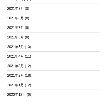
2021年9月
(8)
2021年8月
(8)
2021年7月
(9)
2021年6月
(8)
2021年5月
(10)
2021年4月
(11)
2021年3月
(12)
2021年2月
(18)
2021年1月
(12)
2020年12月
(9)