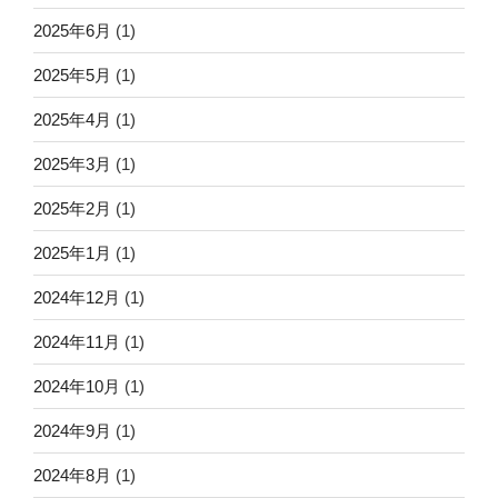
2025年6月
(1)
2025年5月
(1)
2025年4月
(1)
2025年3月
(1)
2025年2月
(1)
2025年1月
(1)
2024年12月
(1)
2024年11月
(1)
2024年10月
(1)
2024年9月
(1)
2024年8月
(1)