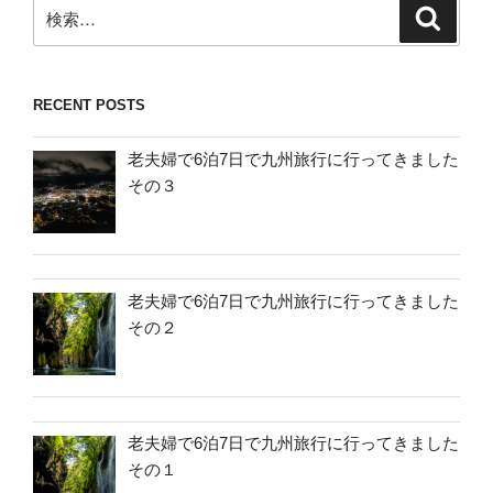
検
検
索
索:
RECENT POSTS
老夫婦で6泊7日で九州旅行に行ってきました
その３
老夫婦で6泊7日で九州旅行に行ってきました
その２
老夫婦で6泊7日で九州旅行に行ってきました
その１